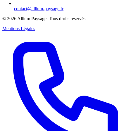
contact@allium-paysage.fr
©
2026
Allium Paysage.
Tous droits réservés.
Mentions Légales