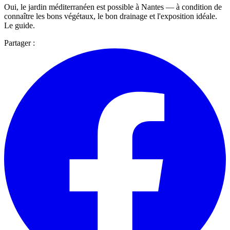
Oui, le jardin méditerranéen est possible à Nantes — à condition de
connaître les bons végétaux, le bon drainage et l'exposition idéale.
Le guide.
Partager :