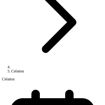
Création
Création