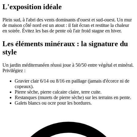
L'exposition idéale
Plein sud, à l'abri des vents dominants d'ouest et sud-ouest. Un mur
de maison côté nord est un atout : il fait écran et restitue la chaleur
en soirée. Évitez les bas de pente où l'air froid stagne en hiver.
Les éléments minéraux : la signature du
style
Un jardin méditerranéen réussi joue à 50/50 entre végétal et minéral.
Privilégiez :
Gravier clair 6/14 ou 8/16 en paillage (jamais d'écorce ni de
copeaux).
Pierre sèche, pierre calcaire claire, terre cuite.
Restanques (murets de pierre sèche) sur les terrains en pente.
Galets blancs ou ocre pour les bordures.