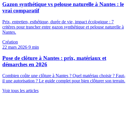
Gazon synthétique vs pelouse naturelle à Nantes : le
vrai comparatif
Prix, entretien, esthétique, durée de vie, impact écologique : 7
critères pour trancher entre gazon synthétique et pelouse naturelle à
Nantes.
Création
22 mars 2026
·
9
min
Pose de clôture à Nantes : prix, matériaux et
démarches en 2026
Combien coûte une clôture à Nantes ? Quel matériau choisir ? Faut-
il une autorisation ? Le guide complet pour bien clôturer son terrain.
Voir tous les articles