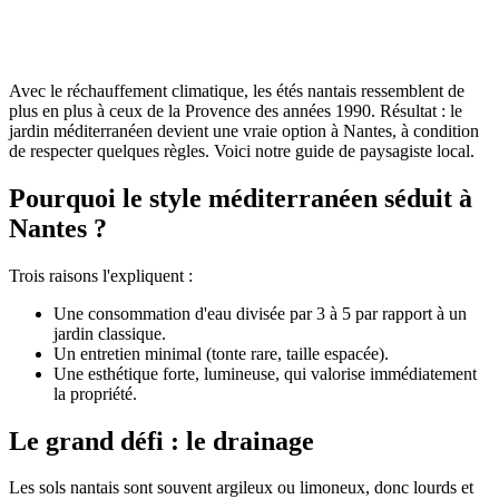
Avec le réchauffement climatique, les étés nantais ressemblent de
plus en plus à ceux de la Provence des années 1990. Résultat : le
jardin méditerranéen devient une vraie option à Nantes, à condition
de respecter quelques règles. Voici notre guide de paysagiste local.
Pourquoi le style méditerranéen séduit à
Nantes ?
Trois raisons l'expliquent :
Une consommation d'eau divisée par 3 à 5 par rapport à un
jardin classique.
Un entretien minimal (tonte rare, taille espacée).
Une esthétique forte, lumineuse, qui valorise immédiatement
la propriété.
Le grand défi : le drainage
Les sols nantais sont souvent argileux ou limoneux, donc lourds et