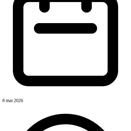
8 mai 2026