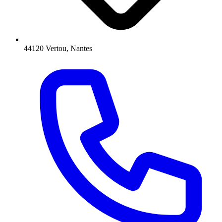
44120 Vertou, Nantes