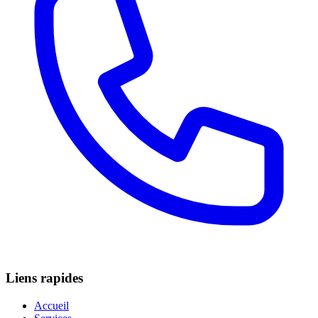
Liens rapides
Accueil