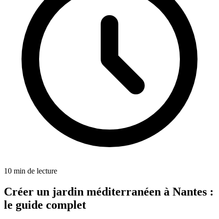
10
min de lecture
Créer un jardin méditerranéen à Nantes :
le guide complet