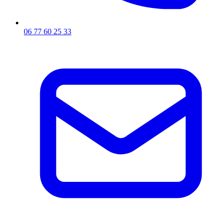
06 77 60 25 33