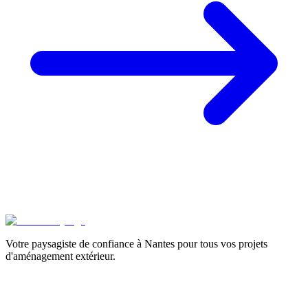
Votre paysagiste de confiance à Nantes pour tous vos projets
d'aménagement extérieur.