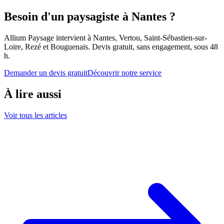
Besoin d'un paysagiste à Nantes ?
Allium Paysage intervient à Nantes, Vertou, Saint-Sébastien-sur-
Loire, Rezé et Bouguenais. Devis gratuit, sans engagement, sous 48
h.
Demander un devis gratuit
Découvrir notre service
À lire aussi
Voir tous les articles