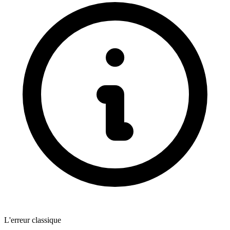
L'erreur classique