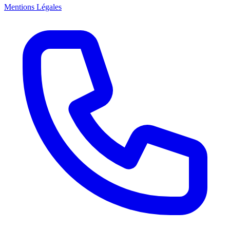
Mentions Légales