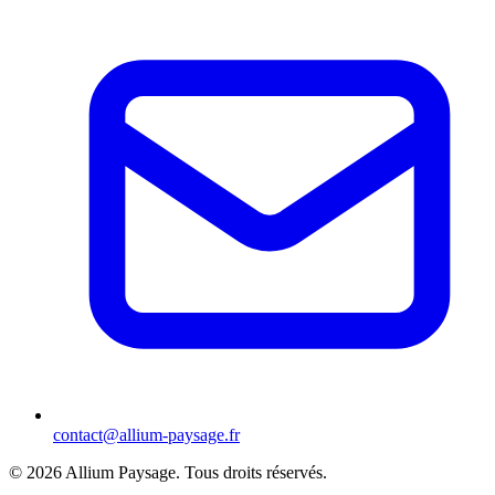
contact@allium-paysage.fr
©
2026
Allium Paysage.
Tous droits réservés.