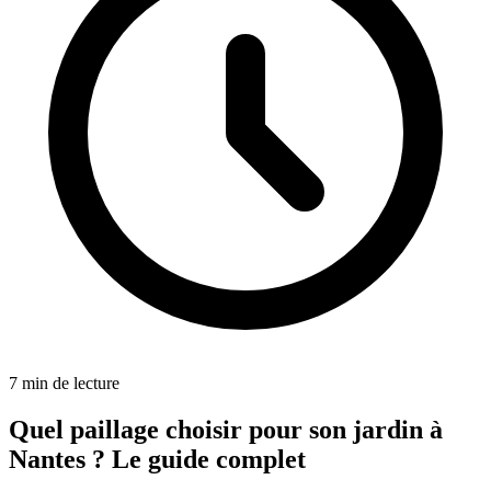
7
min de lecture
Quel paillage choisir pour son jardin à
Nantes ? Le guide complet