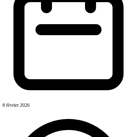
8 février 2026