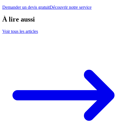
Demander un devis gratuit
Découvrir notre service
À lire aussi
Voir tous les articles