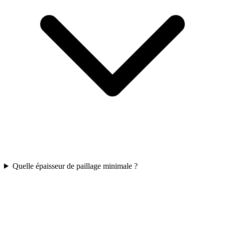
Quelle épaisseur de paillage minimale ?