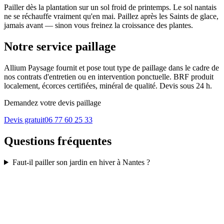
Pailler dès la plantation sur un sol froid de printemps. Le sol nantais
ne se réchauffe vraiment qu'en mai. Paillez après les Saints de glace,
jamais avant — sinon vous freinez la croissance des plantes.
Notre service paillage
Allium Paysage fournit et pose tout type de paillage dans le cadre de
nos contrats d'entretien ou en intervention ponctuelle. BRF produit
localement, écorces certifiées, minéral de qualité. Devis sous 24 h.
Demandez votre devis paillage
Devis gratuit
06 77 60 25 33
Questions fréquentes
Faut-il pailler son jardin en hiver à Nantes ?