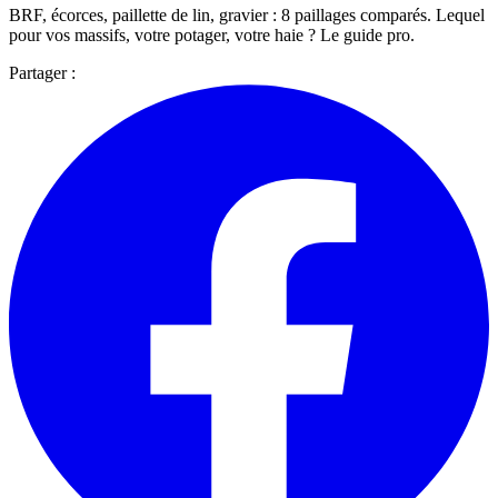
BRF, écorces, paillette de lin, gravier : 8 paillages comparés. Lequel
pour vos massifs, votre potager, votre haie ? Le guide pro.
Partager :