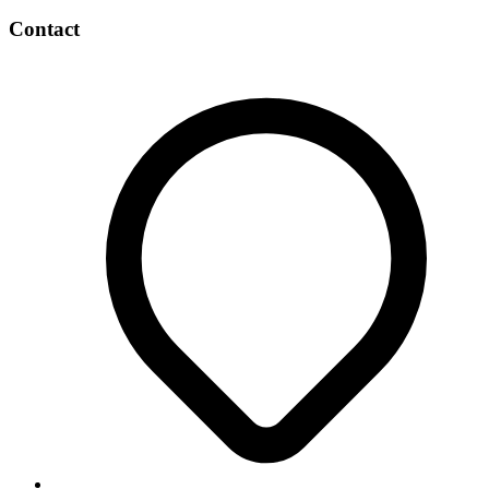
Contact