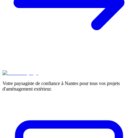
Votre paysagiste de confiance à Nantes pour tous vos projets
d'aménagement extérieur.