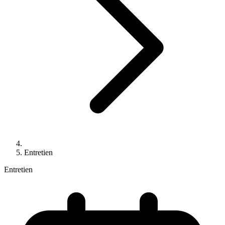
Entretien
Entretien