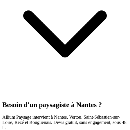
Besoin d'un paysagiste à Nantes ?
Allium Paysage intervient à Nantes, Vertou, Saint-Sébastien-sur-
Loire, Rezé et Bouguenais. Devis gratuit, sans engagement, sous 48
h.