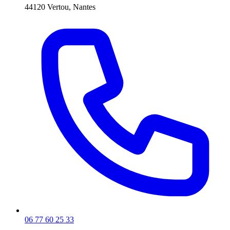
44120 Vertou, Nantes
06 77 60 25 33