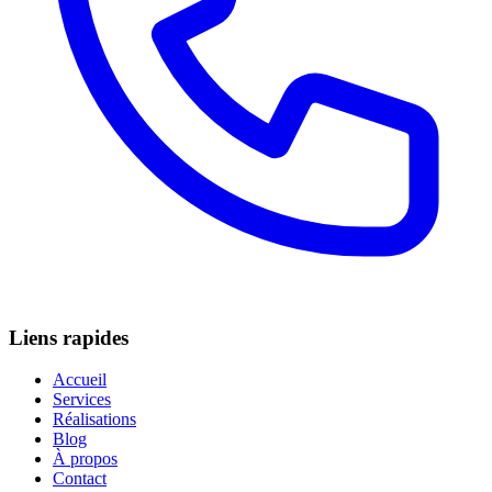
Liens rapides
Accueil
Services
Réalisations
Blog
À propos
Contact