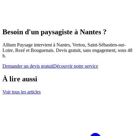
Besoin d'un paysagiste à Nantes ?
Allium Paysage intervient à Nantes, Vertou, Saint-Sébastien-sur-
Loire, Rezé et Bouguenais. Devis gratuit, sans engagement, sous 48
h.
Demander un devis gratuit
Découvrir notre service
À lire aussi
Voir tous les articles