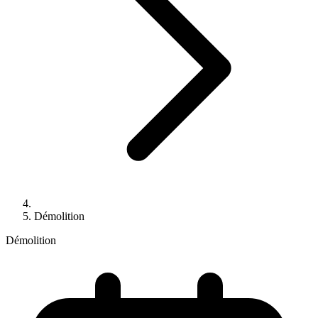
Démolition
Démolition