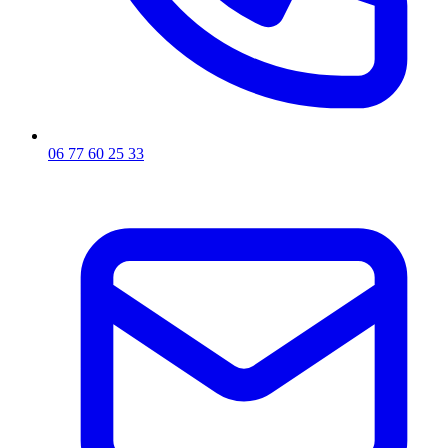
06 77 60 25 33