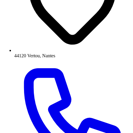
44120 Vertou, Nantes