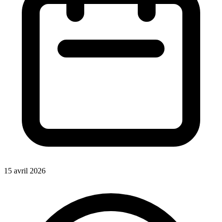
15 avril 2026