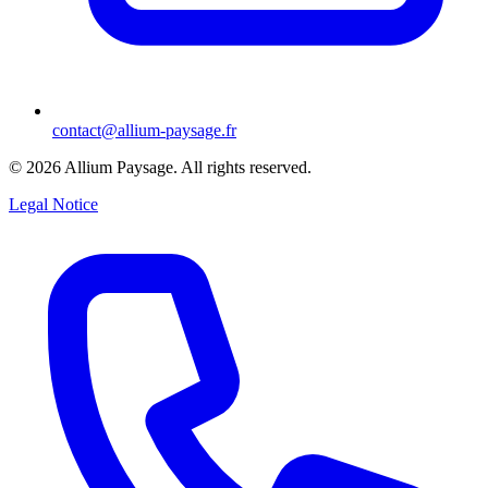
contact@allium-paysage.fr
©
2026
Allium Paysage.
All rights reserved.
Legal Notice