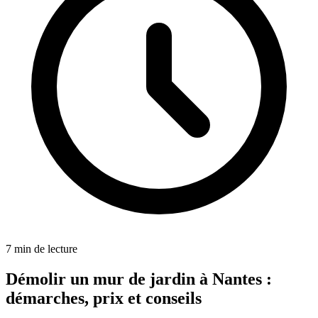
7
min de lecture
Démolir un mur de jardin à Nantes :
démarches, prix et conseils