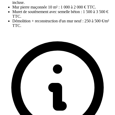
incluse.
Mur pierre maçonnée 10 m² : 1 000 à 2 000 € TTC.
Muret de soutènement avec semelle béton : 1 500 à 3 500 €
TTC.
Démolition + reconstruction d'un mur neuf : 250 à 500 €/m²
TTC.