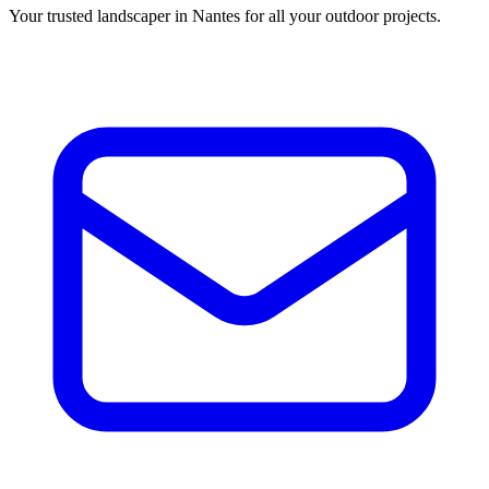
Your trusted landscaper in Nantes for all your outdoor projects.