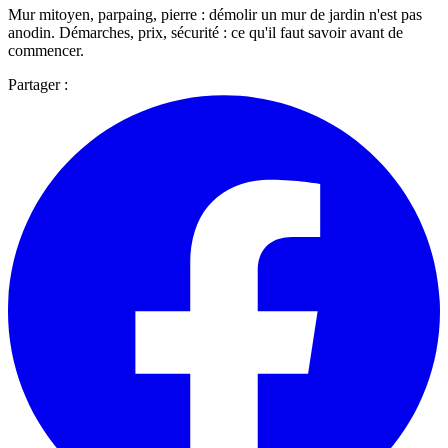
Mur mitoyen, parpaing, pierre : démolir un mur de jardin n'est pas
anodin. Démarches, prix, sécurité : ce qu'il faut savoir avant de
commencer.
Partager :