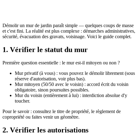
Démolir un mur de jardin paraît simple — quelques coups de masse
et c'est fini. La réalité est plus complexe : démarches administratives,
sécurité, évacuation des gravats, voisinage. Voici le guide complet.
1. Vérifier le statut du mur
Première question essentielle : le mur est-il mitoyen ou non ?
Mur privatif (à vous) : vous pouvez le démolir librement (sous
réserve d'autorisation, voir plus bas).
Mur mitoyen (50/50 avec le voisin) : accord écrit du voisin
obligatoire, sinon poursuites possibles.
Mur du voisin (entièrement à lui) : interdiction absolue d'y
toucher.
Pour le savoir : consultez le titre de propriété, le règlement de
copropriété ou faites venir un géomètre.
2. Vérifier les autorisations