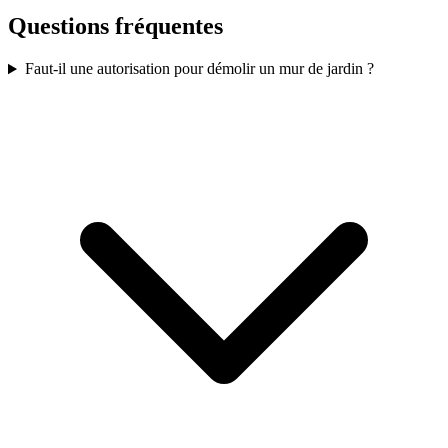
Questions fréquentes
Faut-il une autorisation pour démolir un mur de jardin ?