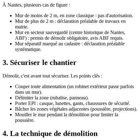
À Nantes, plusieurs cas de figure :
Mur de moins de 2 m, en zone classique : pas d'autorisation.
Mur de plus de 2 m : déclaration préalable de travaux en
mairie.
Mur en secteur sauvegardé (centre historique de Nantes,
ABF) : permis de démolir obligatoire, avis ABF requis.
Mur séparatif marqué au cadastre : déclaration préalable
systématique.
3. Sécuriser le chantier
Démolir, c'est avant tout sécuriser. Les points clés :
Couper toute alimentation (un robinet extérieur passe parfois
dans un mur).
Délimiter la zone (rubalise, panneau).
Porter EPI : casque, lunettes, gants, chaussures de sécurité.
Bâcher les zones végétales adjacentes (poussière, projections).
Mouiller le mur pendant la démolition pour limiter la
poussière.
4. La technique de démolition