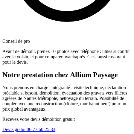
Conseil de pro
Avant de démolir, prenez 10 photos avec téléphone : utiles si conflit
avec le voisin, et pour comparer avant/après. C'est aussi rassurant
pour le devis.
Notre prestation chez Allium Paysage
Nous prenons en charge l'intégralité : visite technique, déclaration
préalable si besoin, démolition, évacuation des gravats vers filières
agréées de Nantes Métropole, nettoyage du terrain. Possibilité de
coupler avec une reconstruction (clôture, mur bahut neuf) pour un
prix global avantageux.
Recevez votre devis démolition gratuit
Devis gratuit
06 77 60 25 33