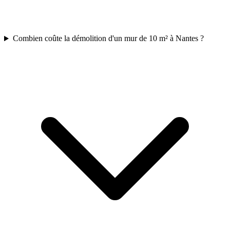
Combien coûte la démolition d'un mur de 10 m² à Nantes ?