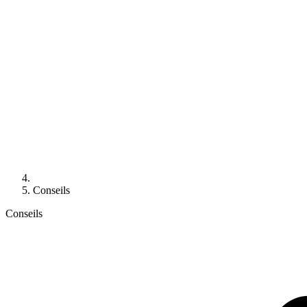
Conseils
Conseils