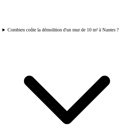
Combien coûte la démolition d'un mur de 10 m² à Nantes ?