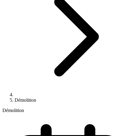
Démolition
Démolition