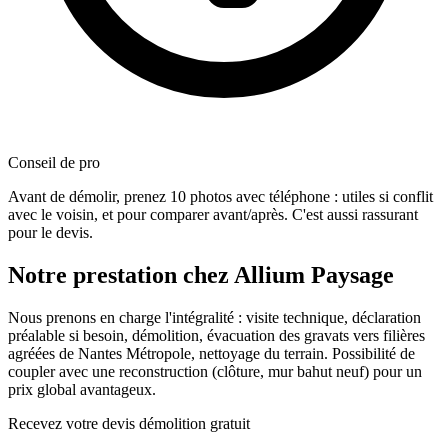
Conseil de pro
Avant de démolir, prenez 10 photos avec téléphone : utiles si conflit
avec le voisin, et pour comparer avant/après. C'est aussi rassurant
pour le devis.
Notre prestation chez Allium Paysage
Nous prenons en charge l'intégralité : visite technique, déclaration
préalable si besoin, démolition, évacuation des gravats vers filières
agréées de Nantes Métropole, nettoyage du terrain. Possibilité de
coupler avec une reconstruction (clôture, mur bahut neuf) pour un
prix global avantageux.
Recevez votre devis démolition gratuit