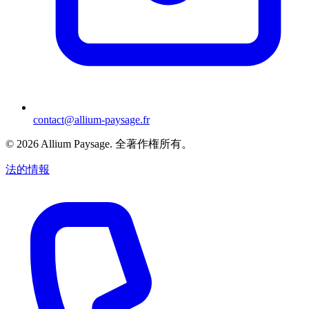
contact@allium-paysage.fr
©
2026
Allium Paysage.
全著作権所有。
法的情報