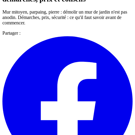
Mur mitoyen, parpaing, pierre : démolir un mur de jardin n'est pas
anodin. Démarches, prix, sécurité : ce qu'il faut savoir avant de
commencer.
Partager :