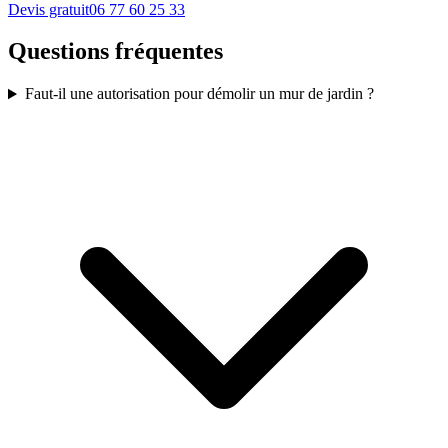
Devis gratuit
06 77 60 25 33
Questions fréquentes
Faut-il une autorisation pour démolir un mur de jardin ?