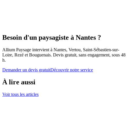
Besoin d'un paysagiste à Nantes ?
Allium Paysage intervient à Nantes, Vertou, Saint-Sébastien-sur-
Loire, Rezé et Bouguenais. Devis gratuit, sans engagement, sous 48
h.
Demander un devis gratuit
Découvrir notre service
À lire aussi
Voir tous les articles