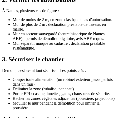
À Nantes, plusieurs cas de figure :
Mur de moins de 2 m, en zone classique : pas d'autorisation.
Mur de plus de 2 m : déclaration préalable de travaux en
mairie.
Mur en secteur sauvegardé (centre historique de Nantes,
ABF) : permis de démolir obligatoire, avis ABF requis.
Mur séparatif marqué au cadastre : déclaration préalable
systématique.
3. Sécuriser le chantier
Démolir, c'est avant tout sécuriser. Les points clés :
Couper toute alimentation (un robinet extérieur passe parfois
dans un mur).
Délimiter la zone (rubalise, panneau).
Porter EPI : casque, lunettes, gants, chaussures de sécurité.
Bâcher les zones végétales adjacentes (poussière, projections).
Mouiller le mur pendant la démolition pour limiter la
poussière.