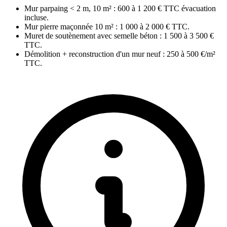
Mur parpaing < 2 m, 10 m² : 600 à 1 200 € TTC évacuation
incluse.
Mur pierre maçonnée 10 m² : 1 000 à 2 000 € TTC.
Muret de soutènement avec semelle béton : 1 500 à 3 500 €
TTC.
Démolition + reconstruction d'un mur neuf : 250 à 500 €/m²
TTC.