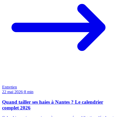
Entretien
22 mai 2026
·
8
min
Quand tailler ses haies à Nantes ? Le calendrier
complet 2026