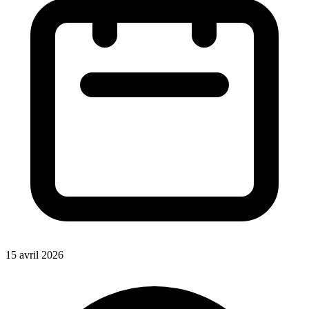
15 avril 2026