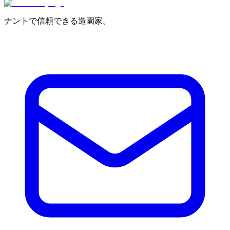
ナントで信頼できる造園家。