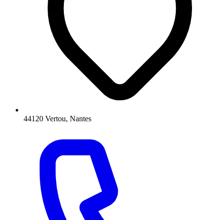
44120 Vertou, Nantes