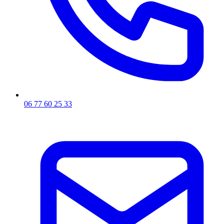
06 77 60 25 33