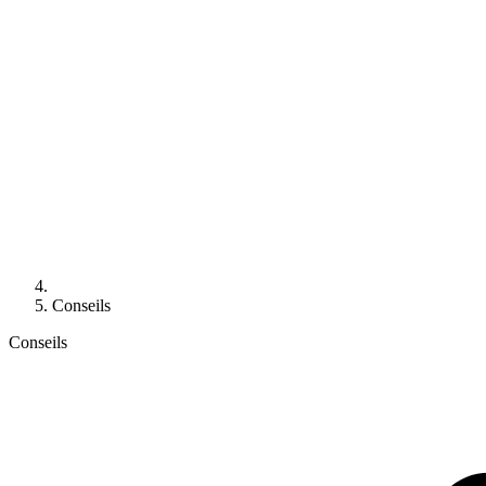
Conseils
Conseils