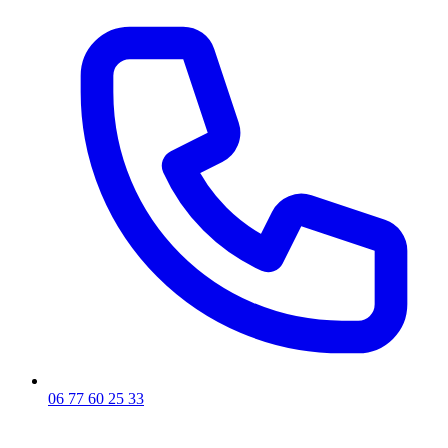
06 77 60 25 33