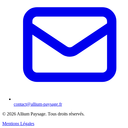
contact@allium-paysage.fr
©
2026
Allium Paysage.
Tous droits réservés.
Mentions Légales