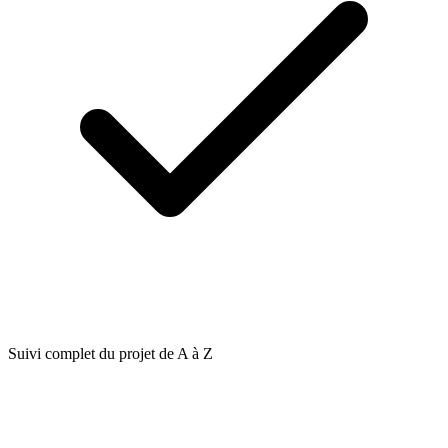
Suivi complet du projet de A à Z