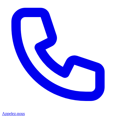
Appelez-nous