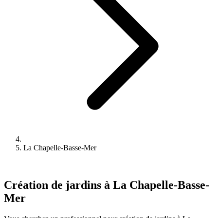
La Chapelle-Basse-Mer
Création de jardins à La Chapelle-Basse-
Mer