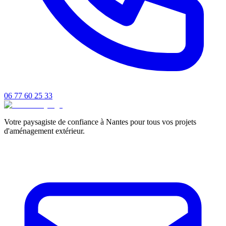
06 77 60 25 33
Votre paysagiste de confiance à Nantes pour tous vos projets
d'aménagement extérieur.