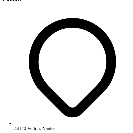
44120 Vertou, Nantes