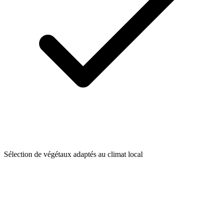
Sélection de végétaux adaptés au climat local