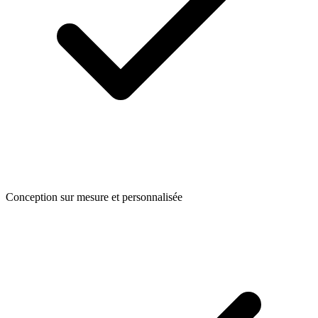
Conception sur mesure et personnalisée