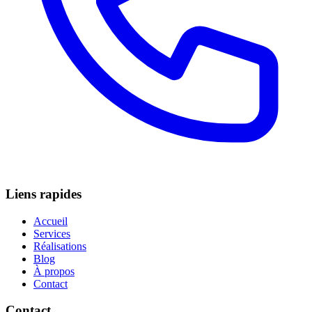
Liens rapides
Accueil
Services
Réalisations
Blog
À propos
Contact
Contact