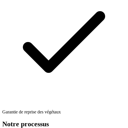
Garantie de reprise des végétaux
Notre processus