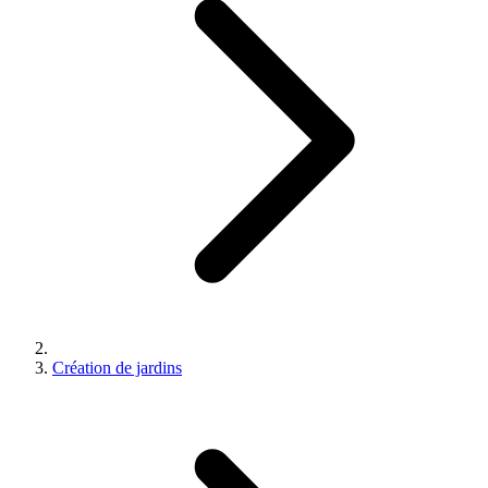
Création de jardins