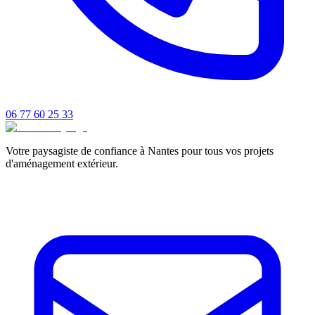
06 77 60 25 33
Votre paysagiste de confiance à Nantes pour tous vos projets
d'aménagement extérieur.