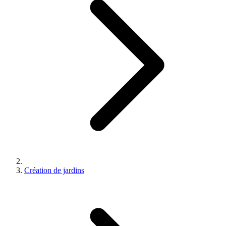
Création de jardins