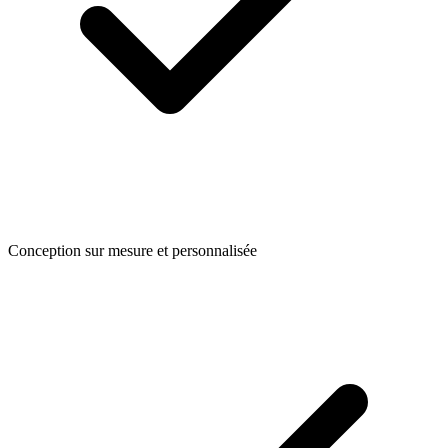
Conception sur mesure et personnalisée