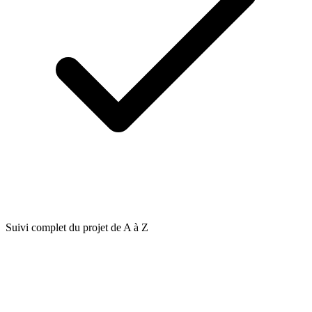
Suivi complet du projet de A à Z