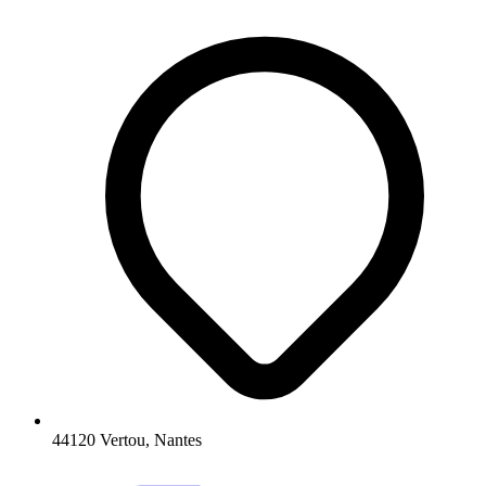
44120 Vertou, Nantes