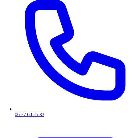
06 77 60 25 33