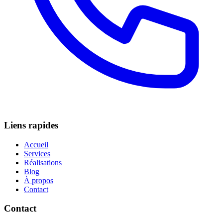
Liens rapides
Accueil
Services
Réalisations
Blog
À propos
Contact
Contact