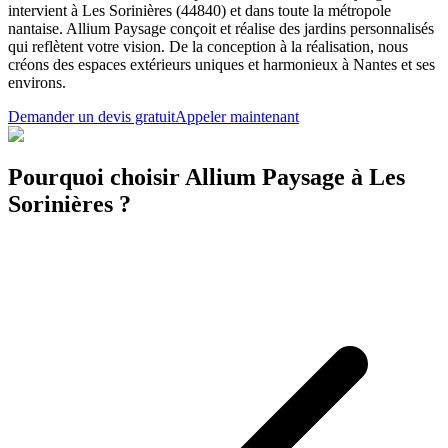
intervient à Les Sorinières (44840) et dans toute la métropole
nantaise. Allium Paysage conçoit et réalise des jardins personnalisés
qui reflètent votre vision. De la conception à la réalisation, nous
créons des espaces extérieurs uniques et harmonieux à Nantes et ses
environs.
Demander un devis gratuit
Appeler maintenant
Pourquoi choisir Allium Paysage à Les
Sorinières ?