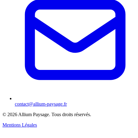
contact@allium-paysage.fr
©
2026
Allium Paysage.
Tous droits réservés.
Mentions Légales