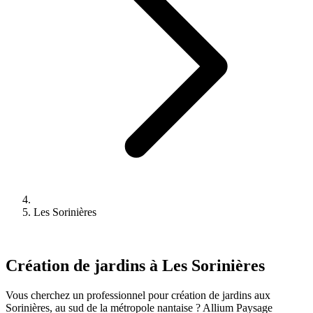
Les Sorinières
Création de jardins à Les Sorinières
Vous cherchez un professionnel pour création de jardins aux
Sorinières, au sud de la métropole nantaise ? Allium Paysage