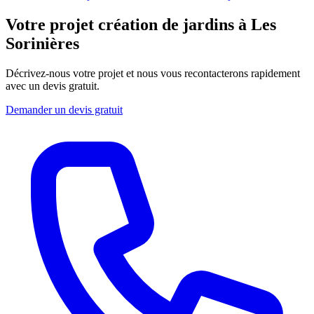
Votre projet création de jardins à Les
Sorinières
Décrivez-nous votre projet et nous vous recontacterons rapidement
avec un devis gratuit.
Demander un devis gratuit