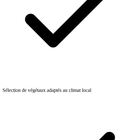
Sélection de végétaux adaptés au climat local