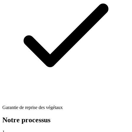
Garantie de reprise des végétaux
Notre processus