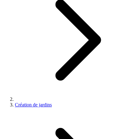
Création de jardins