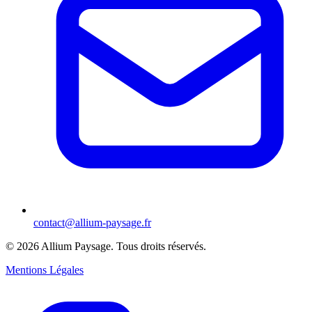
contact@allium-paysage.fr
©
2026
Allium Paysage.
Tous droits réservés.
Mentions Légales