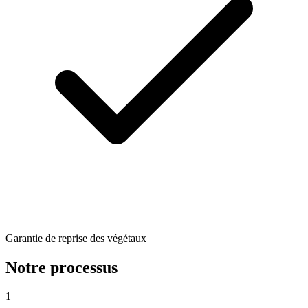
Garantie de reprise des végétaux
Notre processus
1