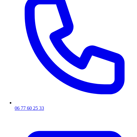
06 77 60 25 33