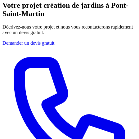
Votre projet création de jardins à Pont-
Saint-Martin
Décrivez-nous votre projet et nous vous recontacterons rapidement
avec un devis gratuit.
Demander un devis gratuit