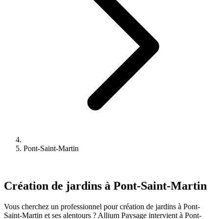
Pont-Saint-Martin
Création de jardins à Pont-Saint-Martin
Vous cherchez un professionnel pour création de jardins à Pont-
Saint-Martin et ses alentours ? Allium Paysage intervient à Pont-