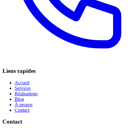
Liens rapides
Accueil
Services
Réalisations
Blog
À propos
Contact
Contact