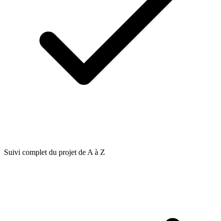
Suivi complet du projet de A à Z