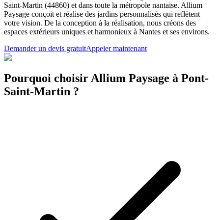
Saint-Martin (44860) et dans toute la métropole nantaise. Allium
Paysage conçoit et réalise des jardins personnalisés qui reflètent
votre vision. De la conception à la réalisation, nous créons des
espaces extérieurs uniques et harmonieux à Nantes et ses environs.
Demander un devis gratuit
Appeler maintenant
Pourquoi choisir Allium Paysage à Pont-
Saint-Martin ?