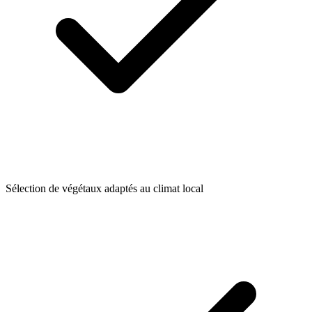
Sélection de végétaux adaptés au climat local