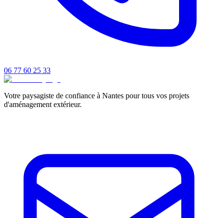
06 77 60 25 33
Votre paysagiste de confiance à Nantes pour tous vos projets
d'aménagement extérieur.