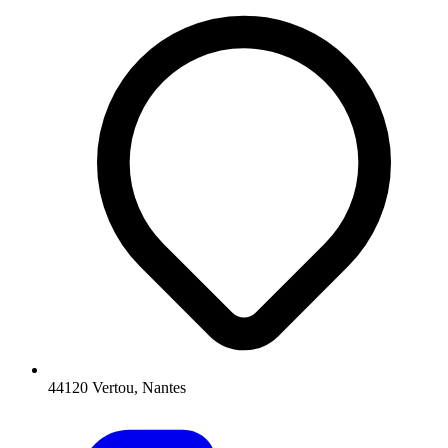
44120 Vertou, Nantes