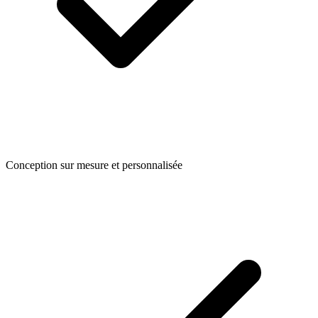
Conception sur mesure et personnalisée