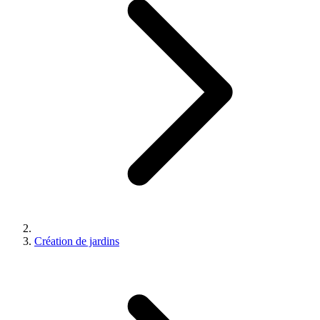
Création de jardins