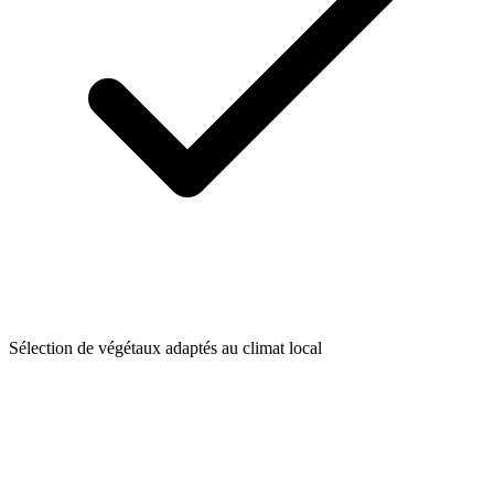
Sélection de végétaux adaptés au climat local