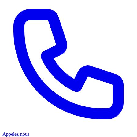
Appelez-nous