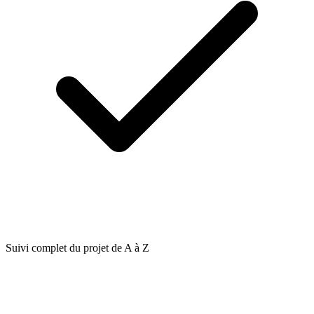
Suivi complet du projet de A à Z