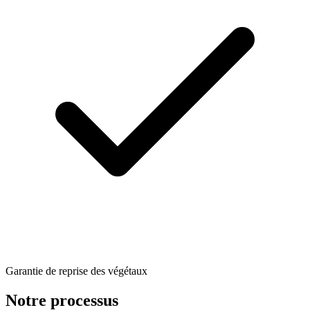
Garantie de reprise des végétaux
Notre processus