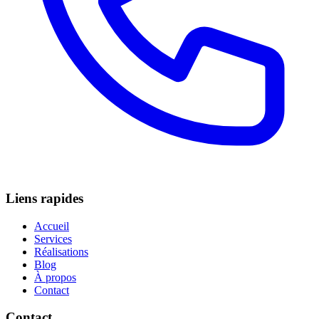
Liens rapides
Accueil
Services
Réalisations
Blog
À propos
Contact
Contact