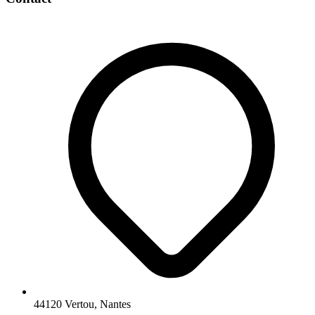
44120 Vertou, Nantes