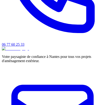
06 77 60 25 33
Votre paysagiste de confiance à Nantes pour tous vos projets
d'aménagement extérieur.