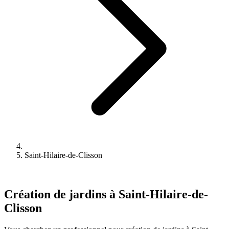
Saint-Hilaire-de-Clisson
Création de jardins à Saint-Hilaire-de-
Clisson