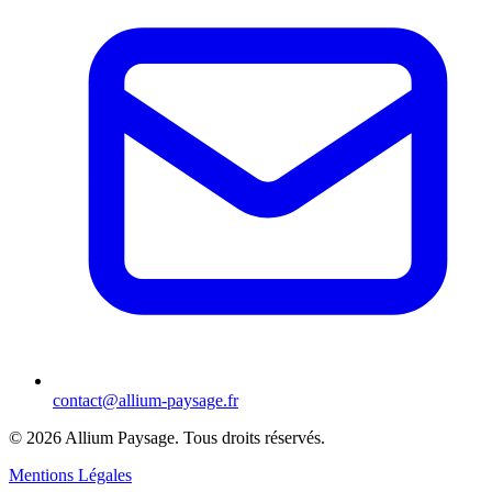
contact@allium-paysage.fr
©
2026
Allium Paysage.
Tous droits réservés.
Mentions Légales