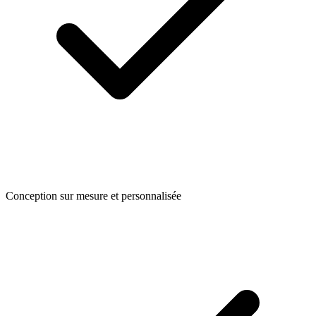
Conception sur mesure et personnalisée