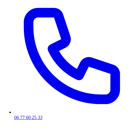
06 77 60 25 33