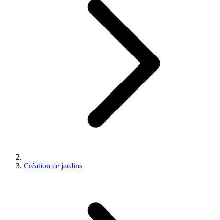
Création de jardins