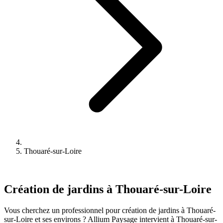
Thouaré-sur-Loire
Création de jardins à Thouaré-sur-Loire
Vous cherchez un professionnel pour création de jardins à Thouaré-
sur-Loire et ses environs ? Allium Paysage intervient à Thouaré-sur-