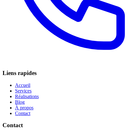
Liens rapides
Accueil
Services
Réalisations
Blog
À propos
Contact
Contact