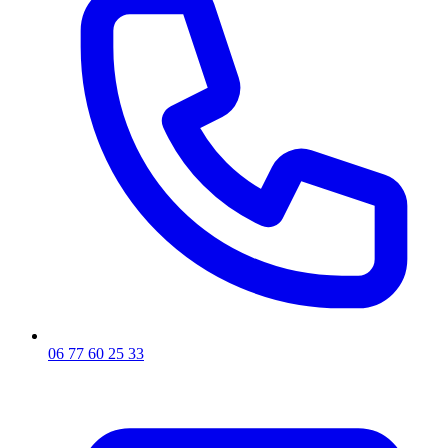
06 77 60 25 33