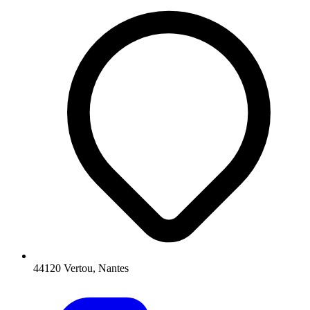
44120 Vertou, Nantes