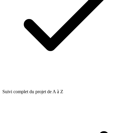
Suivi complet du projet de A à Z