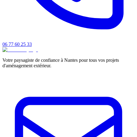
06 77 60 25 33
Votre paysagiste de confiance à Nantes pour tous vos projets
d'aménagement extérieur.