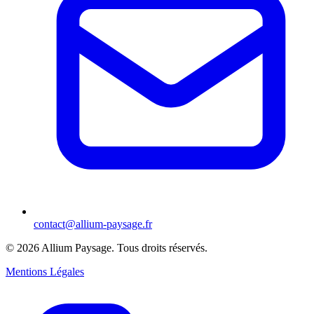
contact@allium-paysage.fr
©
2026
Allium Paysage.
Tous droits réservés.
Mentions Légales