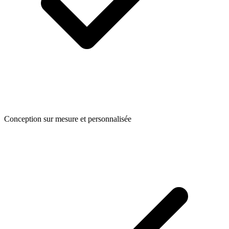
Conception sur mesure et personnalisée