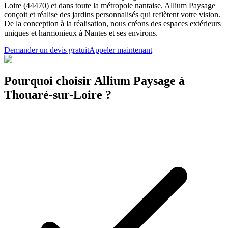
Loire (44470) et dans toute la métropole nantaise. Allium Paysage
conçoit et réalise des jardins personnalisés qui reflètent votre vision.
De la conception à la réalisation, nous créons des espaces extérieurs
uniques et harmonieux à Nantes et ses environs.
Demander un devis gratuit
Appeler maintenant
Pourquoi choisir Allium Paysage à
Thouaré-sur-Loire ?