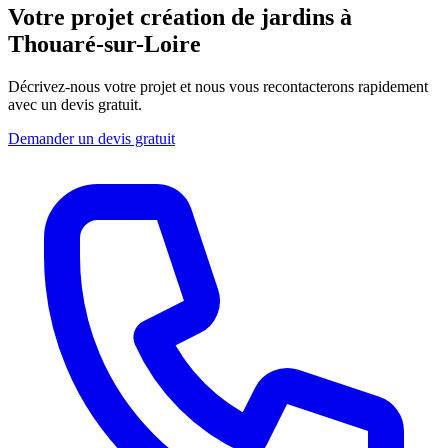
Votre projet création de jardins à
Thouaré-sur-Loire
Décrivez-nous votre projet et nous vous recontacterons rapidement
avec un devis gratuit.
Demander un devis gratuit