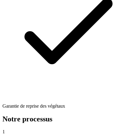
Garantie de reprise des végétaux
Notre processus
1