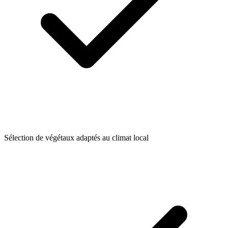
Sélection de végétaux adaptés au climat local