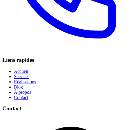
Liens rapides
Accueil
Services
Réalisations
Blog
À propos
Contact
Contact