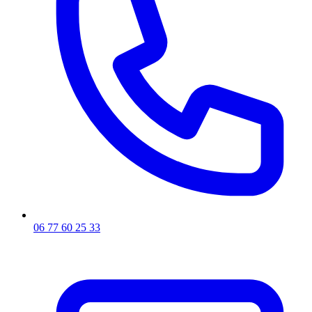
06 77 60 25 33