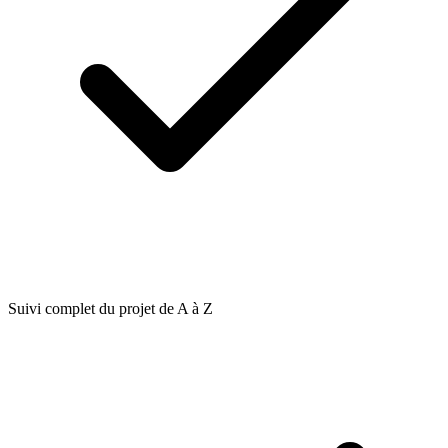
Suivi complet du projet de A à Z