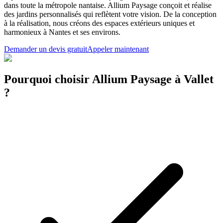
dans toute la métropole nantaise. Allium Paysage conçoit et réalise
des jardins personnalisés qui reflètent votre vision. De la conception
à la réalisation, nous créons des espaces extérieurs uniques et
harmonieux à Nantes et ses environs.
Demander un devis gratuit
Appeler maintenant
Pourquoi choisir Allium Paysage à Vallet
?