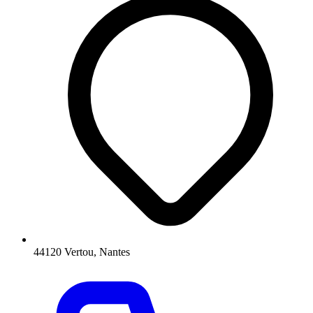
44120 Vertou, Nantes