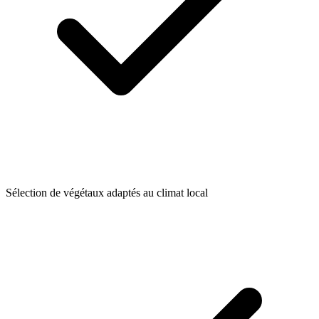
Sélection de végétaux adaptés au climat local