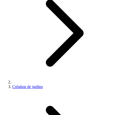
Création de jardins