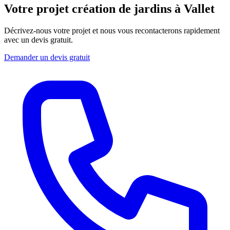
Votre projet création de jardins à Vallet
Décrivez-nous votre projet et nous vous recontacterons rapidement
avec un devis gratuit.
Demander un devis gratuit