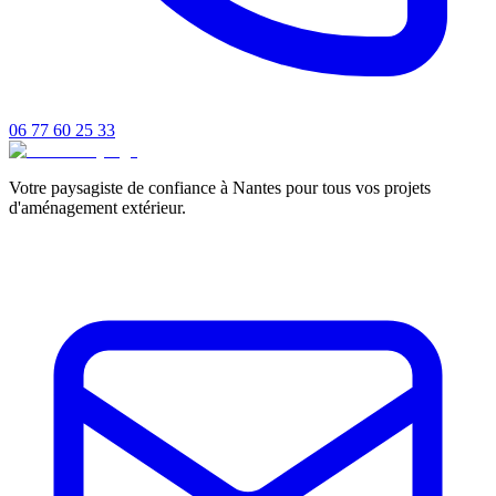
06 77 60 25 33
Votre paysagiste de confiance à Nantes pour tous vos projets
d'aménagement extérieur.