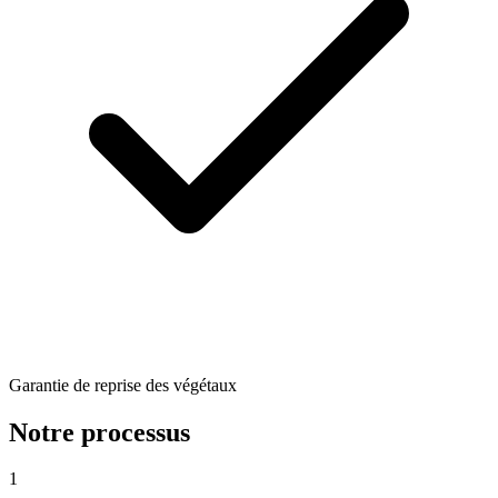
Garantie de reprise des végétaux
Notre processus
1