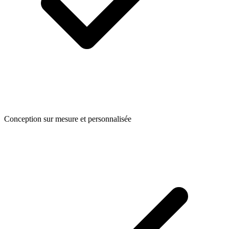
Conception sur mesure et personnalisée