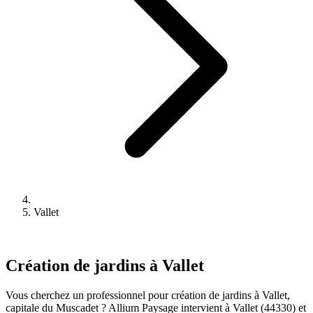
Vallet
Création de jardins à Vallet
Vous cherchez un professionnel pour création de jardins à Vallet,
capitale du Muscadet ? Allium Paysage intervient à Vallet (44330) et