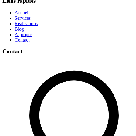
Liens rapides
Accueil
Services
Réalisations
Blog
À propos
Contact
Contact