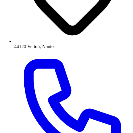
44120 Vertou, Nantes