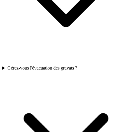
Gérez-vous l'évacuation des gravats ?