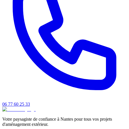
06 77 60 25 33
Votre paysagiste de confiance à Nantes pour tous vos projets
d'aménagement extérieur.