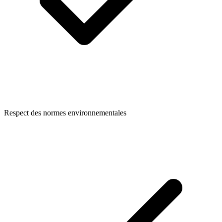
Respect des normes environnementales