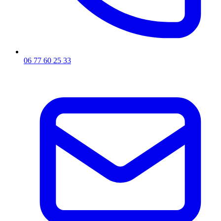
06 77 60 25 33