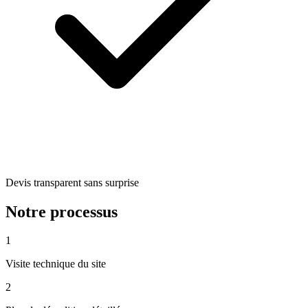
Devis transparent sans surprise
Notre processus
1
Visite technique du site
2