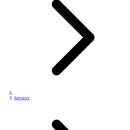
Services