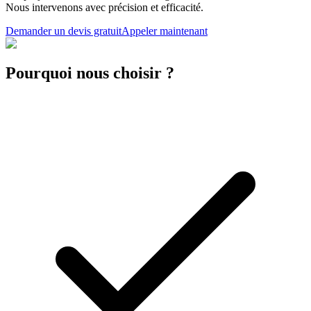
Nous intervenons avec précision et efficacité.
Demander un devis gratuit
Appeler maintenant
Pourquoi nous choisir ?