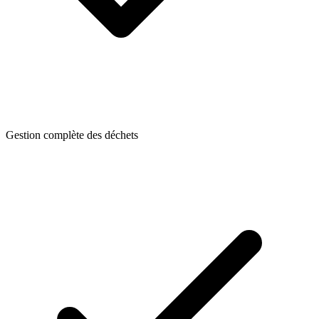
Gestion complète des déchets