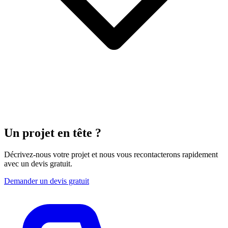
Un projet
en tête ?
Décrivez-nous votre projet et nous vous recontacterons rapidement
avec un devis gratuit.
Demander un devis gratuit