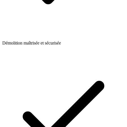
Démolition maîtrisée et sécurisée