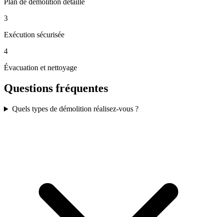
Plan de démolition détaillé
3
Exécution sécurisée
4
Évacuation et nettoyage
Questions fréquentes
Quels types de démolition réalisez-vous ?