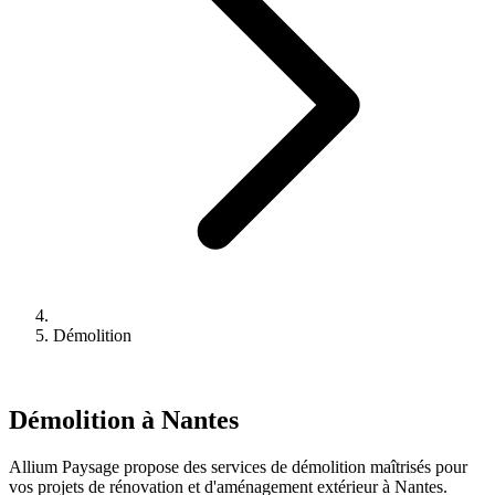
Démolition
Démolition à Nantes
Allium Paysage propose des services de démolition maîtrisés pour
vos projets de rénovation et d'aménagement extérieur à Nantes.