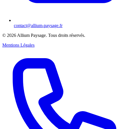
contact@allium-paysage.fr
©
2026
Allium Paysage.
Tous droits réservés.
Mentions Légales