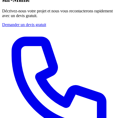
Décrivez-nous votre projet et nous vous recontacterons rapidement
avec un devis gratuit.
Demander un devis gratuit