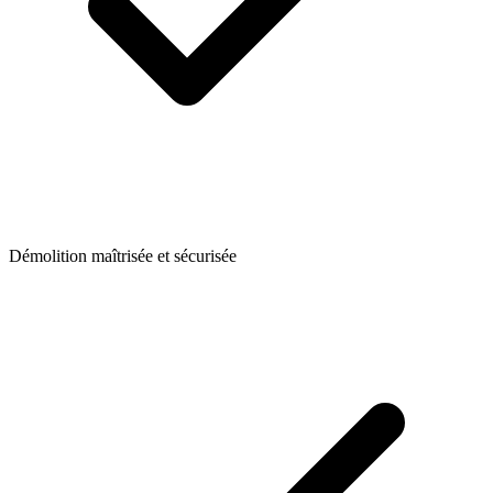
Démolition maîtrisée et sécurisée