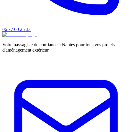
06 77 60 25 33
Votre paysagiste de confiance à Nantes pour tous vos projets
d'aménagement extérieur.