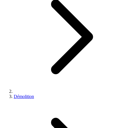
Démolition