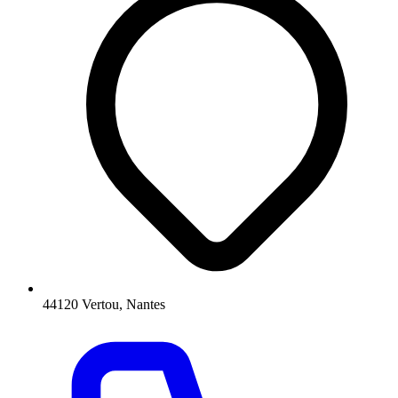
44120 Vertou, Nantes