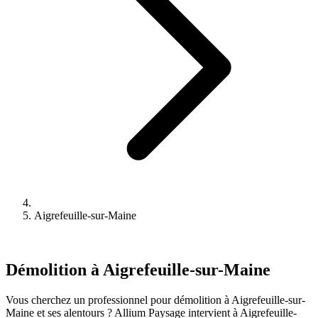
Aigrefeuille-sur-Maine
Démolition à Aigrefeuille-sur-Maine
Vous cherchez un professionnel pour démolition à Aigrefeuille-sur-
Maine et ses alentours ? Allium Paysage intervient à Aigrefeuille-