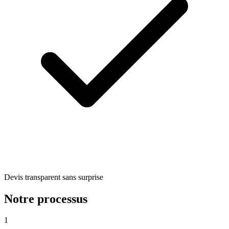
Devis transparent sans surprise
Notre processus
1