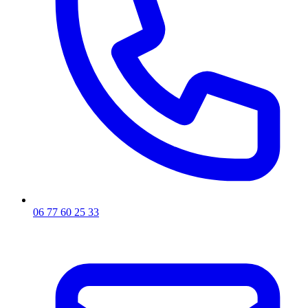
06 77 60 25 33