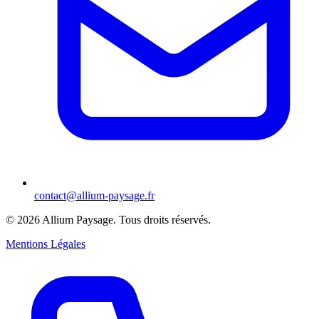
contact@allium-paysage.fr
©
2026
Allium Paysage.
Tous droits réservés.
Mentions Légales