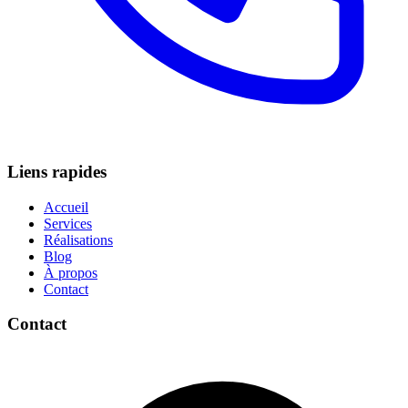
Liens rapides
Accueil
Services
Réalisations
Blog
À propos
Contact
Contact