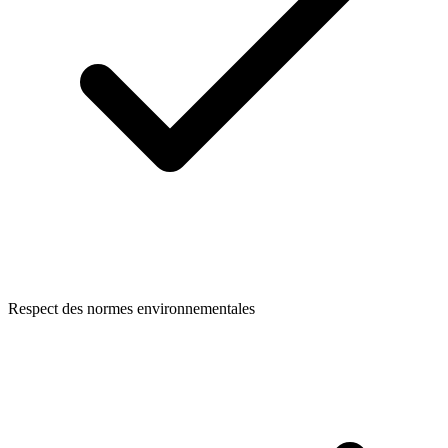
Respect des normes environnementales