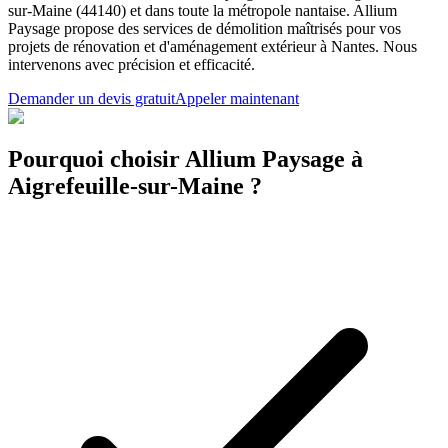
sur-Maine (44140) et dans toute la métropole nantaise. Allium
Paysage propose des services de démolition maîtrisés pour vos
projets de rénovation et d'aménagement extérieur à Nantes. Nous
intervenons avec précision et efficacité.
Demander un devis gratuit
Appeler maintenant
Pourquoi choisir Allium Paysage à
Aigrefeuille-sur-Maine ?