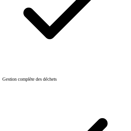
Gestion complète des déchets