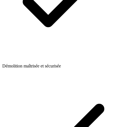
Démolition maîtrisée et sécurisée