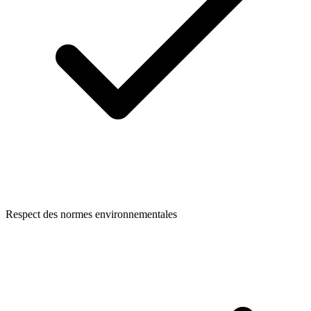
Respect des normes environnementales