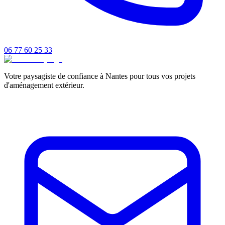
06 77 60 25 33
Votre paysagiste de confiance à Nantes pour tous vos projets
d'aménagement extérieur.