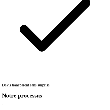
Devis transparent sans surprise
Notre processus
1