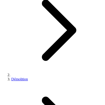
Démolition