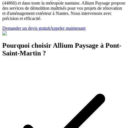
(44860) et dans toute la métropole nantaise. Allium Paysage propose
des services de démolition maîtrisés pour vos projets de rénovation
et d'aménagement extérieur à Nantes. Nous intervenons avec
précision et efficacité.
Demander un devis gratuit
Appeler maintenant
Pourquoi choisir Allium Paysage à Pont-
Saint-Martin ?