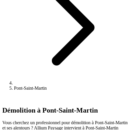
Pont-Saint-Martin
Démolition à Pont-Saint-Martin
Vous cherchez un professionnel pour démolition à Pont-Saint-Martin
et ses alentours ? Allium Paysage intervient à Pont-Saint-Martin