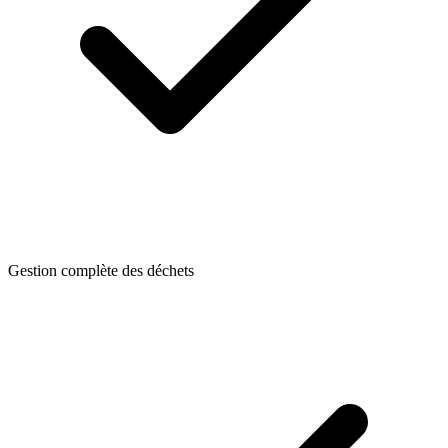
Gestion complète des déchets