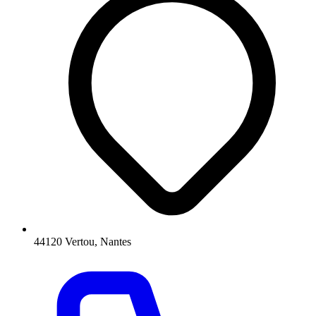
44120 Vertou, Nantes