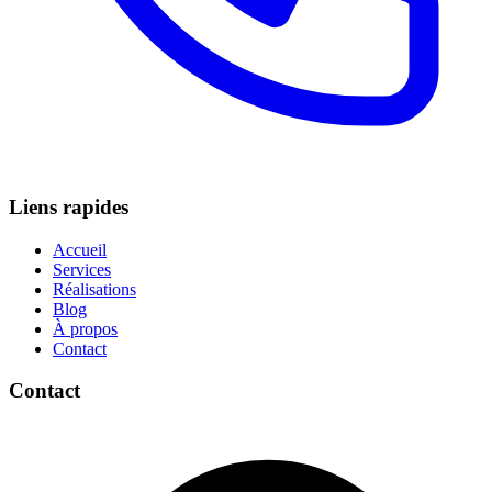
Liens rapides
Accueil
Services
Réalisations
Blog
À propos
Contact
Contact