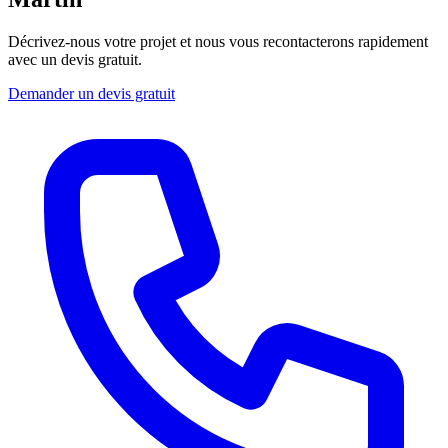
Décrivez-nous votre projet et nous vous recontacterons rapidement
avec un devis gratuit.
Demander un devis gratuit