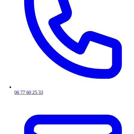
06 77 60 25 33