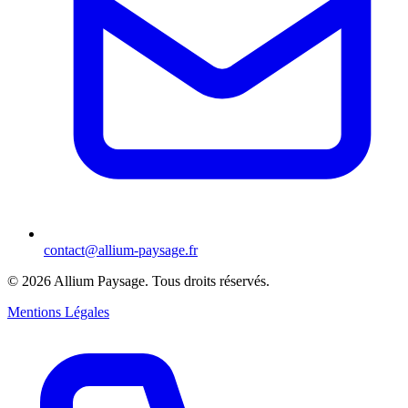
contact@allium-paysage.fr
©
2026
Allium Paysage.
Tous droits réservés.
Mentions Légales