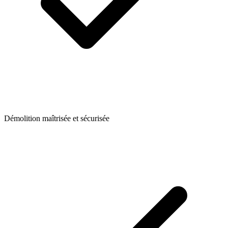
Démolition maîtrisée et sécurisée