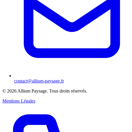
contact@allium-paysage.fr
©
2026
Allium Paysage.
Tous droits réservés.
Mentions Légales