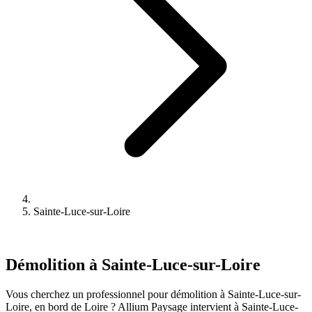
Sainte-Luce-sur-Loire
Démolition à Sainte-Luce-sur-Loire
Vous cherchez un professionnel pour démolition à Sainte-Luce-sur-
Loire, en bord de Loire ? Allium Paysage intervient à Sainte-Luce-