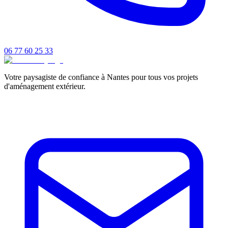
06 77 60 25 33
Votre paysagiste de confiance à Nantes pour tous vos projets
d'aménagement extérieur.