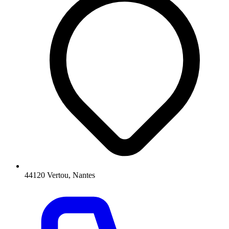
44120 Vertou, Nantes