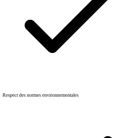
Respect des normes environnementales