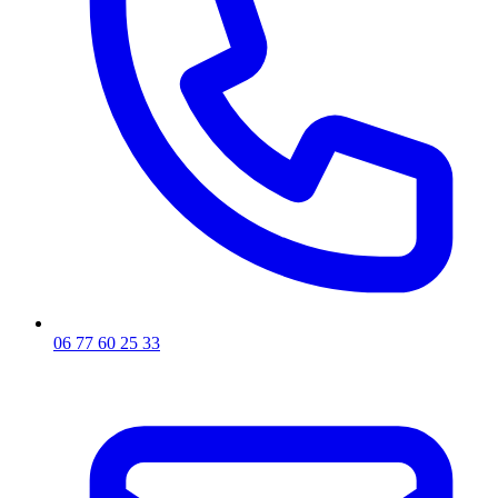
06 77 60 25 33