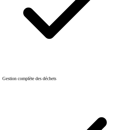
Gestion complète des déchets