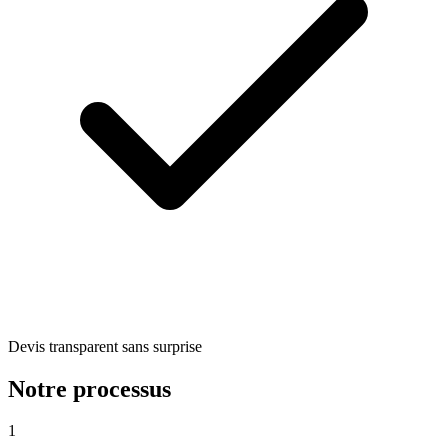
Devis transparent sans surprise
Notre processus
1