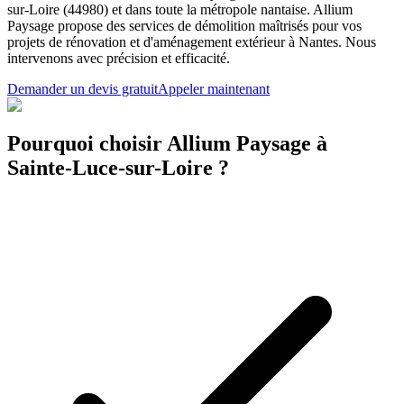
sur-Loire (44980) et dans toute la métropole nantaise. Allium
Paysage propose des services de démolition maîtrisés pour vos
projets de rénovation et d'aménagement extérieur à Nantes. Nous
intervenons avec précision et efficacité.
Demander un devis gratuit
Appeler maintenant
Pourquoi choisir Allium Paysage à
Sainte-Luce-sur-Loire ?