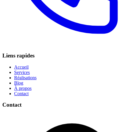
Liens rapides
Accueil
Services
Réalisations
Blog
À propos
Contact
Contact