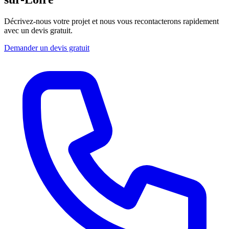
Décrivez-nous votre projet et nous vous recontacterons rapidement
avec un devis gratuit.
Demander un devis gratuit