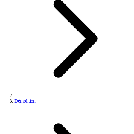
Démolition