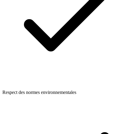
Respect des normes environnementales