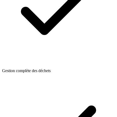
Gestion complète des déchets