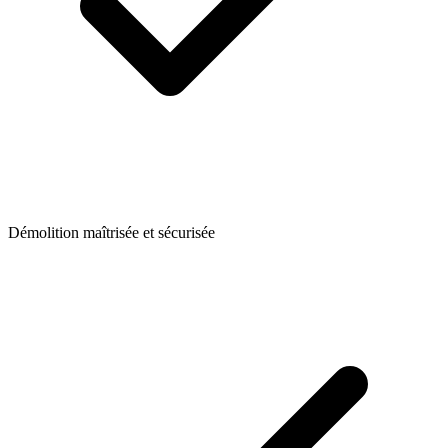
Démolition maîtrisée et sécurisée