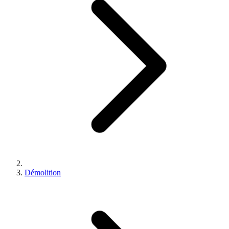
Démolition