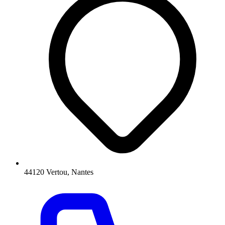
44120 Vertou, Nantes