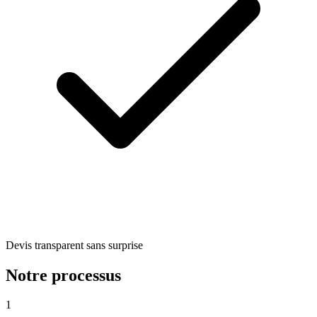
Devis transparent sans surprise
Notre processus
1