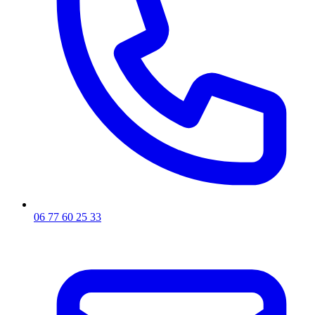
06 77 60 25 33