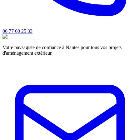
06 77 60 25 33
Votre paysagiste de confiance à Nantes pour tous vos projets
d'aménagement extérieur.