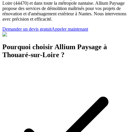
Loire (44470) et dans toute la métropole nantaise. Allium Paysage
propose des services de démolition maîtrisés pour vos projets de
rénovation et d'aménagement extérieur à Nantes. Nous intervenons
avec précision et efficacité.
Demander un devis gratuit
Appeler maintenant
Pourquoi choisir Allium Paysage à
Thouaré-sur-Loire ?