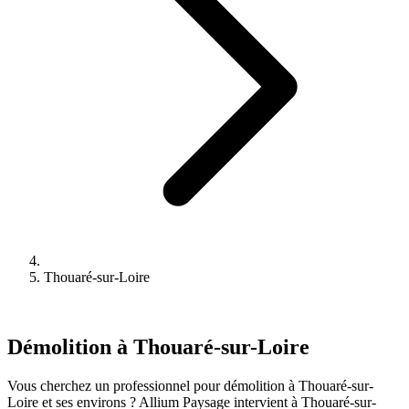
Thouaré-sur-Loire
Démolition à Thouaré-sur-Loire
Vous cherchez un professionnel pour démolition à Thouaré-sur-
Loire et ses environs ? Allium Paysage intervient à Thouaré-sur-