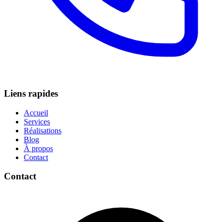
Liens rapides
Accueil
Services
Réalisations
Blog
À propos
Contact
Contact