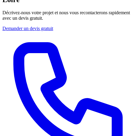
Décrivez-nous votre projet et nous vous recontacterons rapidement
avec un devis gratuit.
Demander un devis gratuit