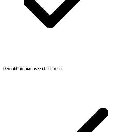
Démolition maîtrisée et sécurisée