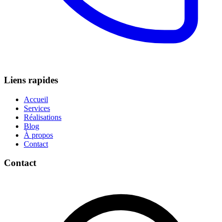
Liens rapides
Accueil
Services
Réalisations
Blog
À propos
Contact
Contact