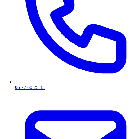
06 77 60 25 33