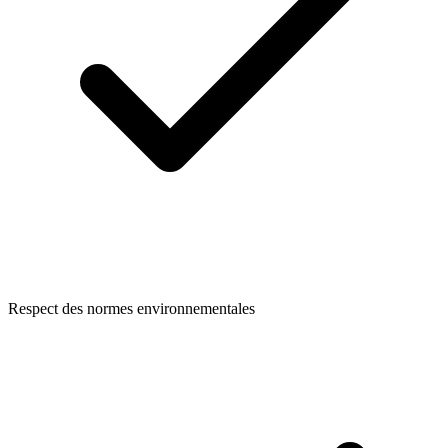
Respect des normes environnementales