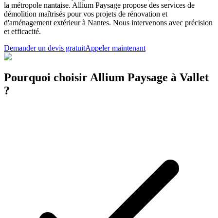
la métropole nantaise. Allium Paysage propose des services de
démolition maîtrisés pour vos projets de rénovation et
d'aménagement extérieur à Nantes. Nous intervenons avec précision
et efficacité.
Demander un devis gratuit
Appeler maintenant
Pourquoi choisir Allium Paysage à Vallet
?