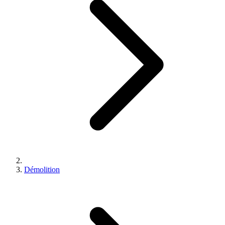
Démolition