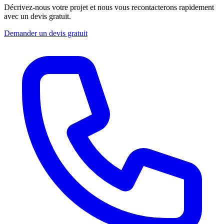
Décrivez-nous votre projet et nous vous recontacterons rapidement
avec un devis gratuit.
Demander un devis gratuit