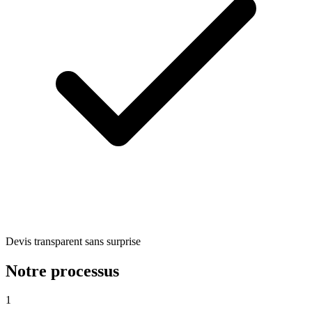
Devis transparent sans surprise
Notre processus
1