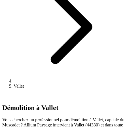
Vallet
Démolition à Vallet
Vous cherchez un professionnel pour démolition à Vallet, capitale du
Muscadet ? Allium Paysage intervient à Vallet (44330) et dans toute