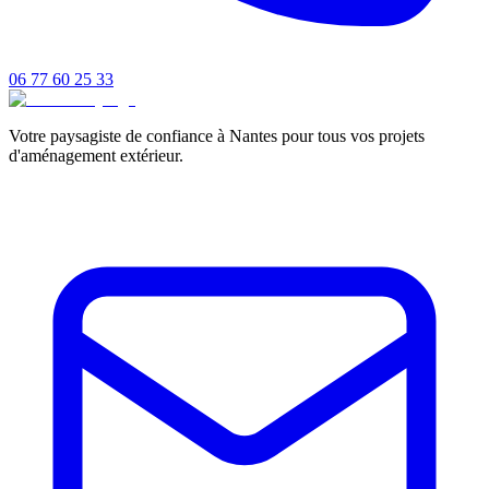
06 77 60 25 33
Votre paysagiste de confiance à Nantes pour tous vos projets
d'aménagement extérieur.