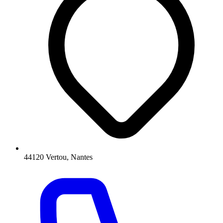
44120 Vertou, Nantes