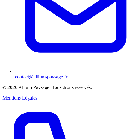
contact@allium-paysage.fr
©
2026
Allium Paysage.
Tous droits réservés.
Mentions Légales