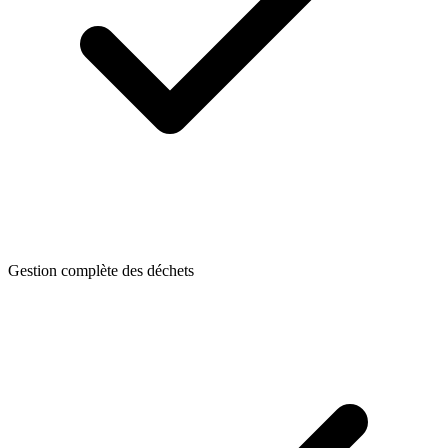
Gestion complète des déchets