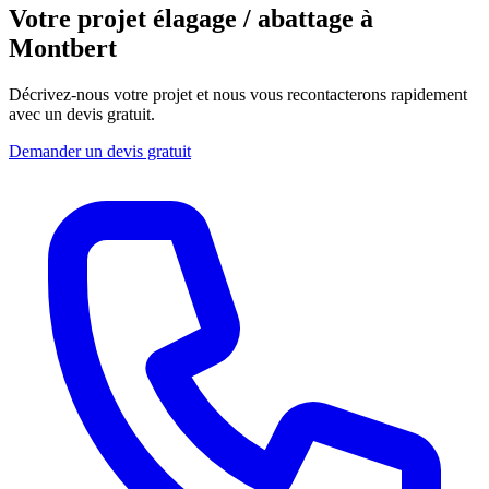
Votre projet élagage / abattage à
Montbert
Décrivez-nous votre projet et nous vous recontacterons rapidement
avec un devis gratuit.
Demander un devis gratuit