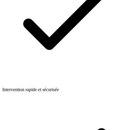
Intervention rapide et sécurisée