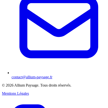
contact@allium-paysage.fr
©
2026
Allium Paysage.
Tous droits réservés.
Mentions Légales