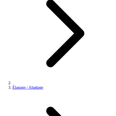
Élagage / Abattage