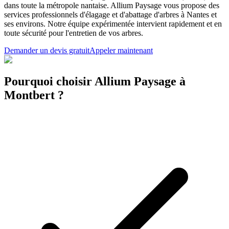
dans toute la métropole nantaise. Allium Paysage vous propose des
services professionnels d'élagage et d'abattage d'arbres à Nantes et
ses environs. Notre équipe expérimentée intervient rapidement et en
toute sécurité pour l'entretien de vos arbres.
Demander un devis gratuit
Appeler maintenant
Pourquoi choisir Allium Paysage à
Montbert ?