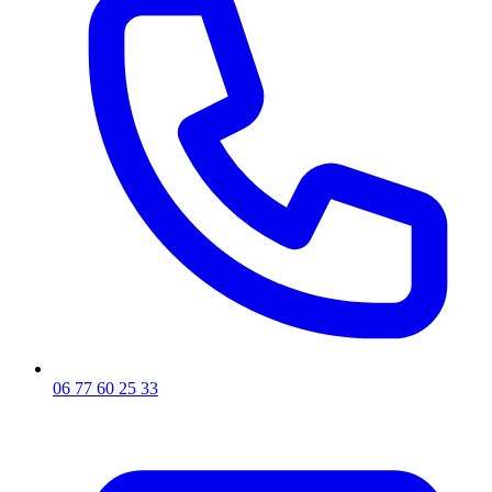
06 77 60 25 33