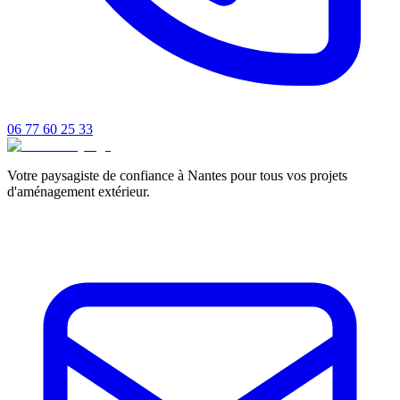
06 77 60 25 33
Votre paysagiste de confiance à Nantes pour tous vos projets
d'aménagement extérieur.