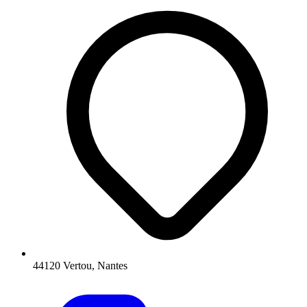
44120 Vertou, Nantes