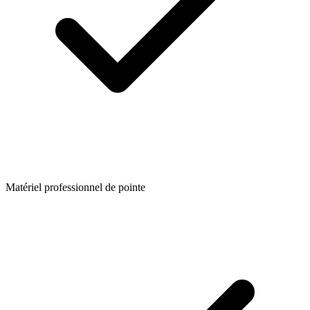
Matériel professionnel de pointe