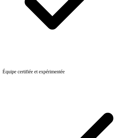
Équipe certifiée et expérimentée