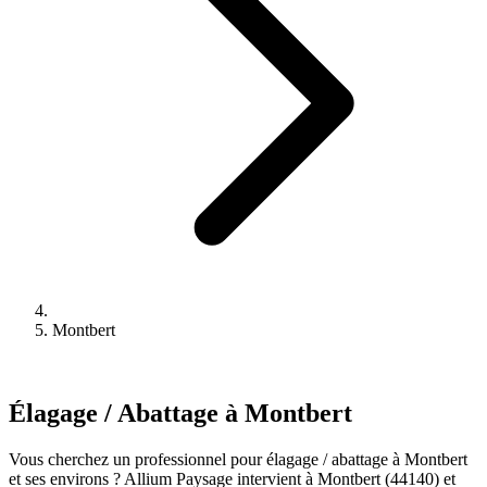
Montbert
Élagage / Abattage à Montbert
Vous cherchez un professionnel pour élagage / abattage à Montbert
et ses environs ? Allium Paysage intervient à Montbert (44140) et