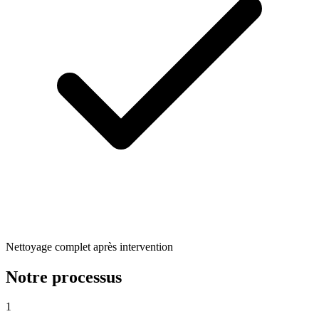
Nettoyage complet après intervention
Notre processus
1