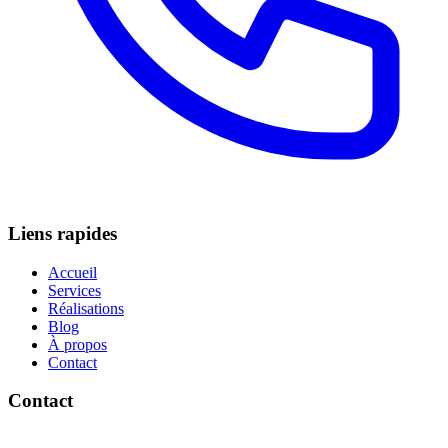
Liens rapides
Accueil
Services
Réalisations
Blog
À propos
Contact
Contact