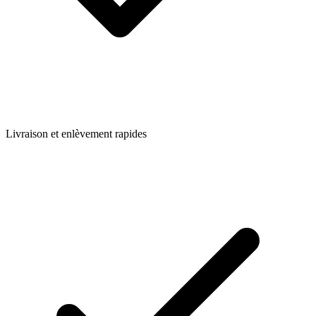
Livraison et enlèvement rapides