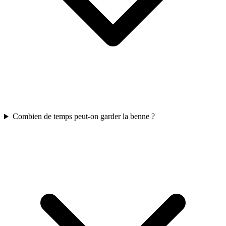
Combien de temps peut-on garder la benne ?