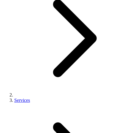
Services