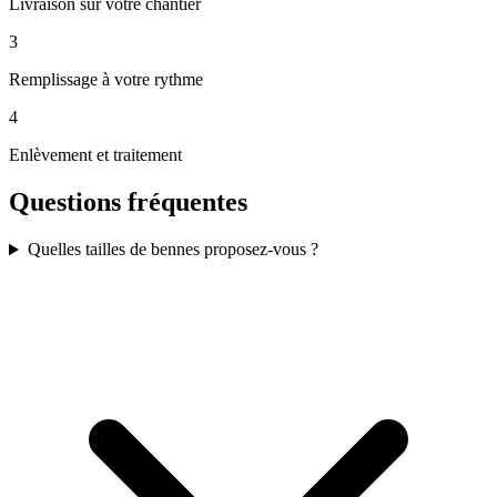
Livraison sur votre chantier
3
Remplissage à votre rythme
4
Enlèvement et traitement
Questions fréquentes
Quelles tailles de bennes proposez-vous ?