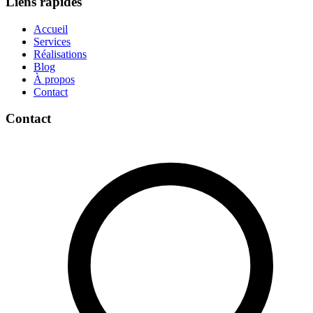
Liens rapides
Accueil
Services
Réalisations
Blog
À propos
Contact
Contact