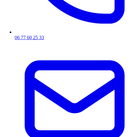
06 77 60 25 33