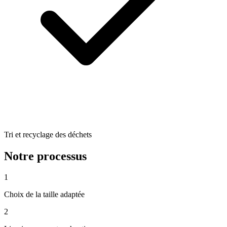
Tri et recyclage des déchets
Notre processus
1
Choix de la taille adaptée
2