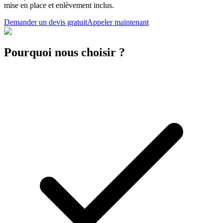
mise en place et enlèvement inclus.
Demander un devis gratuit
Appeler maintenant
Pourquoi nous choisir ?