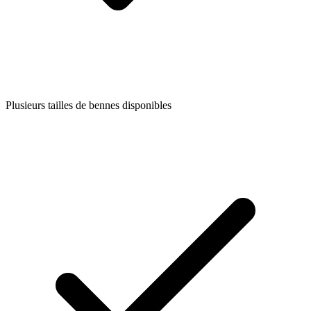
Plusieurs tailles de bennes disponibles