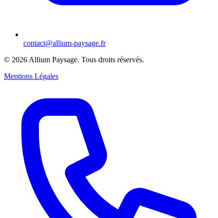
contact@allium-paysage.fr
©
2026
Allium Paysage.
Tous droits réservés.
Mentions Légales