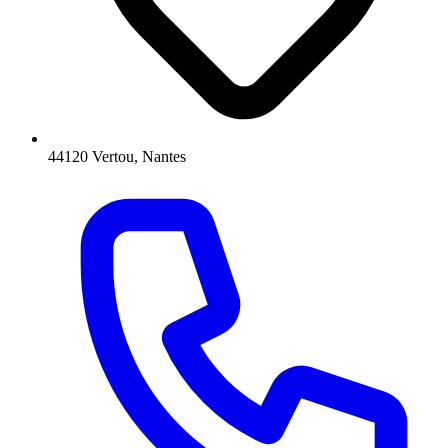
44120 Vertou, Nantes