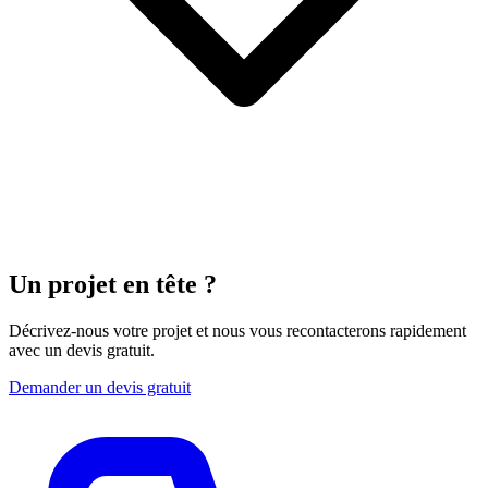
Un projet
en tête ?
Décrivez-nous votre projet et nous vous recontacterons rapidement
avec un devis gratuit.
Demander un devis gratuit