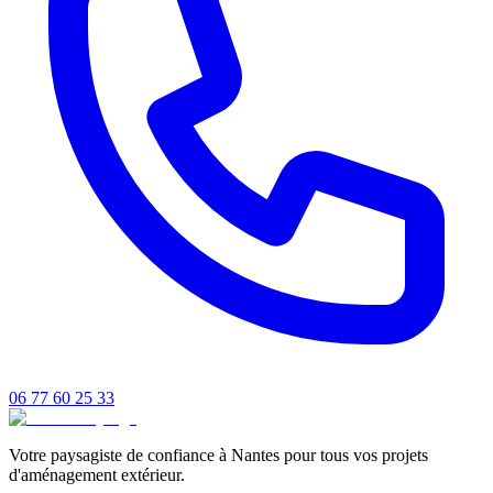
06 77 60 25 33
Votre paysagiste de confiance à Nantes pour tous vos projets
d'aménagement extérieur.