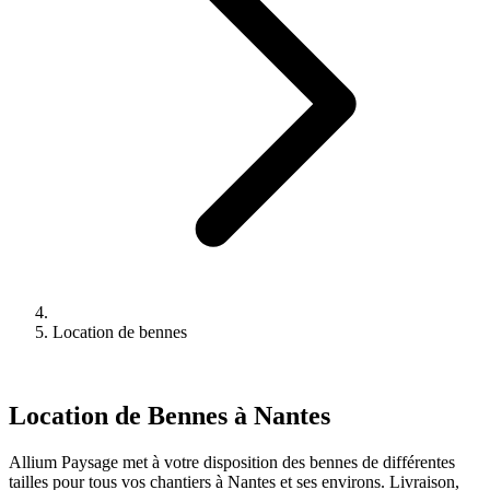
Location de bennes
Location de Bennes à Nantes
Allium Paysage met à votre disposition des bennes de différentes
tailles pour tous vos chantiers à Nantes et ses environs. Livraison,