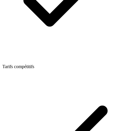
Tarifs compétitifs