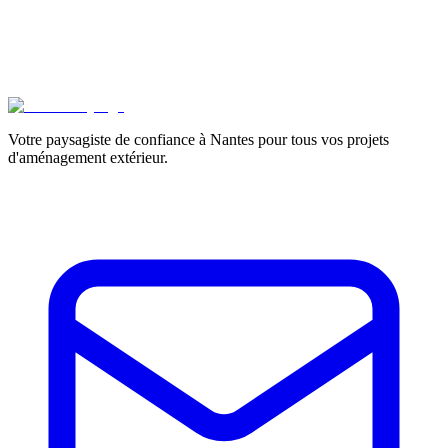
Votre paysagiste de confiance à Nantes pour tous vos projets
d'aménagement extérieur.