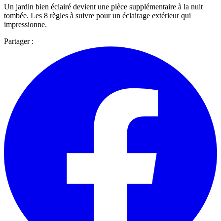
Un jardin bien éclairé devient une pièce supplémentaire à la nuit
tombée. Les 8 règles à suivre pour un éclairage extérieur qui
impressionne.
Partager :