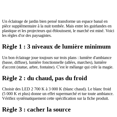
Un éclairage de jardin bien pensé transforme un espace banal en
pièce supplémentaire à la nuit tombée. Mais entre les guirlandes en
plastique et les projecteurs qui éblouissent, le marché est miné. Voici
les règles d'or des paysagistes.
Règle 1 : 3 niveaux de lumière minimum
Un bon éclairage joue toujours sur trois plans : lumière d'ambiance
(basse, diffuse), lumière fonctionnelle (allées, marches), lumière
d'accent (statue, arbre, fontaine). C'est le mélange qui crée la magie.
Règle 2 : du chaud, pas du froid
Choisir des LED 2 700 K à 3 000 K (blanc chaud). Le blanc froid
(5 000 K et plus) donne un effet supermarché et tue toute ambiance.
Vérifiez systématiquement cette spécification sur la fiche produit.
Règle 3 : cacher la source