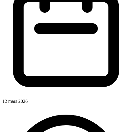
12 mars 2026