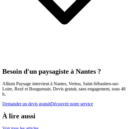
Besoin d'un paysagiste à Nantes ?
Allium Paysage intervient à Nantes, Vertou, Saint-Sébastien-sur-
Loire, Rezé et Bouguenais. Devis gratuit, sans engagement, sous 48
h.
Demander un devis gratuit
Découvrir notre service
À lire aussi
Voir tous les articles