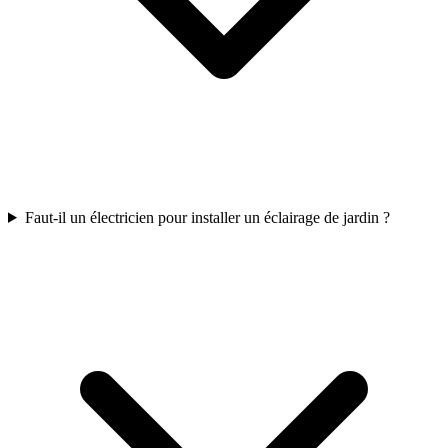
Faut-il un électricien pour installer un éclairage de jardin ?