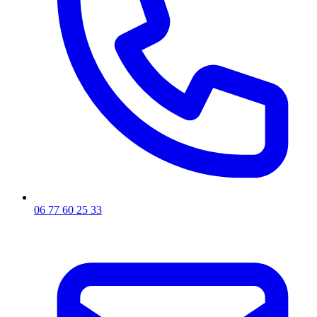
06 77 60 25 33