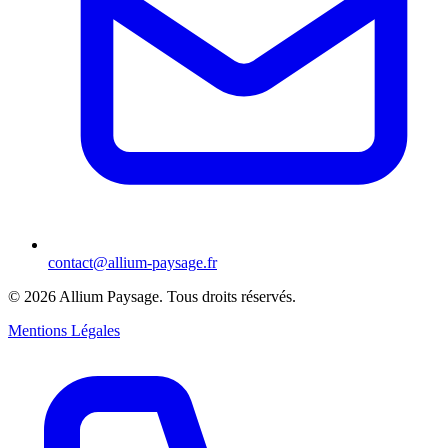
contact@allium-paysage.fr
©
2026
Allium Paysage.
Tous droits réservés.
Mentions Légales