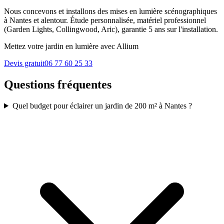
Nous concevons et installons des mises en lumière scénographiques
à Nantes et alentour. Étude personnalisée, matériel professionnel
(Garden Lights, Collingwood, Aric), garantie 5 ans sur l'installation.
Mettez votre jardin en lumière avec Allium
Devis gratuit
06 77 60 25 33
Questions fréquentes
Quel budget pour éclairer un jardin de 200 m² à Nantes ?