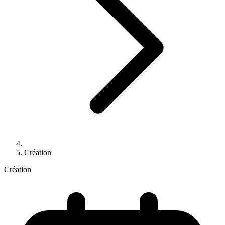
Création
Création