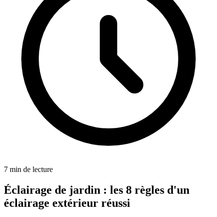
7
min de lecture
Éclairage de jardin : les 8 règles d'un
éclairage extérieur réussi