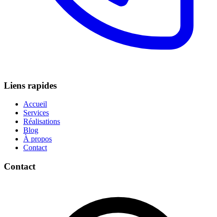
Liens rapides
Accueil
Services
Réalisations
Blog
À propos
Contact
Contact