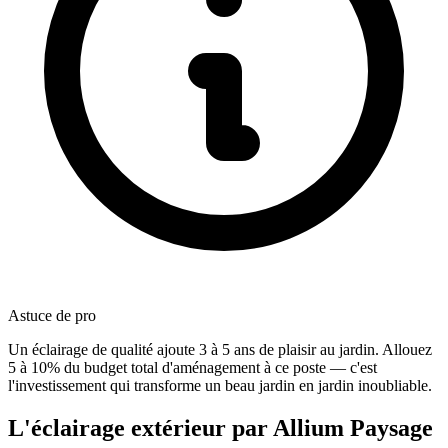
Astuce de pro
Un éclairage de qualité ajoute 3 à 5 ans de plaisir au jardin. Allouez
5 à 10% du budget total d'aménagement à ce poste — c'est
l'investissement qui transforme un beau jardin en jardin inoubliable.
L'éclairage extérieur par Allium Paysage