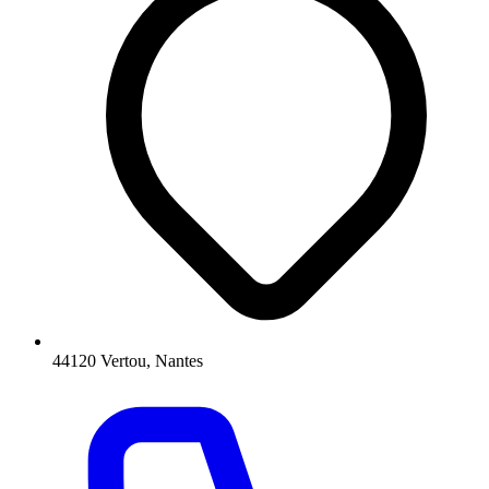
44120 Vertou, Nantes