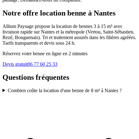
Notre offre location benne à Nantes
Allium Paysage propose la location de bennes 3 à 15 m³ avec
livraison rapide sur Nantes et la métropole (Vertou, Saint-Sébastien,
Rezé, Bouguenais). Tri et traitement assurés dans les filières agréées.
Tarifs transparents et devis sous 24 h.
Réservez votre benne en ligne en 2 minutes
Devis gratuit
06 77 60 25 33
Questions fréquentes
Combien coûte la location d'une benne de 8 m³ à Nantes ?