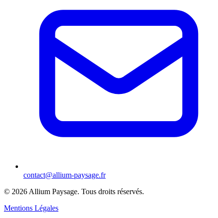
contact@allium-paysage.fr
©
2026
Allium Paysage.
Tous droits réservés.
Mentions Légales