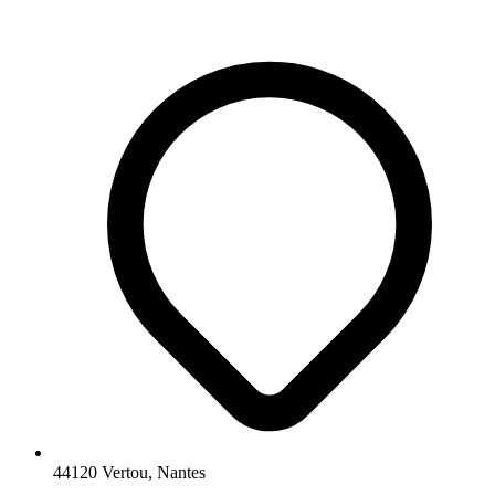
44120 Vertou, Nantes