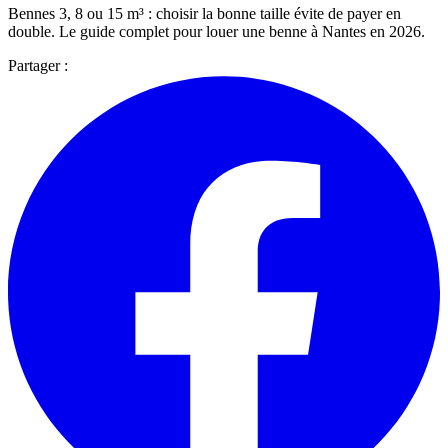
Bennes 3, 8 ou 15 m³ : choisir la bonne taille évite de payer en
double. Le guide complet pour louer une benne à Nantes en 2026.
Partager :