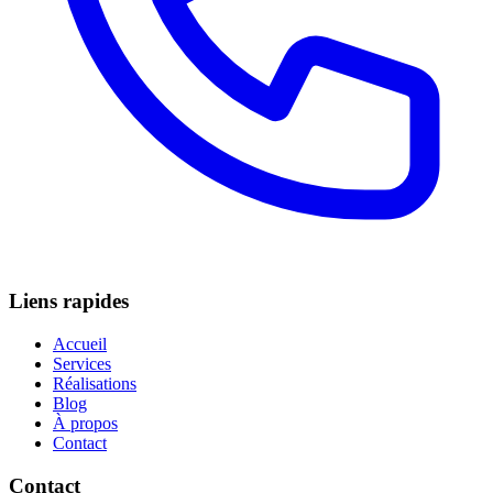
Liens rapides
Accueil
Services
Réalisations
Blog
À propos
Contact
Contact