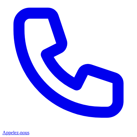
Appelez-nous