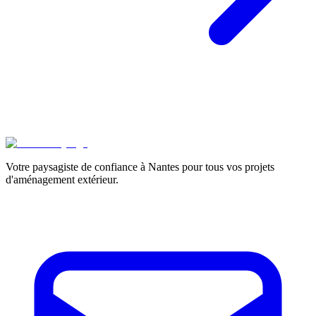
Votre paysagiste de confiance à Nantes pour tous vos projets
d'aménagement extérieur.