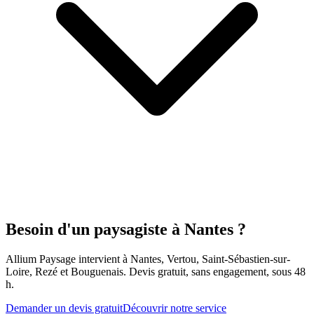
Besoin d'un paysagiste à Nantes ?
Allium Paysage intervient à Nantes, Vertou, Saint-Sébastien-sur-
Loire, Rezé et Bouguenais. Devis gratuit, sans engagement, sous 48
h.
Demander un devis gratuit
Découvrir notre service