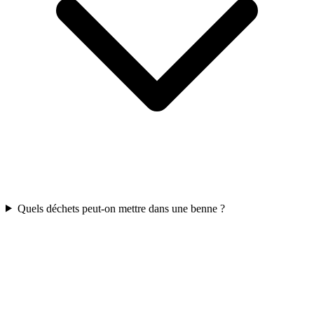
Quels déchets peut-on mettre dans une benne ?