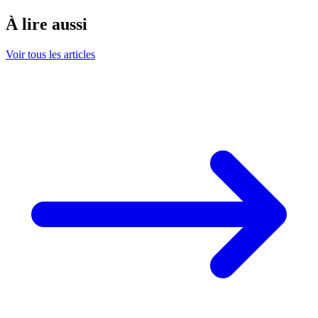
À lire aussi
Voir tous les articles