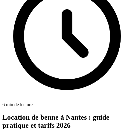
6
min de lecture
Location de benne à Nantes : guide
pratique et tarifs 2026