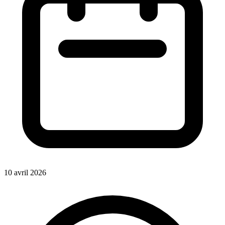
10 avril 2026