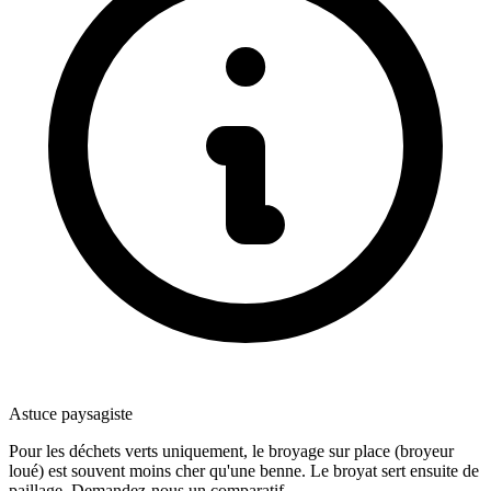
Astuce paysagiste
Pour les déchets verts uniquement, le broyage sur place (broyeur
loué) est souvent moins cher qu'une benne. Le broyat sert ensuite de
paillage. Demandez-nous un comparatif.