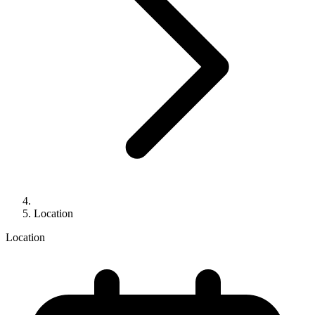
Location
Location