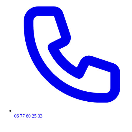
06 77 60 25 33