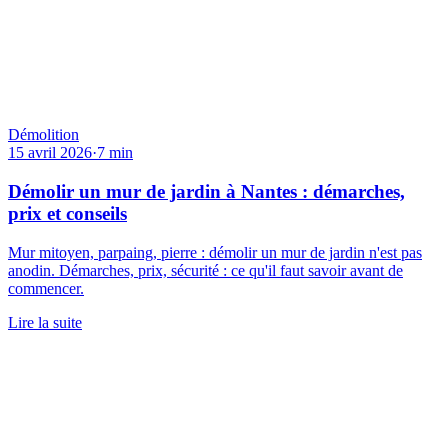
Démolition
15 avril 2026
·
7
min
Démolir un mur de jardin à Nantes : démarches,
prix et conseils
Mur mitoyen, parpaing, pierre : démolir un mur de jardin n'est pas
anodin. Démarches, prix, sécurité : ce qu'il faut savoir avant de
commencer.
Lire la suite