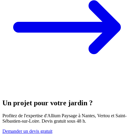
Un projet pour votre jardin ?
Profitez de l'expertise d'Allium Paysage à Nantes, Vertou et Saint-
Sébastien-sur-Loire. Devis gratuit sous 48 h.
Demander un devis gratuit