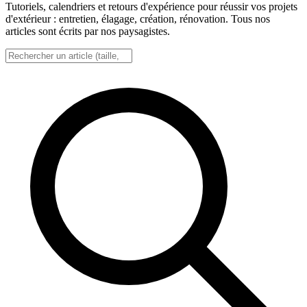
Tutoriels, calendriers et retours d'expérience pour réussir vos projets
d'extérieur : entretien, élagage, création, rénovation. Tous nos
articles sont écrits par nos paysagistes.