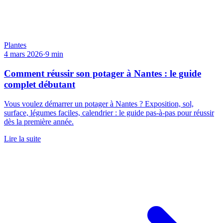
Plantes
4 mars 2026
·
9
min
Comment réussir son potager à Nantes : le guide
complet débutant
Vous voulez démarrer un potager à Nantes ? Exposition, sol,
surface, légumes faciles, calendrier : le guide pas-à-pas pour réussir
dès la première année.
Lire la suite