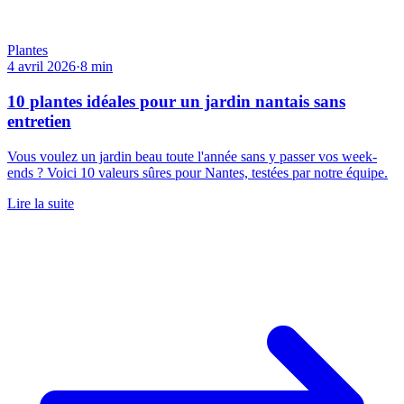
Plantes
4 avril 2026
·
8
min
10 plantes idéales pour un jardin nantais sans
entretien
Vous voulez un jardin beau toute l'année sans y passer vos week-
ends ? Voici 10 valeurs sûres pour Nantes, testées par notre équipe.
Lire la suite