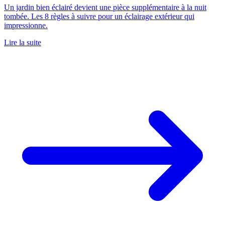
Un jardin bien éclairé devient une pièce supplémentaire à la nuit
tombée. Les 8 règles à suivre pour un éclairage extérieur qui
impressionne.
Lire la suite