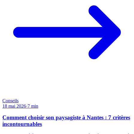
Conseils
18 mai 2026
·
7
min
Comment choisir son paysagiste à Nantes : 7 critères
incontournables