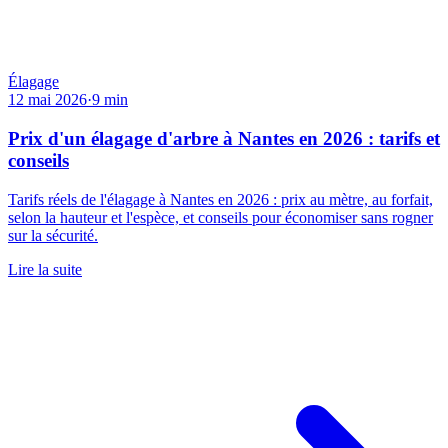
Élagage
12 mai 2026
·
9
min
Prix d'un élagage d'arbre à Nantes en 2026 : tarifs et
conseils
Tarifs réels de l'élagage à Nantes en 2026 : prix au mètre, au forfait,
selon la hauteur et l'espèce, et conseils pour économiser sans rogner
sur la sécurité.
Lire la suite