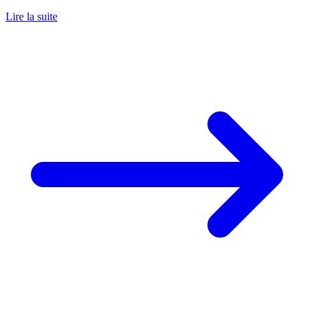
Lire la suite