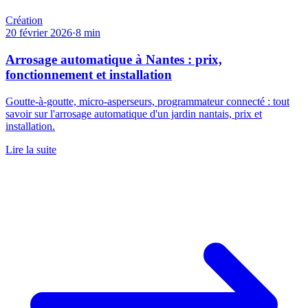
Création
20 février 2026
·
8
min
Arrosage automatique à Nantes : prix,
fonctionnement et installation
Goutte-à-goutte, micro-asperseurs, programmateur connecté : tout
savoir sur l'arrosage automatique d'un jardin nantais, prix et
installation.
Lire la suite