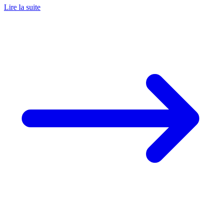
Lire la suite