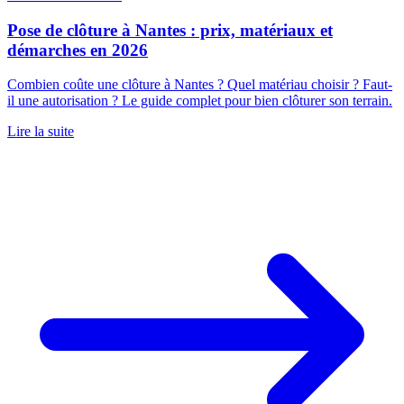
Pose de clôture à Nantes : prix, matériaux et
démarches en 2026
Combien coûte une clôture à Nantes ? Quel matériau choisir ? Faut-
il une autorisation ? Le guide complet pour bien clôturer son terrain.
Lire la suite