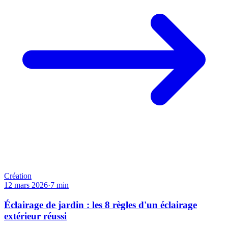
Création
12 mars 2026
·
7
min
Éclairage de jardin : les 8 règles d'un éclairage
extérieur réussi