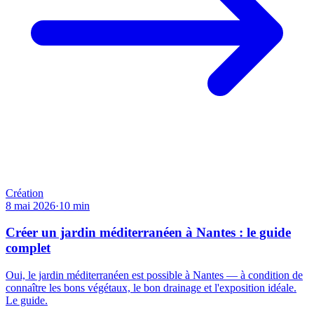
Création
8 mai 2026
·
10
min
Créer un jardin méditerranéen à Nantes : le guide
complet
Oui, le jardin méditerranéen est possible à Nantes — à condition de
connaître les bons végétaux, le bon drainage et l'exposition idéale.
Le guide.