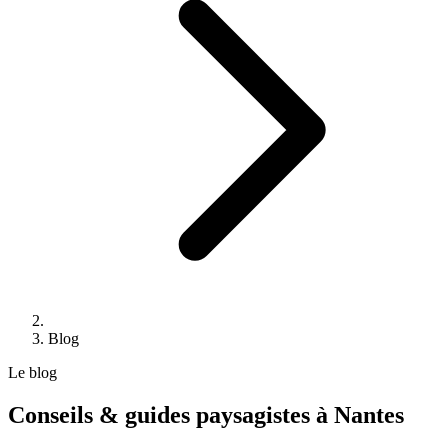
Blog
Le blog
Conseils & guides
paysagistes à Nantes