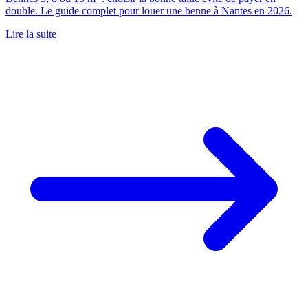
double. Le guide complet pour louer une benne à Nantes en 2026.
Lire la suite