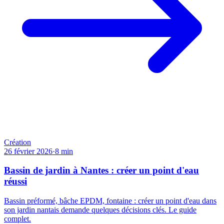
Création
26 février 2026
·
8
min
Bassin de jardin à Nantes : créer un point d'eau
réussi
Bassin préformé, bâche EPDM, fontaine : créer un point d'eau dans
son jardin nantais demande quelques décisions clés. Le guide
complet.