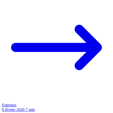
Entretien
8 février 2026
·
7
min