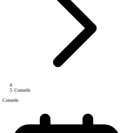
Conseils
Conseils