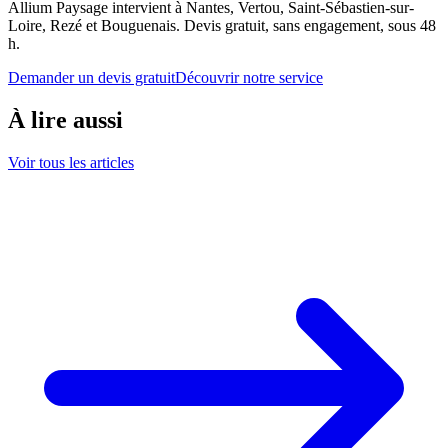
Allium Paysage intervient à Nantes, Vertou, Saint-Sébastien-sur-
Loire, Rezé et Bouguenais. Devis gratuit, sans engagement, sous 48
h.
Demander un devis gratuit
Découvrir notre service
À lire aussi
Voir tous les articles