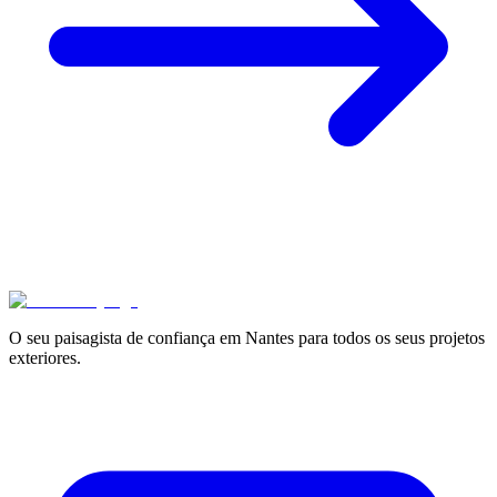
O seu paisagista de confiança em Nantes para todos os seus projetos
exteriores.