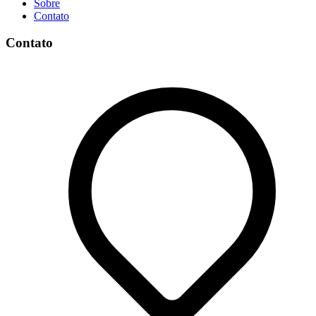
Sobre
Contato
Contato