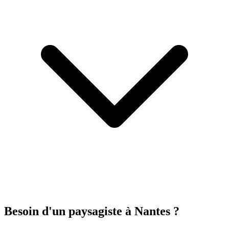
Besoin d'un paysagiste à Nantes ?