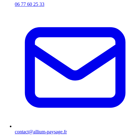
06 77 60 25 33
contact@allium-paysage.fr