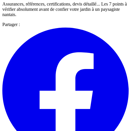
Assurances, références, certifications, devis détaillé... Les 7 points à
vérifier absolument avant de confier votre jardin à un paysagiste
nantais.
Partager :