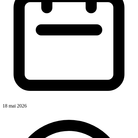
18 mai 2026