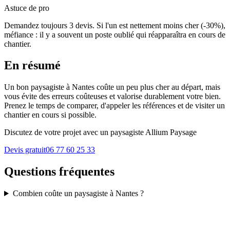
Astuce de pro
Demandez toujours 3 devis. Si l'un est nettement moins cher (-30%),
méfiance : il y a souvent un poste oublié qui réapparaîtra en cours de
chantier.
En résumé
Un bon paysagiste à Nantes coûte un peu plus cher au départ, mais
vous évite des erreurs coûteuses et valorise durablement votre bien.
Prenez le temps de comparer, d'appeler les références et de visiter un
chantier en cours si possible.
Discutez de votre projet avec un paysagiste Allium Paysage
Devis gratuit
06 77 60 25 33
Questions fréquentes
Combien coûte un paysagiste à Nantes ?