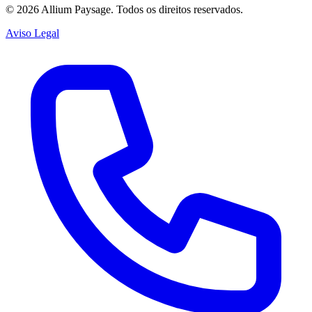
©
2026
Allium Paysage.
Todos os direitos reservados.
Aviso Legal