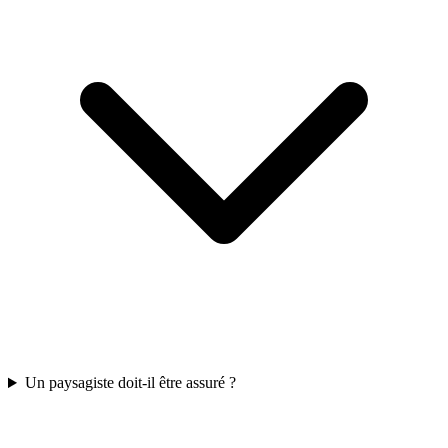
Un paysagiste doit-il être assuré ?