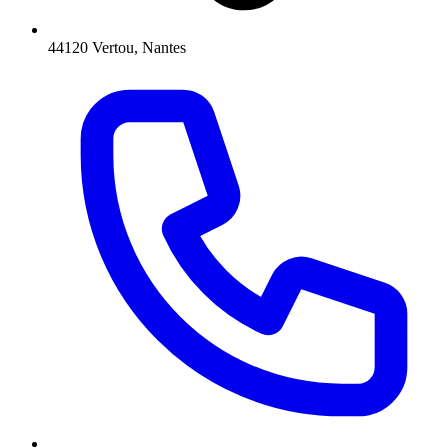
44120 Vertou, Nantes