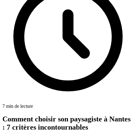
7
min de lecture
Comment choisir son paysagiste à Nantes
: 7 critères incontournables