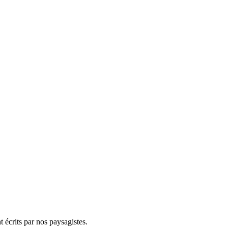
t écrits par nos paysagistes.