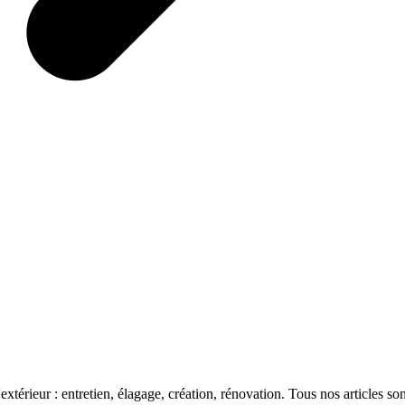
'extérieur : entretien, élagage, création, rénovation. Tous nos articles son