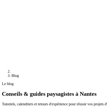
Blog
Le blog
Conseils & guides
paysagistes à Nantes
Tutoriels, calendriers et retours d'expérience pour réussir vos projets d