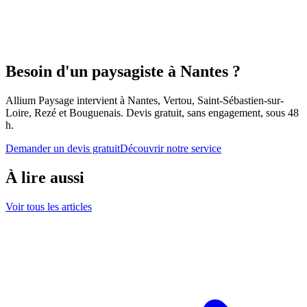
Besoin d'un paysagiste à Nantes ?
Allium Paysage intervient à Nantes, Vertou, Saint-Sébastien-sur-
Loire, Rezé et Bouguenais. Devis gratuit, sans engagement, sous 48
h.
Demander un devis gratuit
Découvrir notre service
À lire aussi
Voir tous les articles