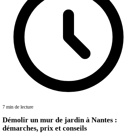
7
min de lecture
Démolir un mur de jardin à Nantes :
démarches, prix et conseils