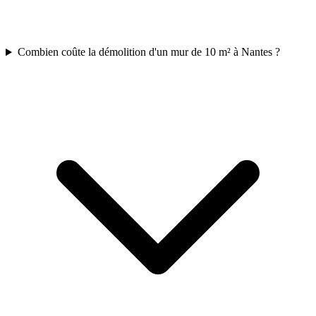
Combien coûte la démolition d'un mur de 10 m² à Nantes ?