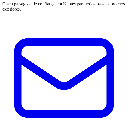
O seu paisagista de confiança em Nantes para todos os seus projetos
exteriores.