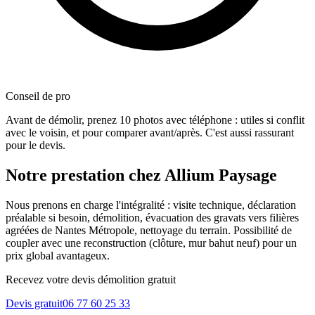
Conseil de pro
Avant de démolir, prenez 10 photos avec téléphone : utiles si conflit
avec le voisin, et pour comparer avant/après. C'est aussi rassurant
pour le devis.
Notre prestation chez Allium Paysage
Nous prenons en charge l'intégralité : visite technique, déclaration
préalable si besoin, démolition, évacuation des gravats vers filières
agréées de Nantes Métropole, nettoyage du terrain. Possibilité de
coupler avec une reconstruction (clôture, mur bahut neuf) pour un
prix global avantageux.
Recevez votre devis démolition gratuit
Devis gratuit
06 77 60 25 33