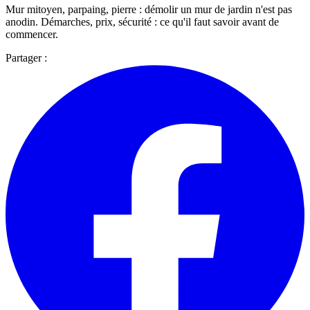
Mur mitoyen, parpaing, pierre : démolir un mur de jardin n'est pas
anodin. Démarches, prix, sécurité : ce qu'il faut savoir avant de
commencer.
Partager :