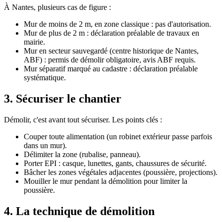
À Nantes, plusieurs cas de figure :
Mur de moins de 2 m, en zone classique : pas d'autorisation.
Mur de plus de 2 m : déclaration préalable de travaux en
mairie.
Mur en secteur sauvegardé (centre historique de Nantes,
ABF) : permis de démolir obligatoire, avis ABF requis.
Mur séparatif marqué au cadastre : déclaration préalable
systématique.
3. Sécuriser le chantier
Démolir, c'est avant tout sécuriser. Les points clés :
Couper toute alimentation (un robinet extérieur passe parfois
dans un mur).
Délimiter la zone (rubalise, panneau).
Porter EPI : casque, lunettes, gants, chaussures de sécurité.
Bâcher les zones végétales adjacentes (poussière, projections).
Mouiller le mur pendant la démolition pour limiter la
poussière.
4. La technique de démolition