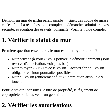
Démolir un mur de jardin paraît simple — quelques coups de masse
et c'est fini. La réalité est plus complexe : démarches administratives,
sécurité, évacuation des gravats, voisinage. Voici le guide complet.
1. Vérifier le statut du mur
Première question essentielle : le mur est-il mitoyen ou non ?
Mur privatif (à vous) : vous pouvez le démolir librement (sous
réserve d'autorisation, voir plus bas).
Mur mitoyen (50/50 avec le voisin) : accord écrit du voisin
obligatoire, sinon poursuites possibles.
Mur du voisin (entièrement à lui) : interdiction absolue d'y
toucher.
Pour le savoir : consultez le titre de propriété, le règlement de
copropriété ou faites venir un géomètre.
2. Vérifier les autorisations