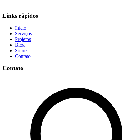
Links rápidos
Início
Serviços
Projetos
Blog
Sobre
Contato
Contato