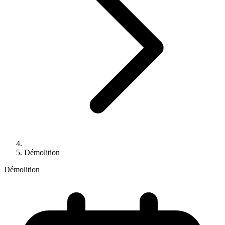
Démolition
Démolition