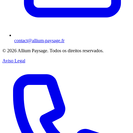
contact@allium-paysage.fr
©
2026
Allium Paysage.
Todos os direitos reservados.
Aviso Legal