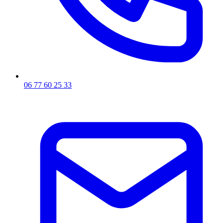
06 77 60 25 33