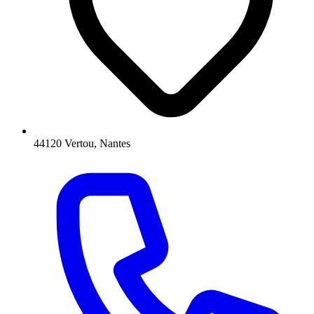
44120 Vertou, Nantes