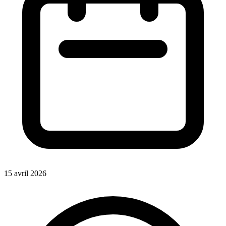
15 avril 2026