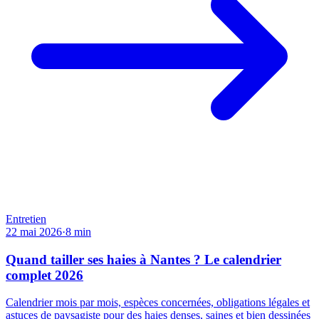
Entretien
22 mai 2026
·
8
min
Quand tailler ses haies à Nantes ? Le calendrier
complet 2026
Calendrier mois par mois, espèces concernées, obligations légales et
astuces de paysagiste pour des haies denses, saines et bien dessinées