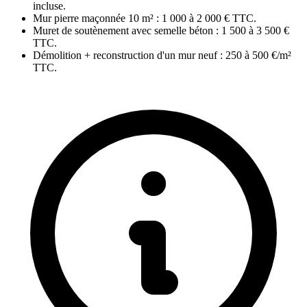
incluse.
Mur pierre maçonnée 10 m² : 1 000 à 2 000 € TTC.
Muret de soutènement avec semelle béton : 1 500 à 3 500 €
TTC.
Démolition + reconstruction d'un mur neuf : 250 à 500 €/m²
TTC.