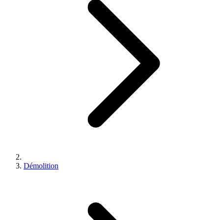
Démolition