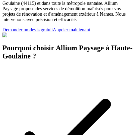
Goulaine (44115) et dans toute la métropole nantaise. Allium
Paysage propose des services de démolition maîtrisés pour vos
projets de rénovation et d'aménagement extérieur à Nantes. Nous
intervenons avec précision et efficacité.
Demander un devis gratuit
Appeler maintenant
Pourquoi choisir Allium Paysage à Haute-
Goulaine ?