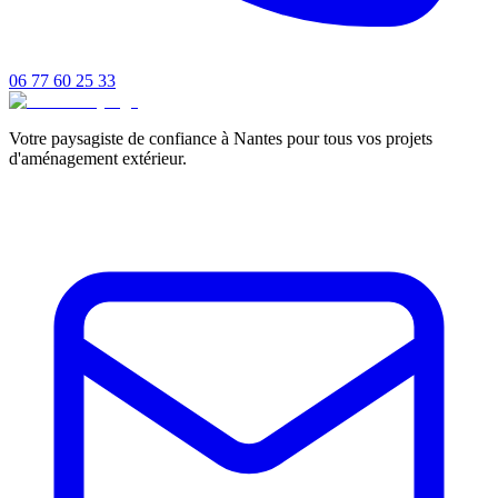
06 77 60 25 33
Votre paysagiste de confiance à Nantes pour tous vos projets
d'aménagement extérieur.