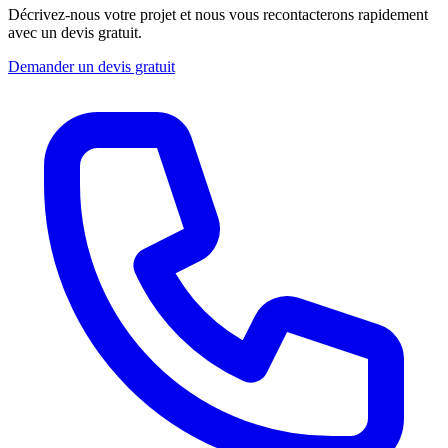
Décrivez-nous votre projet et nous vous recontacterons rapidement
avec un devis gratuit.
Demander un devis gratuit