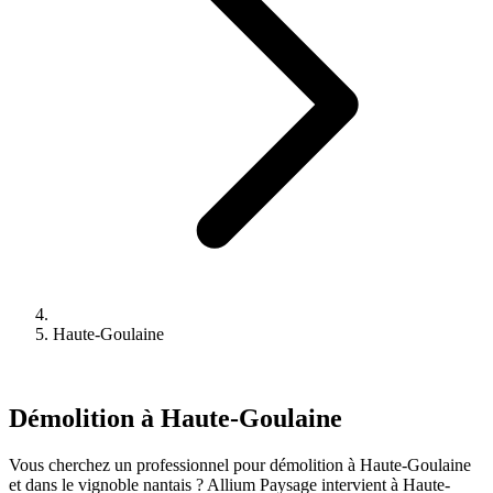
Haute-Goulaine
Démolition à Haute-Goulaine
Vous cherchez un professionnel pour démolition à Haute-Goulaine
et dans le vignoble nantais ? Allium Paysage intervient à Haute-