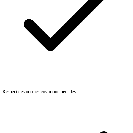
Respect des normes environnementales