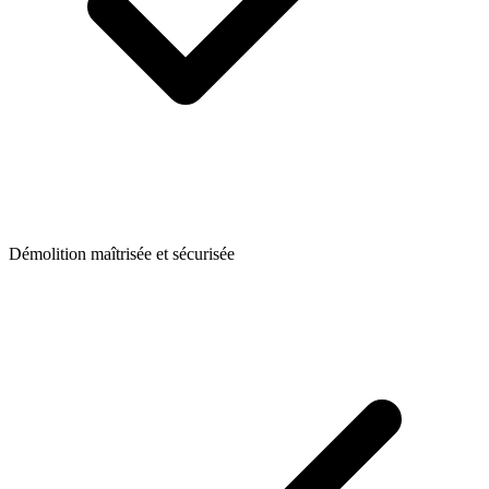
Démolition maîtrisée et sécurisée