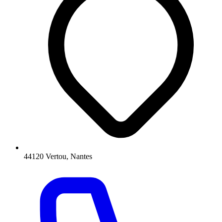
44120 Vertou, Nantes