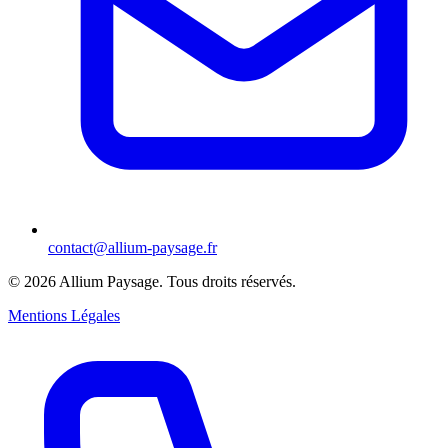
contact@allium-paysage.fr
©
2026
Allium Paysage.
Tous droits réservés.
Mentions Légales