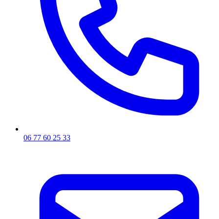
06 77 60 25 33