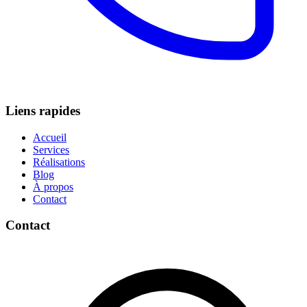
Liens rapides
Accueil
Services
Réalisations
Blog
À propos
Contact
Contact