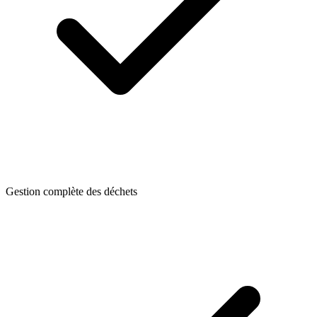
Gestion complète des déchets