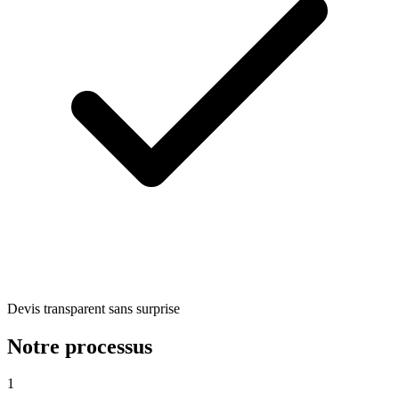
Devis transparent sans surprise
Notre processus
1