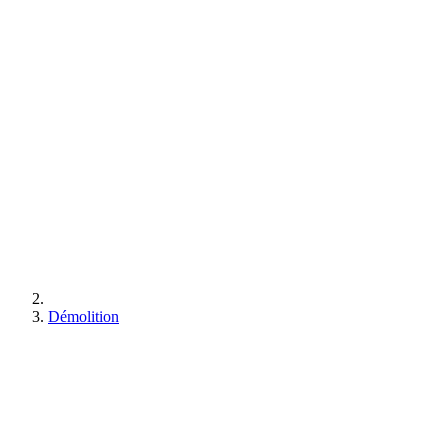
Démolition