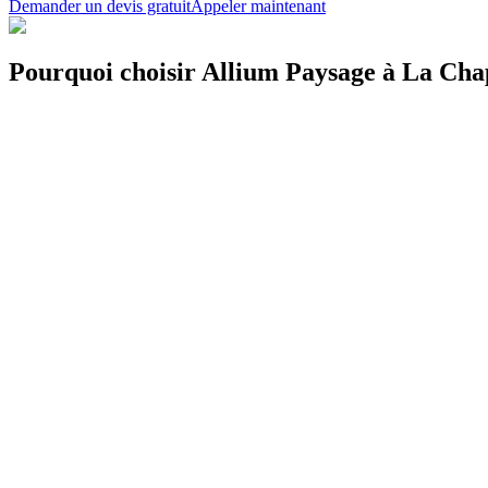
Demander un devis gratuit
Appeler maintenant
Pourquoi choisir Allium Paysage à La Cha