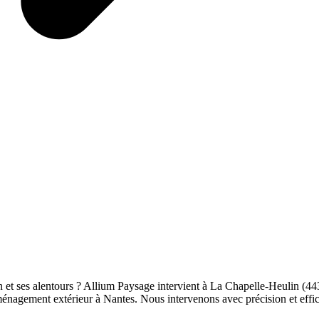
et ses alentours ? Allium Paysage intervient à La Chapelle-Heulin (44
ménagement extérieur à Nantes. Nous intervenons avec précision et effic