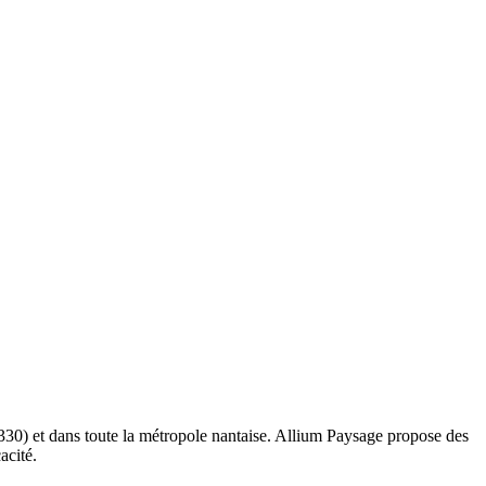
330) et dans toute la métropole nantaise. Allium Paysage propose des
acité.