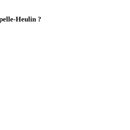
pelle-Heulin ?