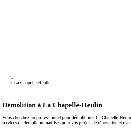
La Chapelle-Heulin
Démolition à La Chapelle-Heulin
Vous cherchez un professionnel pour démolition à La Chapelle-Heulin 
services de démolition maîtrisés pour vos projets de rénovation et d'a