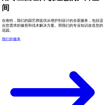
间
在南特，我们的园艺师提供从维护到设计的全面服务，包括适
合您需求的修剪和伐木解决方案。用我们的专业知识改造您的
花园。
我们的服务