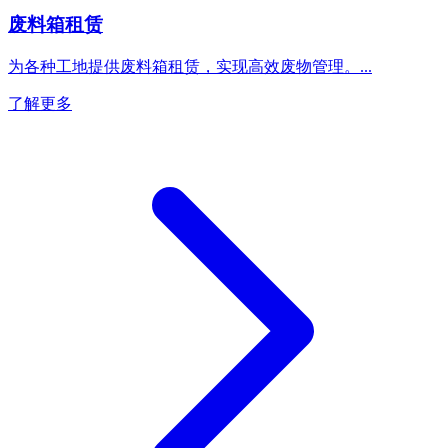
废料箱租赁
为各种工地提供废料箱租赁，实现高效废物管理。
...
了解更多