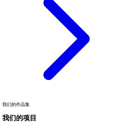
我们的作品集
我们的项目