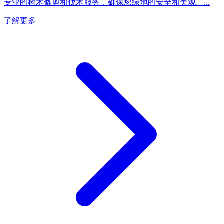
专业的树木修剪和伐木服务，确保您绿地的安全和美观。
...
了解更多