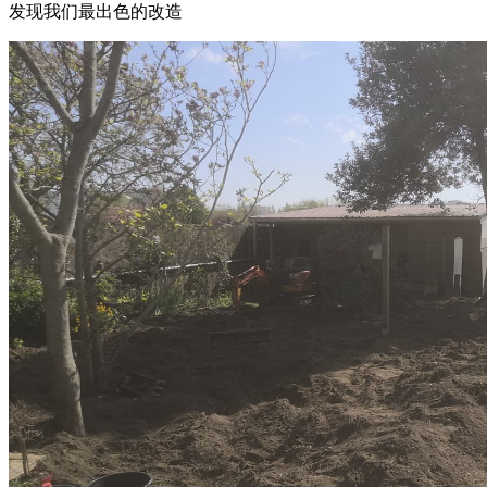
发现我们最出色的改造