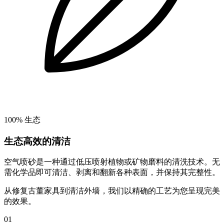
100% 生态
生态高效的清洁
空气喷砂是一种通过低压喷射植物或矿物磨料的清洗技术。无
需化学品即可清洁、剥离和翻新各种表面，并保持其完整性。
从修复古董家具到清洁外墙，我们以精确的工艺为您呈现完美
的效果。
01