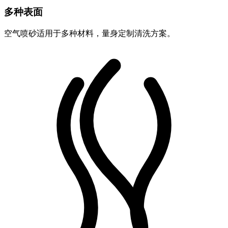
多种表面
空气喷砂适用于多种材料，量身定制清洗方案。