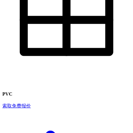
PVC
索取免费报价