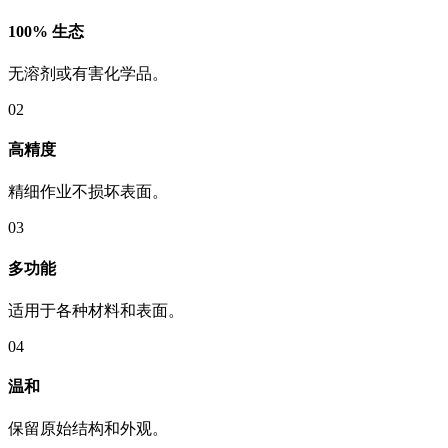
100% 生态
无溶剂或有害化学品。
02
高精度
精细作业不损坏表面。
03
多功能
适用于各种材料和表面。
04
温和
保留原始结构和外观。