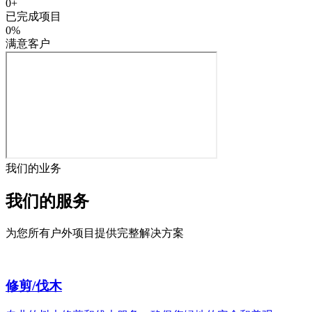
0
+
已完成项目
0
%
满意客户
我们的业务
我们的服务
为您所有户外项目提供完整解决方案
修剪/伐木