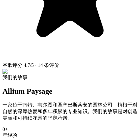
谷歌评分 4.7/5 · 14 条评价
我们的故事
Allium Paysage
一家位于南特、韦尔图和圣塞巴斯蒂安的园林公司，植根于对
自然的深厚热爱和多年积累的专业知识。我们的故事是对创造
美丽和可持续花园的坚定承诺。
0
+
年经验