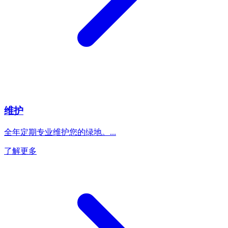
维护
全年定期专业维护您的绿地。
...
了解更多