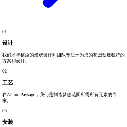
01
设计
我们才华横溢的景观设计师团队专注于为您的花园创建独特的
方案和设计。
02
工艺
在Allium Paysage，我们是制造梦想花园所需所有元素的专
家。
03
安装