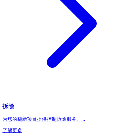
拆除
为您的翻新项目提供控制拆除服务。
...
了解更多