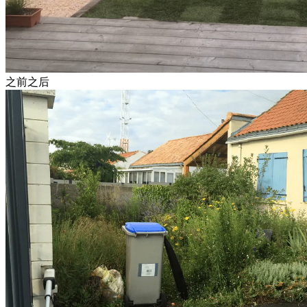
之前
之后