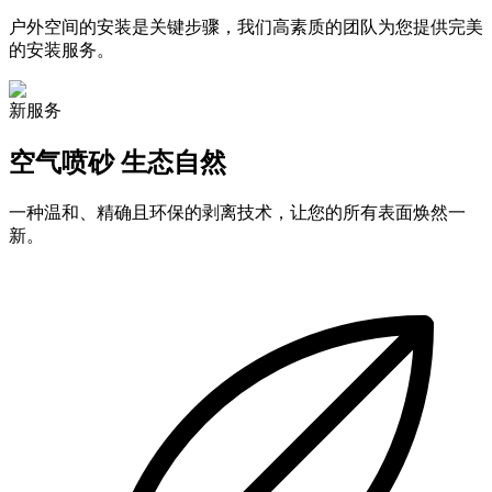
户外空间的安装是关键步骤，我们高素质的团队为您提供完美
的安装服务。
新服务
空气喷砂
生态自然
一种温和、精确且环保的剥离技术，让您的所有表面焕然一
新。