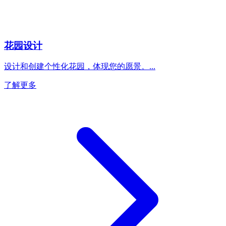
花园设计
设计和创建个性化花园，体现您的愿景。
...
了解更多