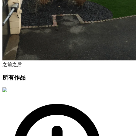
之前
之后
所有作品