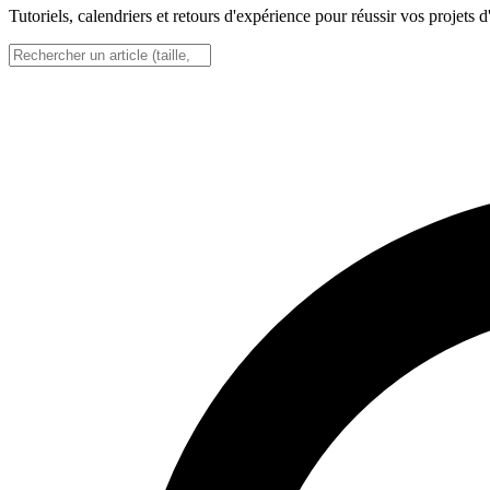
Tutoriels, calendriers et retours d'expérience pour réussir vos projets d