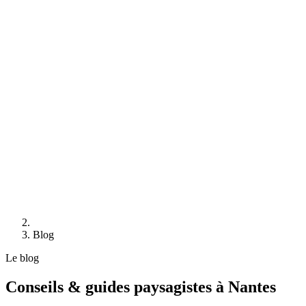
Blog
Le blog
Conseils & guides
paysagistes à Nantes