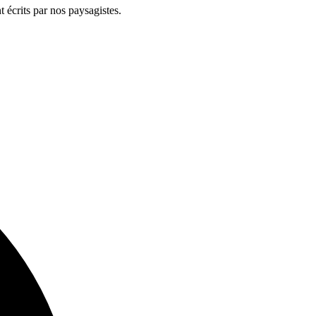
t écrits par nos paysagistes.