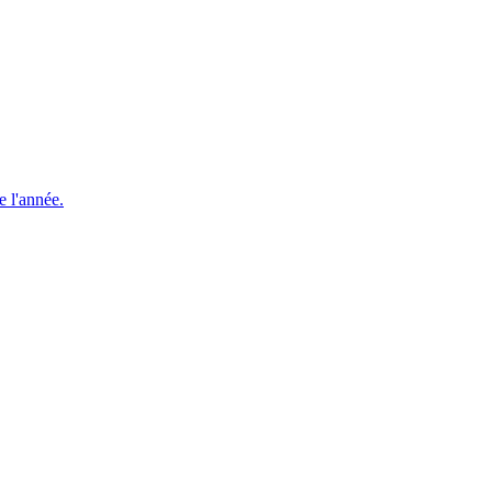
e l'année.