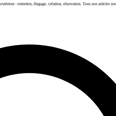
'extérieur : entretien, élagage, création, rénovation. Tous nos articles son