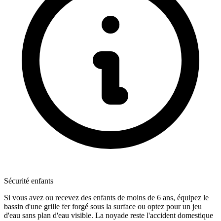
Sécurité enfants
Si vous avez ou recevez des enfants de moins de 6 ans, équipez le
bassin d'une grille fer forgé sous la surface ou optez pour un jeu
d'eau sans plan d'eau visible. La noyade reste l'accident domestique