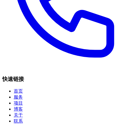
快速链接
首页
服务
项目
博客
关于
联系