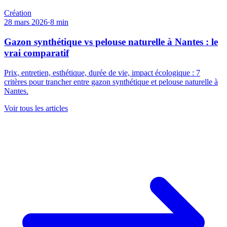
Création
28 mars 2026
·
8
min
Gazon synthétique vs pelouse naturelle à Nantes : le
vrai comparatif
Prix, entretien, esthétique, durée de vie, impact écologique : 7
critères pour trancher entre gazon synthétique et pelouse naturelle à
Nantes.
Voir tous les articles