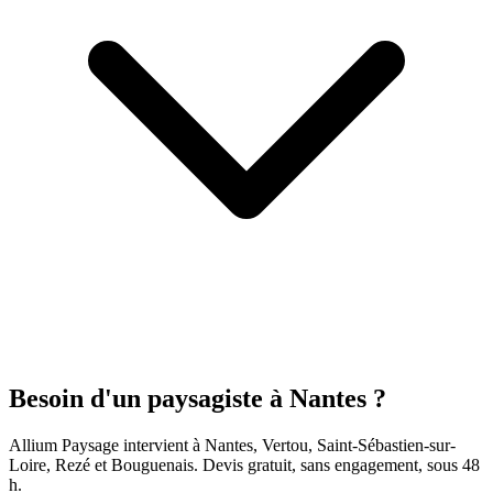
Besoin d'un paysagiste à Nantes ?
Allium Paysage intervient à Nantes, Vertou, Saint-Sébastien-sur-
Loire, Rezé et Bouguenais. Devis gratuit, sans engagement, sous 48
h.