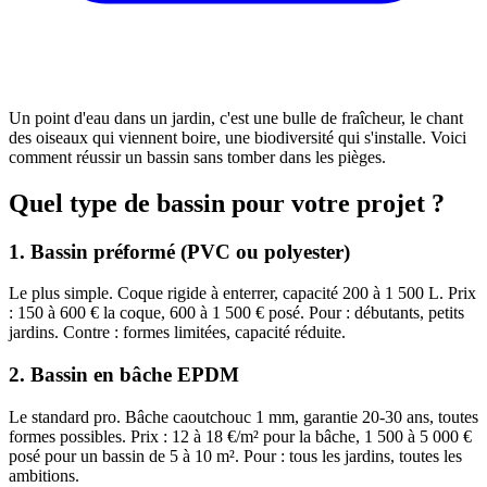
Un point d'eau dans un jardin, c'est une bulle de fraîcheur, le chant
des oiseaux qui viennent boire, une biodiversité qui s'installe. Voici
comment réussir un bassin sans tomber dans les pièges.
Quel type de bassin pour votre projet ?
1. Bassin préformé (PVC ou polyester)
Le plus simple. Coque rigide à enterrer, capacité 200 à 1 500 L. Prix
: 150 à 600 € la coque, 600 à 1 500 € posé. Pour : débutants, petits
jardins. Contre : formes limitées, capacité réduite.
2. Bassin en bâche EPDM
Le standard pro. Bâche caoutchouc 1 mm, garantie 20-30 ans, toutes
formes possibles. Prix : 12 à 18 €/m² pour la bâche, 1 500 à 5 000 €
posé pour un bassin de 5 à 10 m². Pour : tous les jardins, toutes les
ambitions.