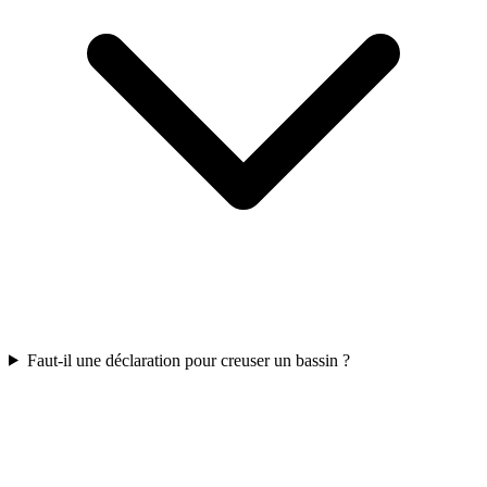
Faut-il une déclaration pour creuser un bassin ?