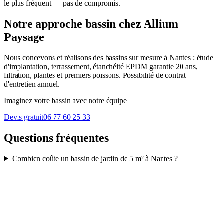
le plus fréquent — pas de compromis.
Notre approche bassin chez Allium
Paysage
Nous concevons et réalisons des bassins sur mesure à Nantes : étude
d'implantation, terrassement, étanchéité EPDM garantie 20 ans,
filtration, plantes et premiers poissons. Possibilité de contrat
d'entretien annuel.
Imaginez votre bassin avec notre équipe
Devis gratuit
06 77 60 25 33
Questions fréquentes
Combien coûte un bassin de jardin de 5 m² à Nantes ?