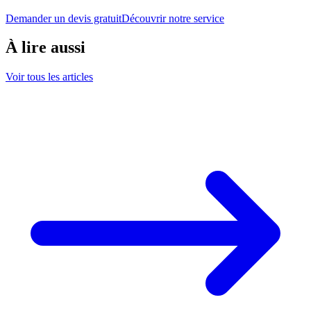
Demander un devis gratuit
Découvrir notre service
À lire aussi
Voir tous les articles