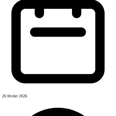
26 février 2026