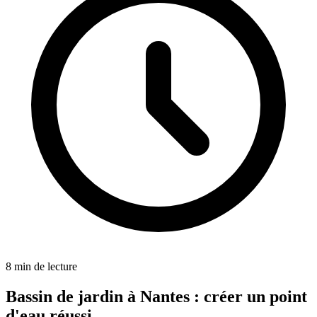
8
min de lecture
Bassin de jardin à Nantes : créer un point
d'eau réussi