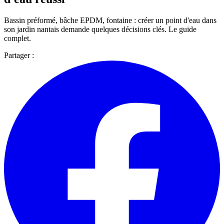
Bassin préformé, bâche EPDM, fontaine : créer un point d'eau dans
son jardin nantais demande quelques décisions clés. Le guide
complet.
Partager :