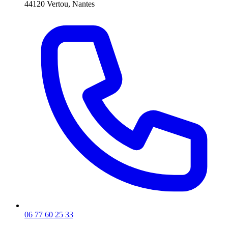
44120 Vertou, Nantes
06 77 60 25 33