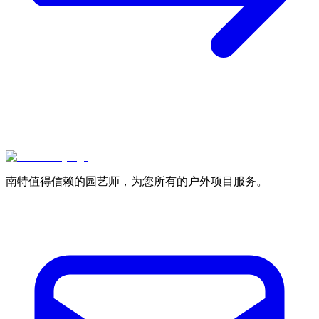
南特值得信赖的园艺师，为您所有的户外项目服务。