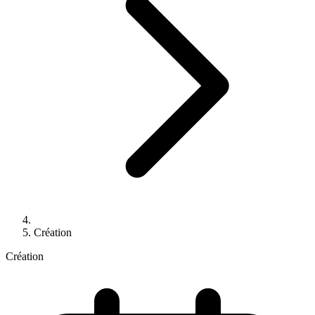
Création
Création