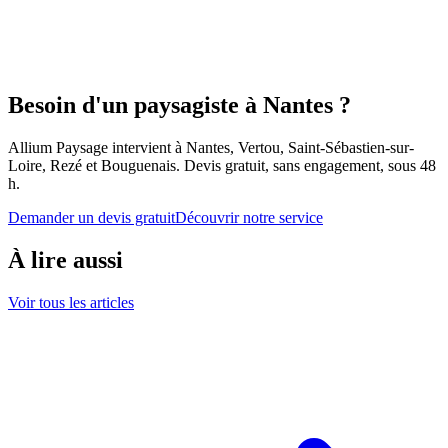
Besoin d'un paysagiste à Nantes ?
Allium Paysage intervient à Nantes, Vertou, Saint-Sébastien-sur-
Loire, Rezé et Bouguenais. Devis gratuit, sans engagement, sous 48
h.
Demander un devis gratuit
Découvrir notre service
À lire aussi
Voir tous les articles