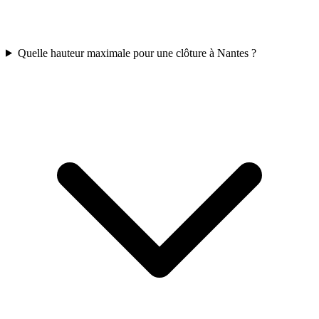
Quelle hauteur maximale pour une clôture à Nantes ?