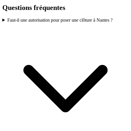
Questions fréquentes
Faut-il une autorisation pour poser une clôture à Nantes ?