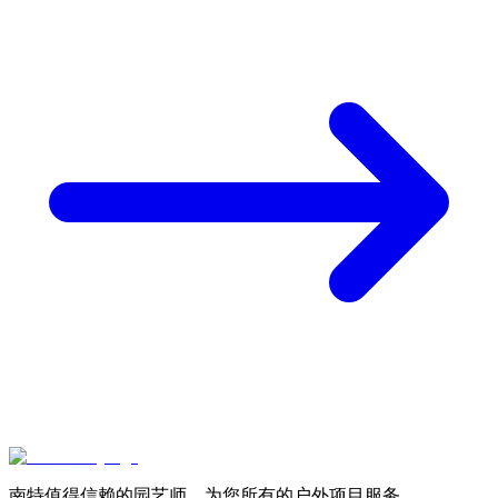
南特值得信赖的园艺师，为您所有的户外项目服务。