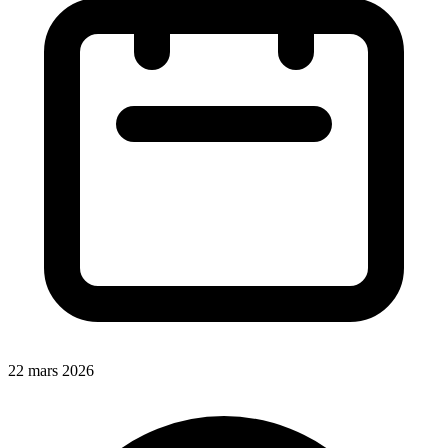
22 mars 2026