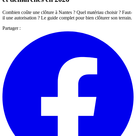
Combien coûte une clôture à Nantes ? Quel matériau choisir ? Faut-
il une autorisation ? Le guide complet pour bien clôturer son terrain.
Partager :