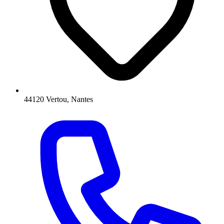
44120 Vertou, Nantes