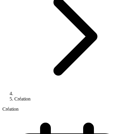
Création
Création