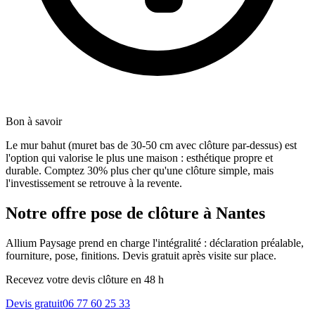
Bon à savoir
Le mur bahut (muret bas de 30-50 cm avec clôture par-dessus) est
l'option qui valorise le plus une maison : esthétique propre et
durable. Comptez 30% plus cher qu'une clôture simple, mais
l'investissement se retrouve à la revente.
Notre offre pose de clôture à Nantes
Allium Paysage prend en charge l'intégralité : déclaration préalable,
fourniture, pose, finitions. Devis gratuit après visite sur place.
Recevez votre devis clôture en 48 h
Devis gratuit
06 77 60 25 33