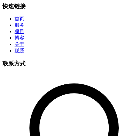
快速链接
首页
服务
项目
博客
关于
联系
联系方式