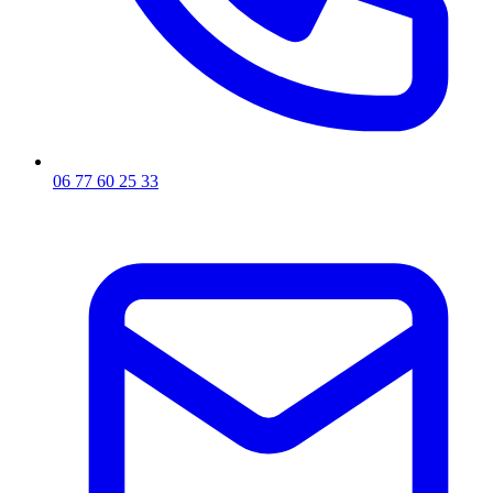
06 77 60 25 33