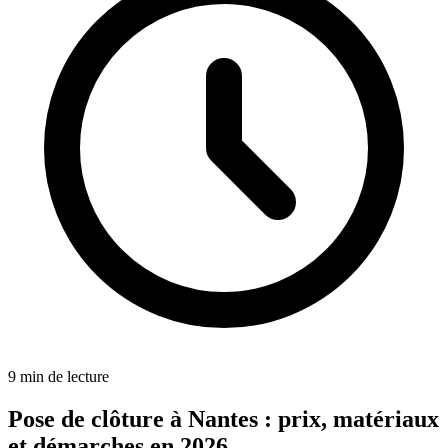
9
min de lecture
Pose de clôture à Nantes : prix, matériaux
et démarches en 2026