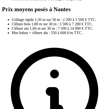
Prix moyens posés à Nantes
Grillage rigide 1,50 m sur 50 m : 2 200 à 3 500 € TTC.
Clôture bois 1,80 m sur 30 m : 3 500 à 7 200 € TTC.
Clôture alu 1,60 m sur 30 m : 7 500 à 14 000 € TTC.
Mur bahut + clôture alu : 350 à 600 €/m TTC.