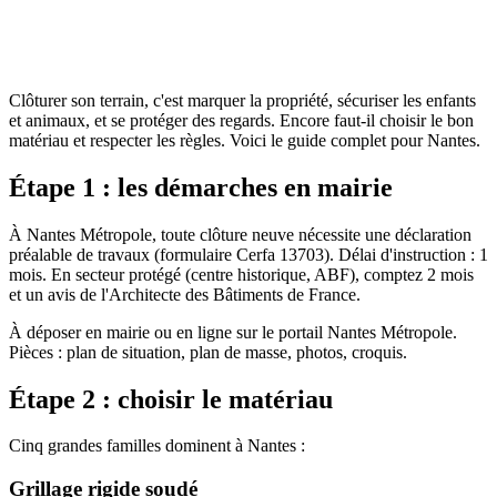
Clôturer son terrain, c'est marquer la propriété, sécuriser les enfants
et animaux, et se protéger des regards. Encore faut-il choisir le bon
matériau et respecter les règles. Voici le guide complet pour Nantes.
Étape 1 : les démarches en mairie
À Nantes Métropole, toute clôture neuve nécessite une déclaration
préalable de travaux (formulaire Cerfa 13703). Délai d'instruction : 1
mois. En secteur protégé (centre historique, ABF), comptez 2 mois
et un avis de l'Architecte des Bâtiments de France.
À déposer en mairie ou en ligne sur le portail Nantes Métropole.
Pièces : plan de situation, plan de masse, photos, croquis.
Étape 2 : choisir le matériau
Cinq grandes familles dominent à Nantes :
Grillage rigide soudé