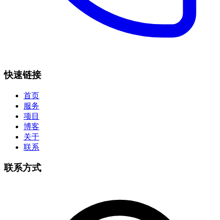
快速链接
首页
服务
项目
博客
关于
联系
联系方式