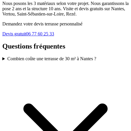
Nous posons les 3 matériaux selon votre projet. Nous garantissons la
pose 2 ans et la structure 10 ans. Visite et devis gratuits sur Nantes,
Vertou, Saint-Sébastien-sur-Loire, Rezé.
Demandez votre devis terrasse personnalisé
Devis gratuit
06 77 60 25 33
Questions fréquentes
Combien coûte une terrasse de 30 m² à Nantes ?