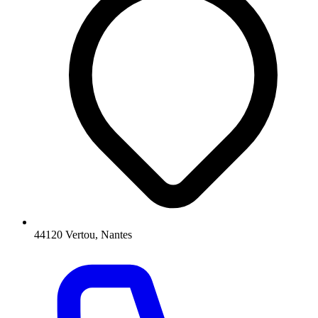
44120 Vertou, Nantes