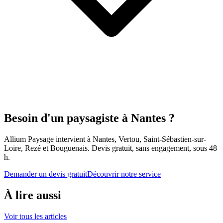
Besoin d'un paysagiste à Nantes ?
Allium Paysage intervient à Nantes, Vertou, Saint-Sébastien-sur-
Loire, Rezé et Bouguenais. Devis gratuit, sans engagement, sous 48
h.
Demander un devis gratuit
Découvrir notre service
À lire aussi
Voir tous les articles