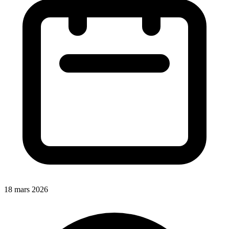
18 mars 2026