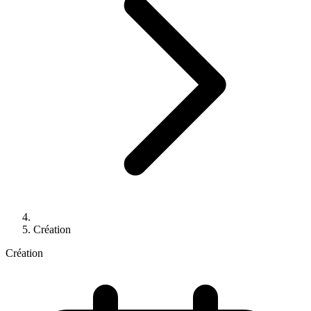
Création
Création