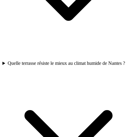
Quelle terrasse résiste le mieux au climat humide de Nantes ?