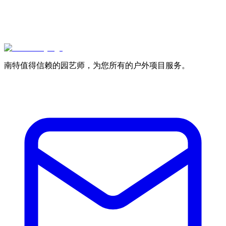
南特值得信赖的园艺师，为您所有的户外项目服务。