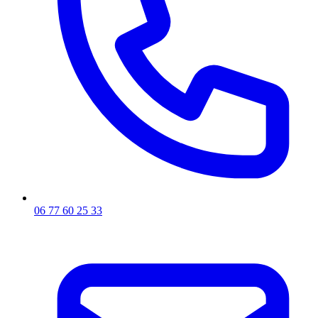
06 77 60 25 33