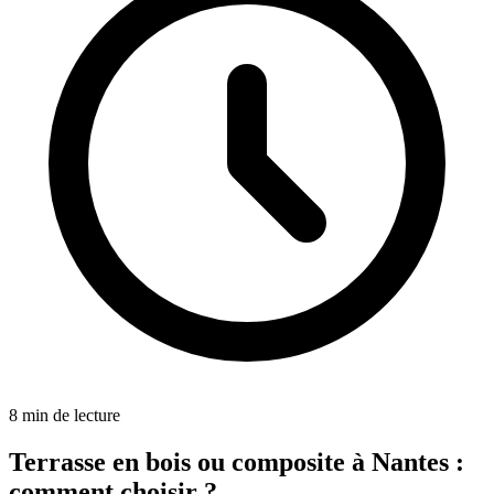
8
min de lecture
Terrasse en bois ou composite à Nantes :
comment choisir ?