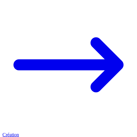
Création