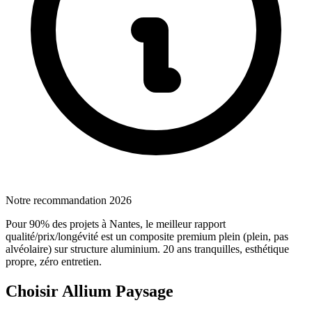
Notre recommandation 2026
Pour 90% des projets à Nantes, le meilleur rapport
qualité/prix/longévité est un composite premium plein (plein, pas
alvéolaire) sur structure aluminium. 20 ans tranquilles, esthétique
propre, zéro entretien.
Choisir Allium Paysage