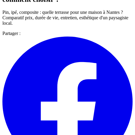
Pin, ipé, composite : quelle terrasse pour une maison à Nantes ?
Comparatif prix, durée de vie, entretien, esthétique d'un paysagiste
local.
Partager :