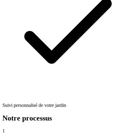
Suivi personnalisé de votre jardin
Notre processus
1