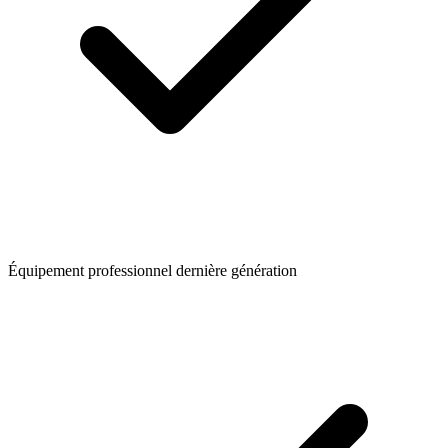
Équipement professionnel dernière génération