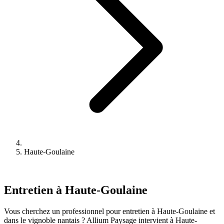
Haute-Goulaine
Entretien à Haute-Goulaine
Vous cherchez un professionnel pour entretien à Haute-Goulaine et
dans le vignoble nantais ? Allium Paysage intervient à Haute-