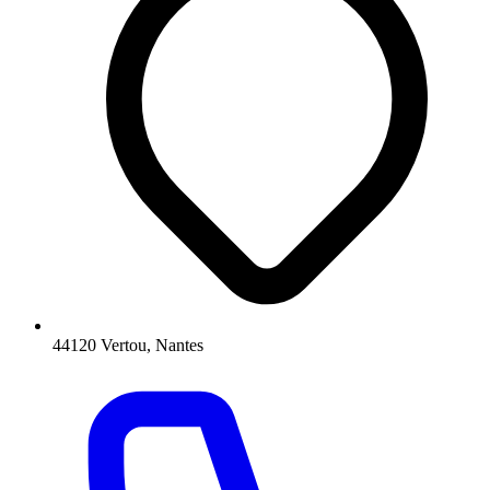
44120 Vertou, Nantes