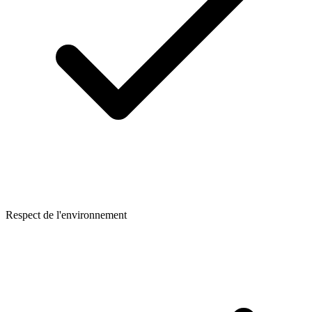
Respect de l'environnement