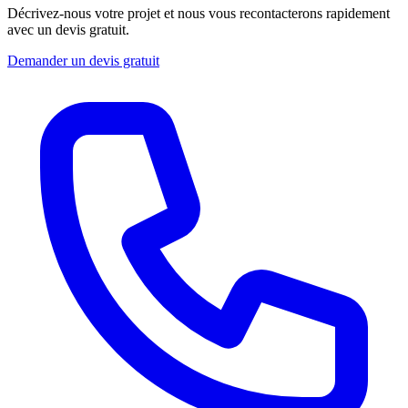
Décrivez-nous votre projet et nous vous recontacterons rapidement
avec un devis gratuit.
Demander un devis gratuit