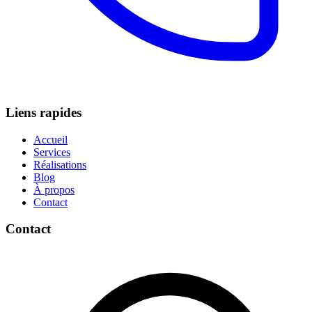
Liens rapides
Accueil
Services
Réalisations
Blog
À propos
Contact
Contact