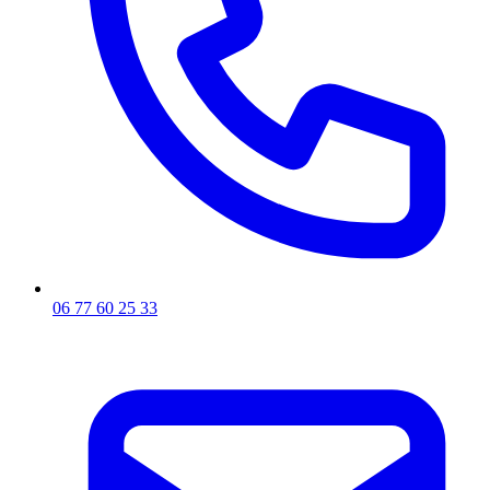
06 77 60 25 33