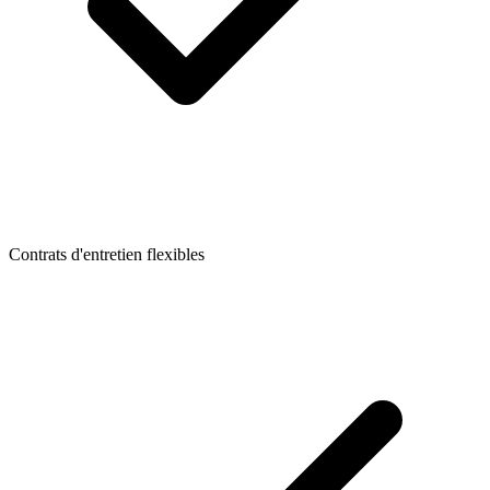
Contrats d'entretien flexibles