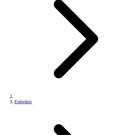
Entretien