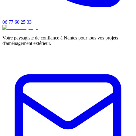
06 77 60 25 33
Votre paysagiste de confiance à Nantes pour tous vos projets
d'aménagement extérieur.