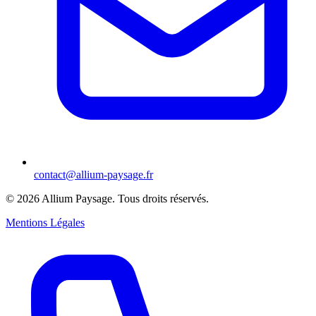
contact@allium-paysage.fr
©
2026
Allium Paysage.
Tous droits réservés.
Mentions Légales