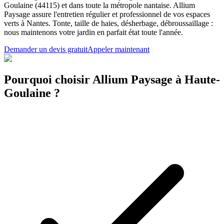
Goulaine (44115) et dans toute la métropole nantaise. Allium
Paysage assure l'entretien régulier et professionnel de vos espaces
verts à Nantes. Tonte, taille de haies, désherbage, débroussaillage :
nous maintenons votre jardin en parfait état toute l'année.
Demander un devis gratuit
Appeler maintenant
Pourquoi choisir Allium Paysage à Haute-
Goulaine ?