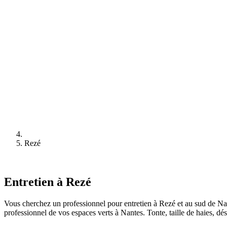
Rezé
Entretien à Rezé
Vous cherchez un professionnel pour entretien à Rezé et au sud de Nan
professionnel de vos espaces verts à Nantes. Tonte, taille de haies, dés