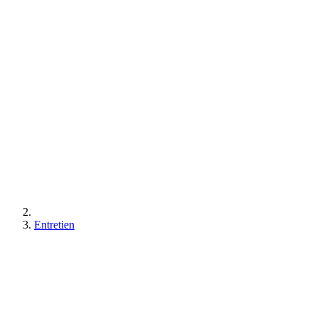
Entretien