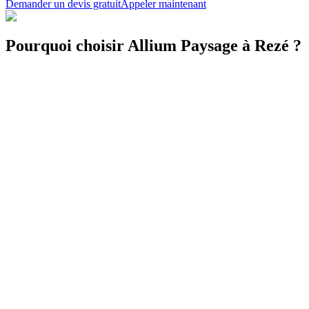
Demander un devis gratuit
Appeler maintenant
Pourquoi choisir Allium Paysage à Rezé ?