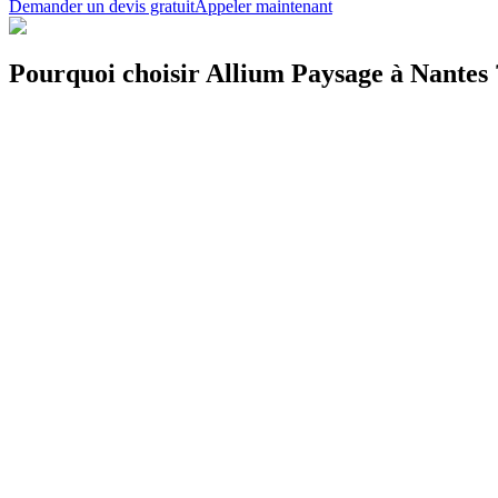
Demander un devis gratuit
Appeler maintenant
Pourquoi choisir Allium Paysage à Nantes 