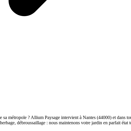
 sa métropole ? Allium Paysage intervient à Nantes (44000) et dans tout
herbage, débroussaillage : nous maintenons votre jardin en parfait état t