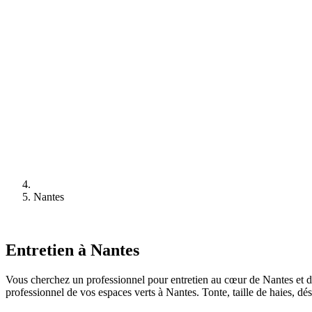
Nantes
Entretien à Nantes
Vous cherchez un professionnel pour entretien au cœur de Nantes et de
professionnel de vos espaces verts à Nantes. Tonte, taille de haies, dés