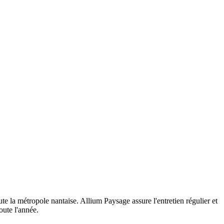
e la métropole nantaise. Allium Paysage assure l'entretien régulier et
oute l'année.