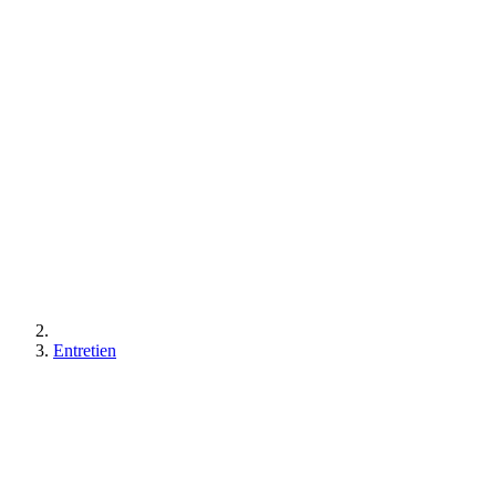
Entretien