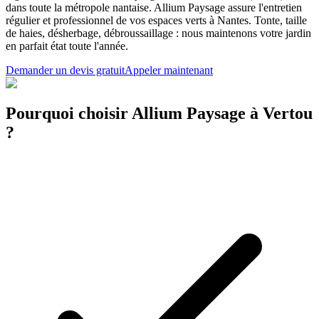
dans toute la métropole nantaise. Allium Paysage assure l'entretien
régulier et professionnel de vos espaces verts à Nantes. Tonte, taille
de haies, désherbage, débroussaillage : nous maintenons votre jardin
en parfait état toute l'année.
Demander un devis gratuit
Appeler maintenant
Pourquoi choisir Allium Paysage à Vertou
?