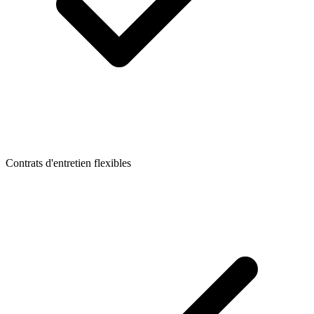
Contrats d'entretien flexibles