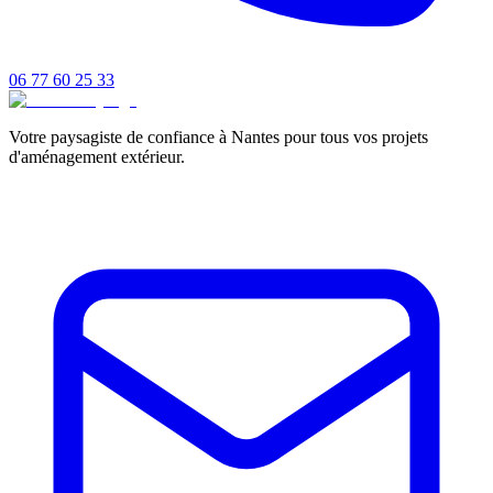
06 77 60 25 33
Votre paysagiste de confiance à Nantes pour tous vos projets
d'aménagement extérieur.