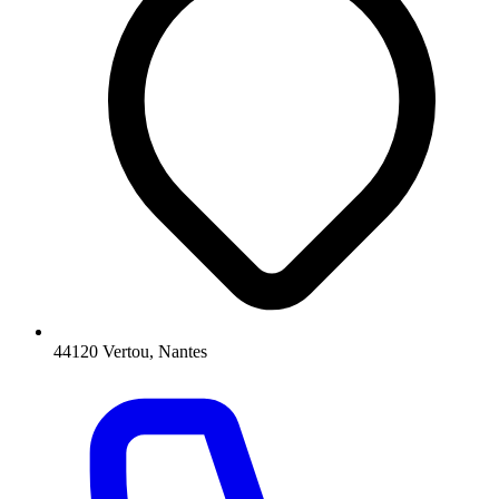
44120 Vertou, Nantes