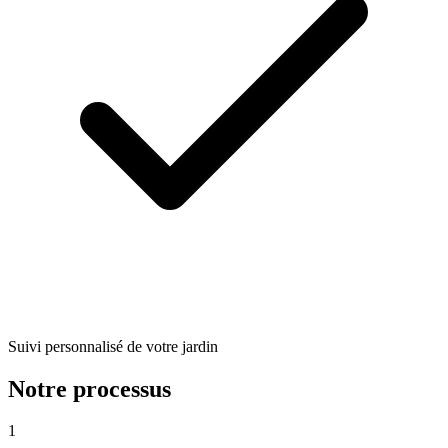
Suivi personnalisé de votre jardin
Notre processus
1