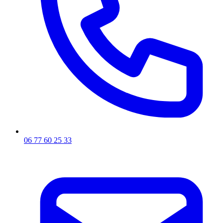
06 77 60 25 33