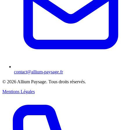
contact@allium-paysage.fr
©
2026
Allium Paysage.
Tous droits réservés.
Mentions Légales