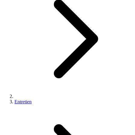
Entretien