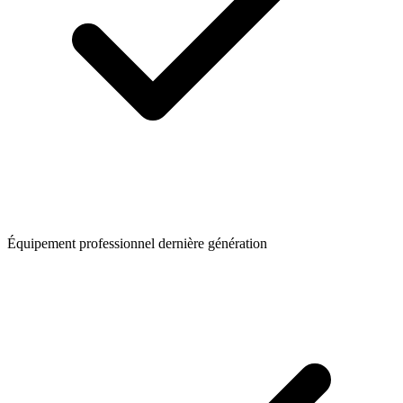
Équipement professionnel dernière génération