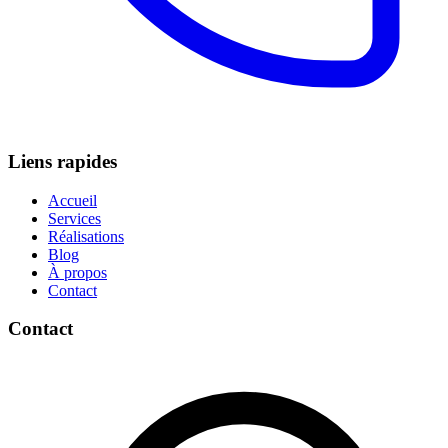
Liens rapides
Accueil
Services
Réalisations
Blog
À propos
Contact
Contact