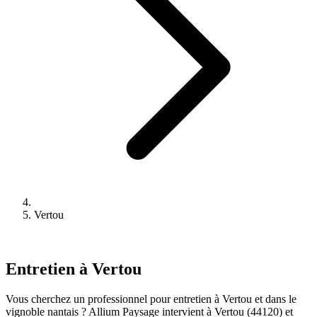
Vertou
Entretien à Vertou
Vous cherchez un professionnel pour entretien à Vertou et dans le
vignoble nantais ? Allium Paysage intervient à Vertou (44120) et