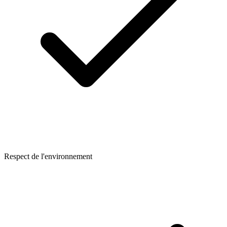
Respect de l'environnement