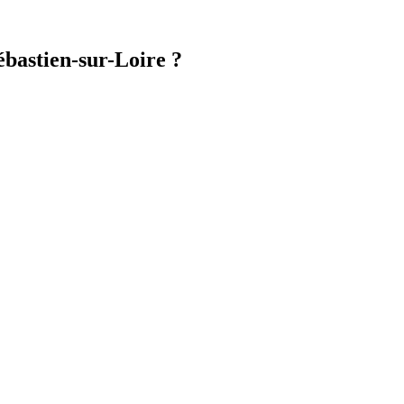
ébastien-sur-Loire ?