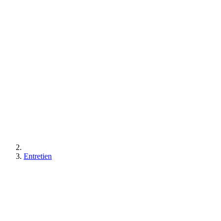
Entretien