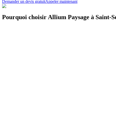
Demander un devis gratuit
Appeler maintenant
Pourquoi choisir Allium Paysage à Saint-S