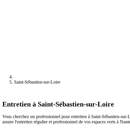
Saint-Sébastien-sur-Loire
Entretien à Saint-Sébastien-sur-Loire
Vous cherchez un professionnel pour entretien à Saint-Sébastien-sur-L
assure l'entretien régulier et professionnel de vos espaces verts à Nant