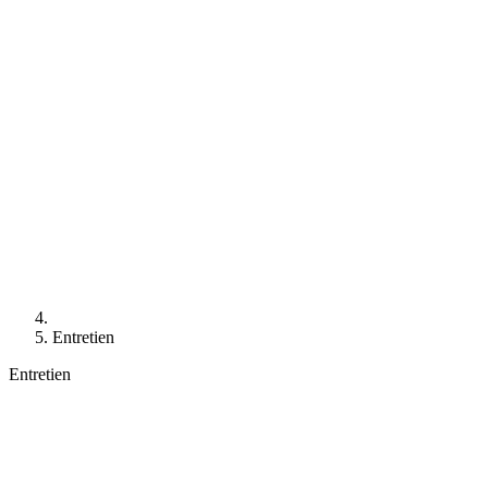
Entretien
Entretien