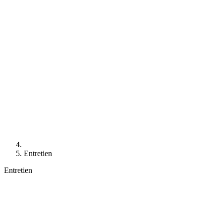
Entretien
Entretien