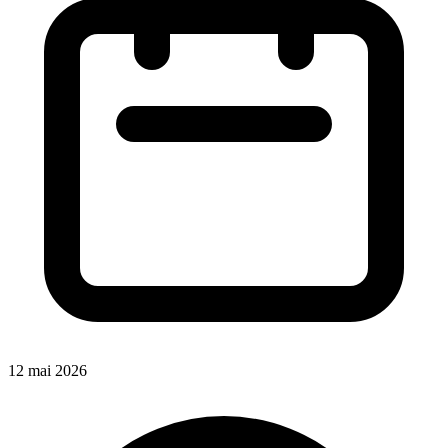
12 mai 2026