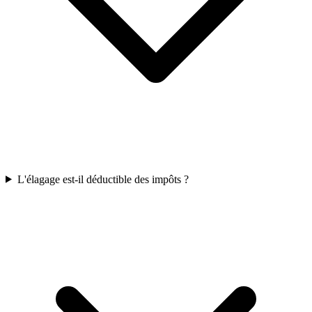
L'élagage est-il déductible des impôts ?