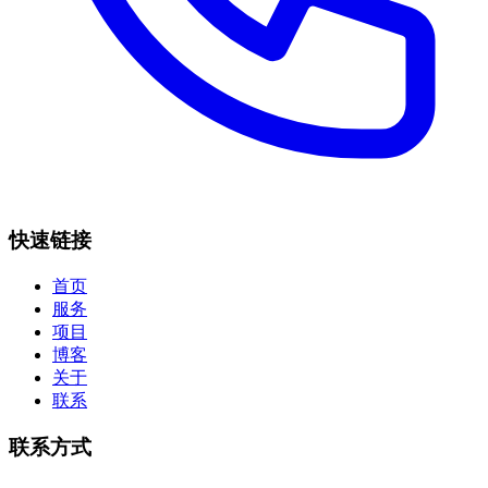
快速链接
首页
服务
项目
博客
关于
联系
联系方式