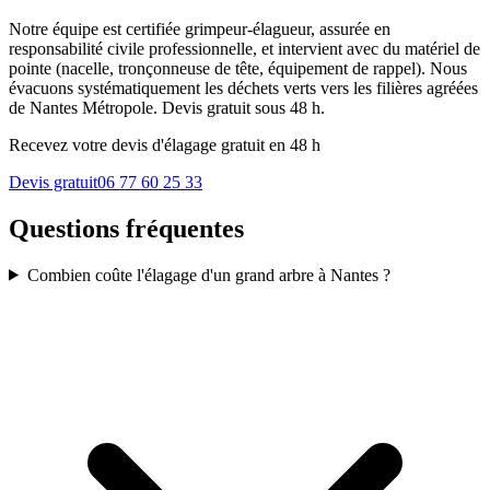
Notre équipe est certifiée grimpeur-élagueur, assurée en
responsabilité civile professionnelle, et intervient avec du matériel de
pointe (nacelle, tronçonneuse de tête, équipement de rappel). Nous
évacuons systématiquement les déchets verts vers les filières agréées
de Nantes Métropole. Devis gratuit sous 48 h.
Recevez votre devis d'élagage gratuit en 48 h
Devis gratuit
06 77 60 25 33
Questions fréquentes
Combien coûte l'élagage d'un grand arbre à Nantes ?