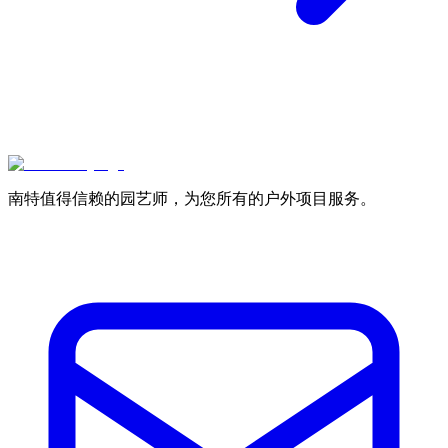
南特值得信赖的园艺师，为您所有的户外项目服务。