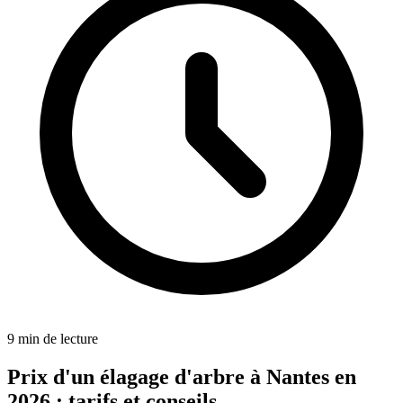
9
min de lecture
Prix d'un élagage d'arbre à Nantes en
2026 : tarifs et conseils