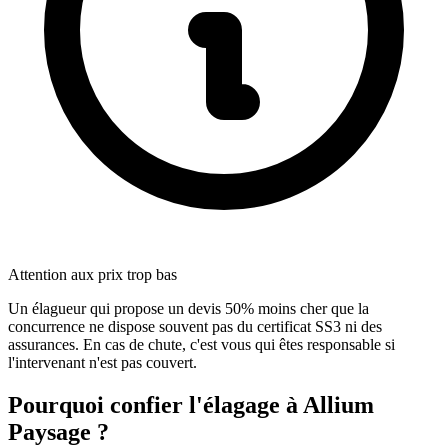
Attention aux prix trop bas
Un élagueur qui propose un devis 50% moins cher que la
concurrence ne dispose souvent pas du certificat SS3 ni des
assurances. En cas de chute, c'est vous qui êtes responsable si
l'intervenant n'est pas couvert.
Pourquoi confier l'élagage à Allium
Paysage ?