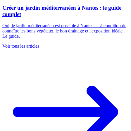
Créer un jardin méditerranéen à Nantes : le guide
complet
Oui, le jardin méditerranéen est possible à Nantes — à condition de
connaître les bons végétaux, le bon drainage et l'exposition idéale.
Le guide.
Voir tous les articles