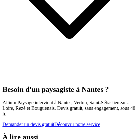
Besoin d'un paysagiste à Nantes ?
Allium Paysage intervient à Nantes, Vertou, Saint-Sébastien-sur-
Loire, Rezé et Bouguenais. Devis gratuit, sans engagement, sous 48
h.
Demander un devis gratuit
Découvrir notre service
À lire aussi