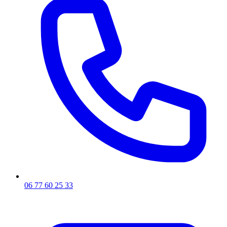
06 77 60 25 33