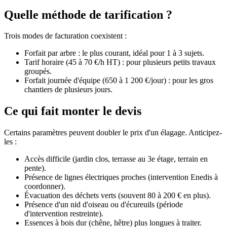
Quelle méthode de tarification ?
Trois modes de facturation coexistent :
Forfait par arbre : le plus courant, idéal pour 1 à 3 sujets.
Tarif horaire (45 à 70 €/h HT) : pour plusieurs petits travaux
groupés.
Forfait journée d'équipe (650 à 1 200 €/jour) : pour les gros
chantiers de plusieurs jours.
Ce qui fait monter le devis
Certains paramètres peuvent doubler le prix d'un élagage. Anticipez-
les :
Accès difficile (jardin clos, terrasse au 3e étage, terrain en
pente).
Présence de lignes électriques proches (intervention Enedis à
coordonner).
Évacuation des déchets verts (souvent 80 à 200 € en plus).
Présence d'un nid d'oiseau ou d'écureuils (période
d'intervention restreinte).
Essences à bois dur (chêne, hêtre) plus longues à traiter.