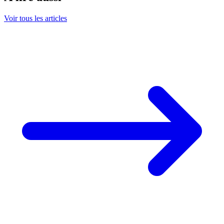
Voir tous les articles