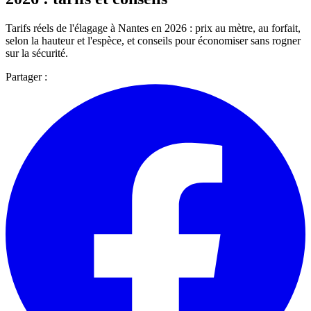
Tarifs réels de l'élagage à Nantes en 2026 : prix au mètre, au forfait,
selon la hauteur et l'espèce, et conseils pour économiser sans rogner
sur la sécurité.
Partager :