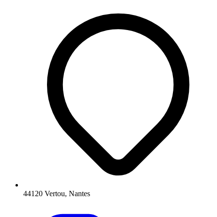
44120 Vertou, Nantes