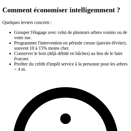
Comment économiser intelligemment ?
Quelques leviers concrets :
Grouper l'élagage avec celui de plusieurs arbres voisins ou de
votre rue.
Programmer l'intervention en période creuse (janvier-février),
souvent 10 à 15% moins cher.
Conserver le bois (déjà débité en bûches) au lieu de le faire
évacuer.
Profiter du crédit d'impôt service à la personne pour les arbres
< 4 m.