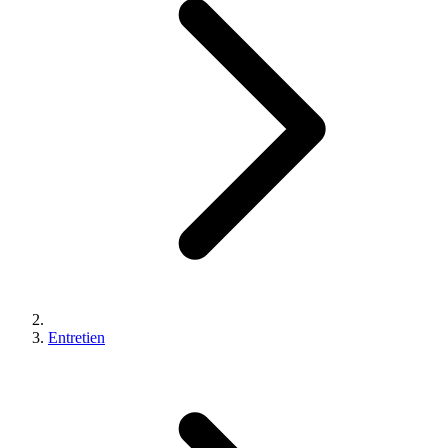
Entretien