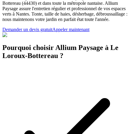
Bottereau (44430) et dans toute la métropole nantaise. Allium
Paysage assure l'entretien régulier et professionnel de vos espaces
verts à Nantes. Tonte, taille de haies, désherbage, débroussaillage :
nous maintenons votre jardin en parfait état toute l'année.
Demander un devis gratuit
Appeler maintenant
Pourquoi choisir Allium Paysage à Le
Loroux-Bottereau ?