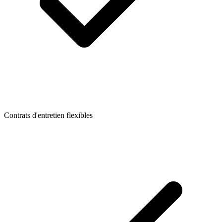
Contrats d'entretien flexibles