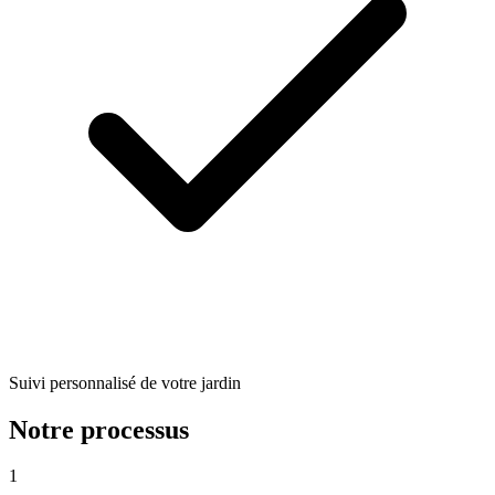
Suivi personnalisé de votre jardin
Notre processus
1