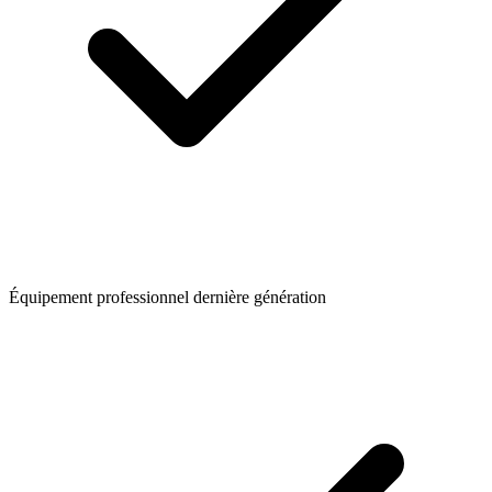
Équipement professionnel dernière génération