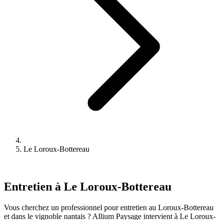
Le Loroux-Bottereau
Entretien à Le Loroux-Bottereau
Vous cherchez un professionnel pour entretien au Loroux-Bottereau
et dans le vignoble nantais ? Allium Paysage intervient à Le Loroux-