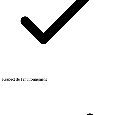
Respect de l'environnement