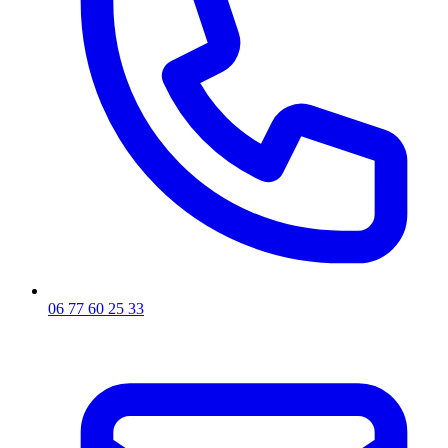
06 77 60 25 33