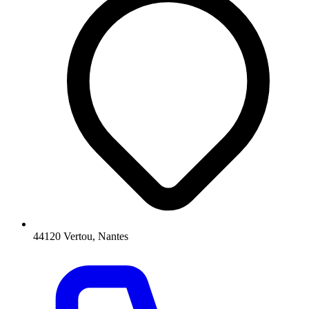
44120 Vertou, Nantes