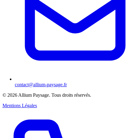
contact@allium-paysage.fr
©
2026
Allium Paysage.
Tous droits réservés.
Mentions Légales