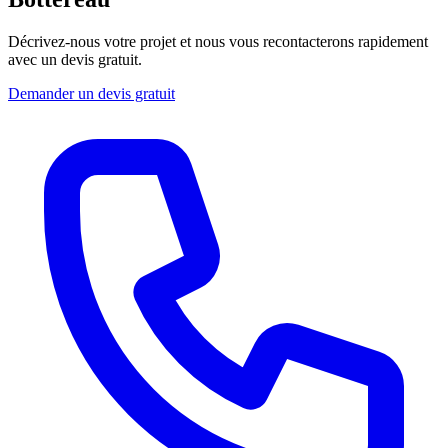
Décrivez-nous votre projet et nous vous recontacterons rapidement
avec un devis gratuit.
Demander un devis gratuit