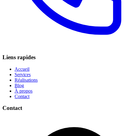
Liens rapides
Accueil
Services
Réalisations
Blog
À propos
Contact
Contact