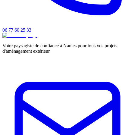
06 77 60 25 33
Votre paysagiste de confiance à Nantes pour tous vos projets
d'aménagement extérieur.