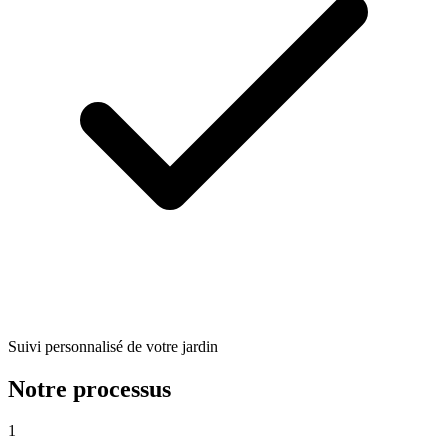
Suivi personnalisé de votre jardin
Notre processus
1