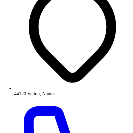
44120 Vertou, Nantes