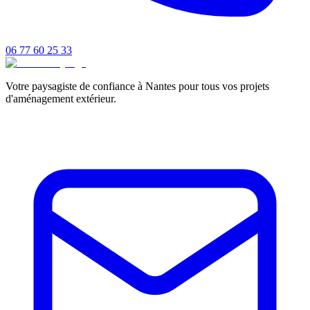
06 77 60 25 33
Votre paysagiste de confiance à Nantes pour tous vos projets
d'aménagement extérieur.