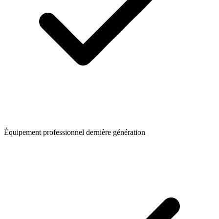
Équipement professionnel dernière génération