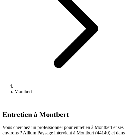
Montbert
Entretien à Montbert
Vous cherchez un professionnel pour entretien à Montbert et ses
environs ? Allium Paysage intervient à Montbert (44140) et dans