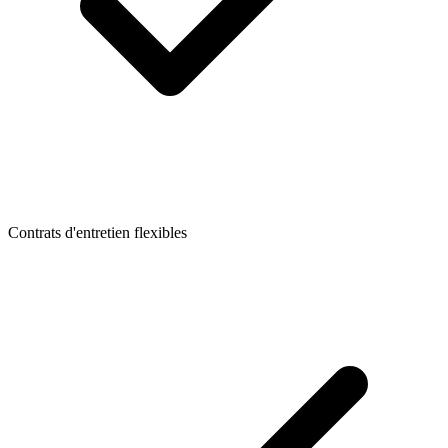
Contrats d'entretien flexibles