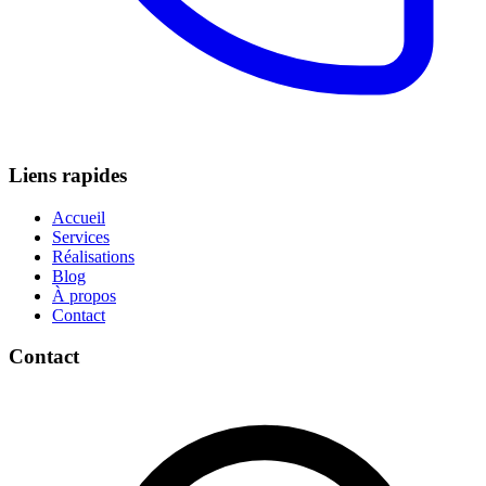
Liens rapides
Accueil
Services
Réalisations
Blog
À propos
Contact
Contact