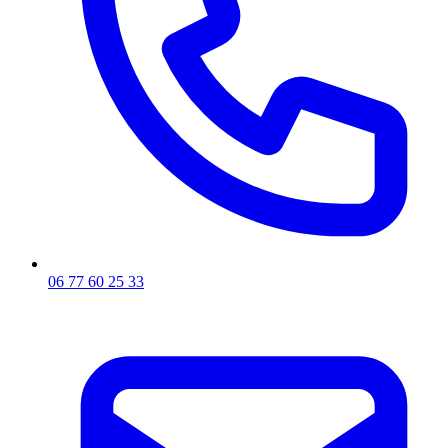
06 77 60 25 33