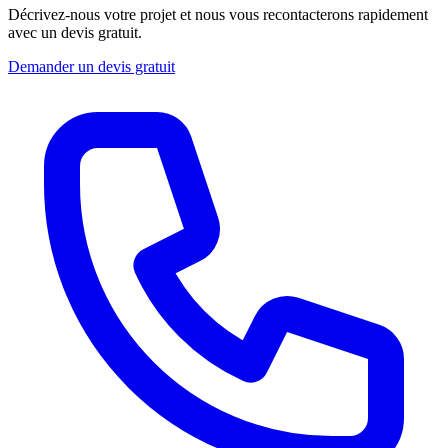
Décrivez-nous votre projet et nous vous recontacterons rapidement
avec un devis gratuit.
Demander un devis gratuit