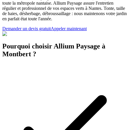
toute la métropole nantaise. Allium Paysage assure l'entretien
régulier et professionnel de vos espaces verts à Nantes. Tonte, taille
de haies, désherbage, débroussaillage : nous maintenons votre jardin
en parfait état toute l'année.
Demander un devis gratuit
Appeler maintenant
Pourquoi choisir Allium Paysage à
Montbert ?