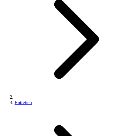
Entretien