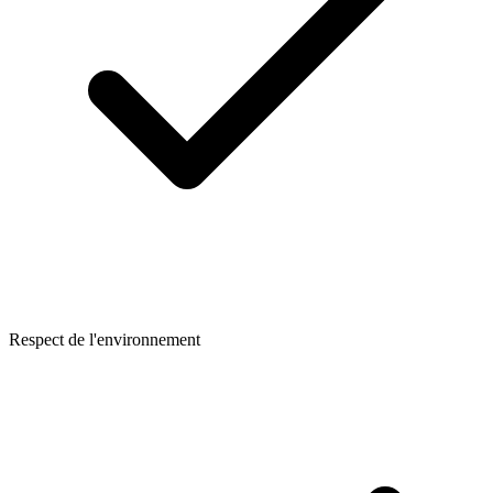
Respect de l'environnement