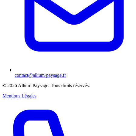
contact@allium-paysage.fr
©
2026
Allium Paysage.
Tous droits réservés.
Mentions Légales