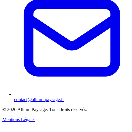
contact@allium-paysage.fr
©
2026
Allium Paysage.
Tous droits réservés.
Mentions Légales