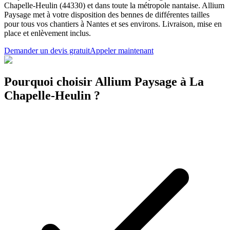
Chapelle-Heulin (44330) et dans toute la métropole nantaise. Allium
Paysage met à votre disposition des bennes de différentes tailles
pour tous vos chantiers à Nantes et ses environs. Livraison, mise en
place et enlèvement inclus.
Demander un devis gratuit
Appeler maintenant
Pourquoi choisir Allium Paysage à La
Chapelle-Heulin ?