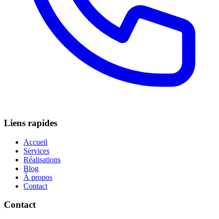
Liens rapides
Accueil
Services
Réalisations
Blog
À propos
Contact
Contact