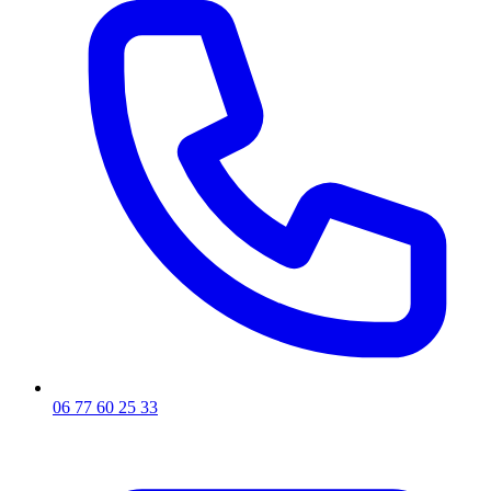
06 77 60 25 33