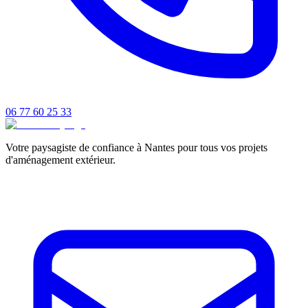
06 77 60 25 33
Votre paysagiste de confiance à Nantes pour tous vos projets
d'aménagement extérieur.