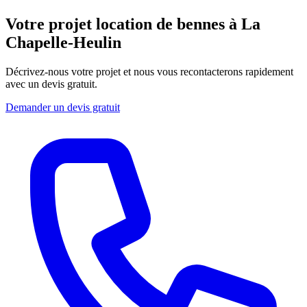
Votre projet location de bennes à La
Chapelle-Heulin
Décrivez-nous votre projet et nous vous recontacterons rapidement
avec un devis gratuit.
Demander un devis gratuit