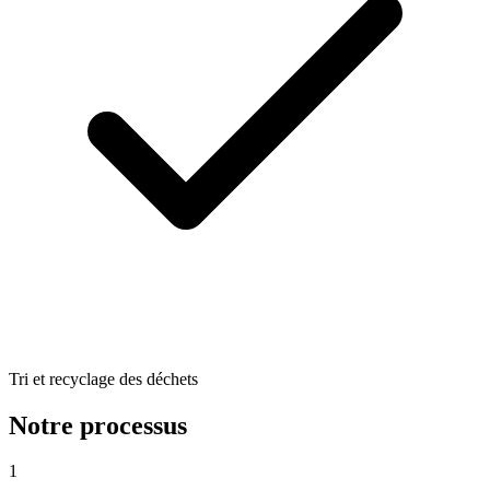
Tri et recyclage des déchets
Notre processus
1