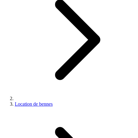
Location de bennes