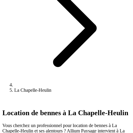
La Chapelle-Heulin
Location de bennes à La Chapelle-Heulin
Vous cherchez un professionnel pour location de bennes à La
Chapelle-Heulin et ses alentours ? Allium Paysage intervient à La