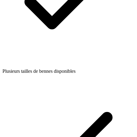
Plusieurs tailles de bennes disponibles