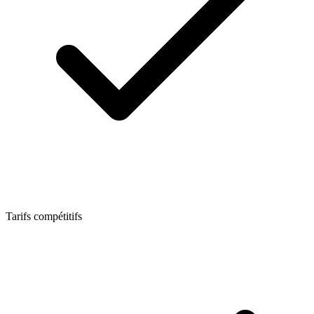
Tarifs compétitifs