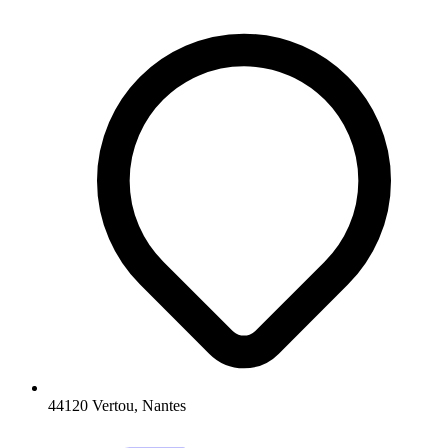
44120 Vertou, Nantes