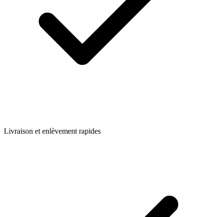
Livraison et enlèvement rapides