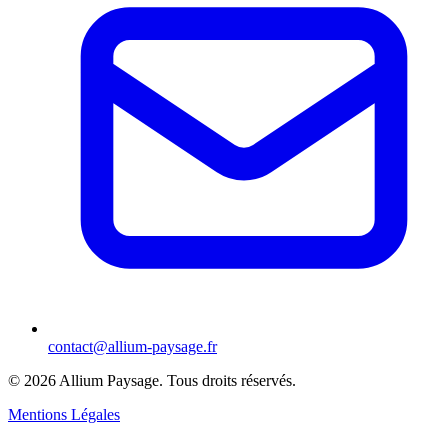
contact@allium-paysage.fr
©
2026
Allium Paysage.
Tous droits réservés.
Mentions Légales