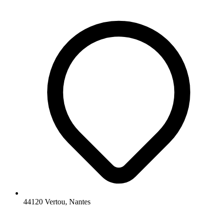
44120 Vertou, Nantes