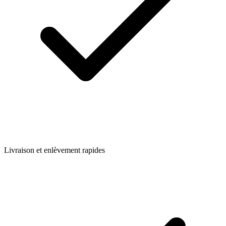
Livraison et enlèvement rapides