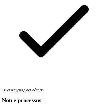
Tri et recyclage des déchets
Notre processus