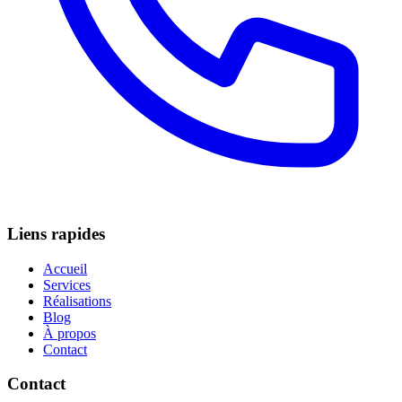
Liens rapides
Accueil
Services
Réalisations
Blog
À propos
Contact
Contact