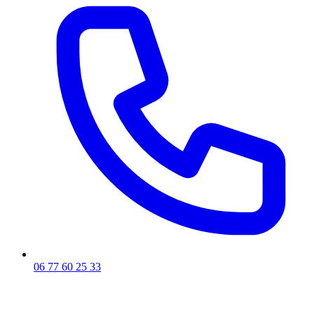
06 77 60 25 33