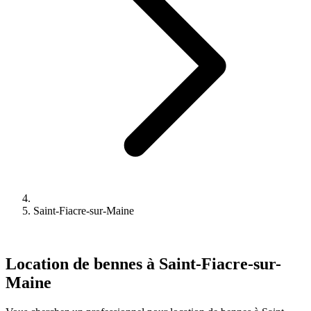
Saint-Fiacre-sur-Maine
Location de bennes à Saint-Fiacre-sur-
Maine