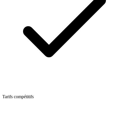
Tarifs compétitifs