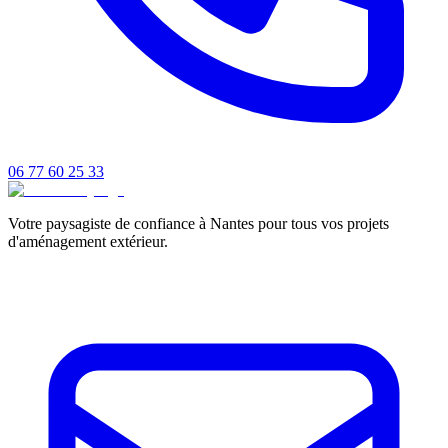
06 77 60 25 33
Votre paysagiste de confiance à Nantes pour tous vos projets
d'aménagement extérieur.