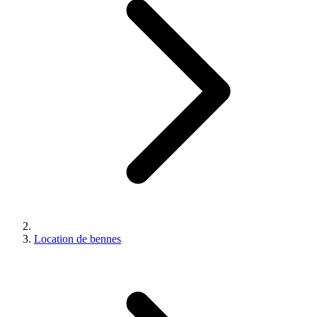
Location de bennes