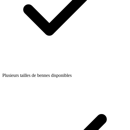
Plusieurs tailles de bennes disponibles