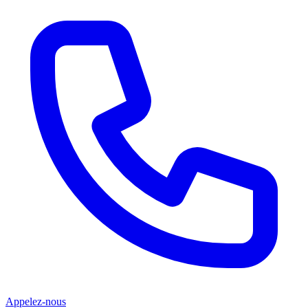
Appelez-nous