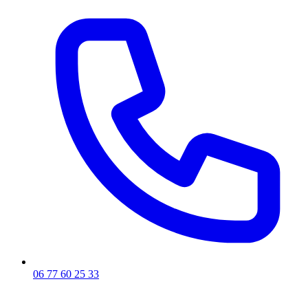
06 77 60 25 33