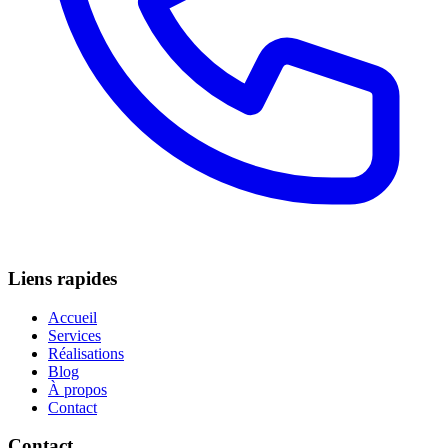
Liens rapides
Accueil
Services
Réalisations
Blog
À propos
Contact
Contact