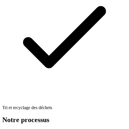
Tri et recyclage des déchets
Notre processus