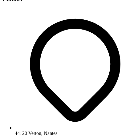
44120 Vertou, Nantes