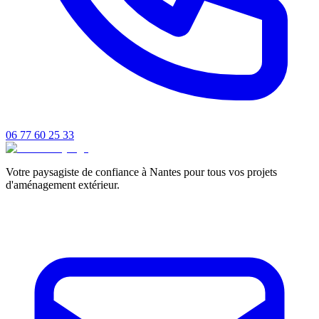
06 77 60 25 33
Votre paysagiste de confiance à Nantes pour tous vos projets
d'aménagement extérieur.