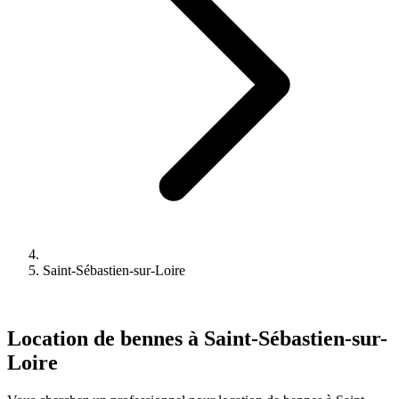
Saint-Sébastien-sur-Loire
Location de bennes à Saint-Sébastien-sur-
Loire