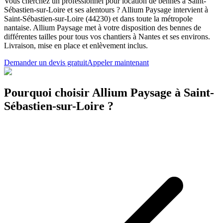
Vous cherchez un professionnel pour location de bennes à Saint-
Sébastien-sur-Loire et ses alentours ? Allium Paysage intervient à
Saint-Sébastien-sur-Loire (44230) et dans toute la métropole
nantaise. Allium Paysage met à votre disposition des bennes de
différentes tailles pour tous vos chantiers à Nantes et ses environs.
Livraison, mise en place et enlèvement inclus.
Demander un devis gratuit
Appeler maintenant
Pourquoi choisir Allium Paysage à Saint-
Sébastien-sur-Loire ?