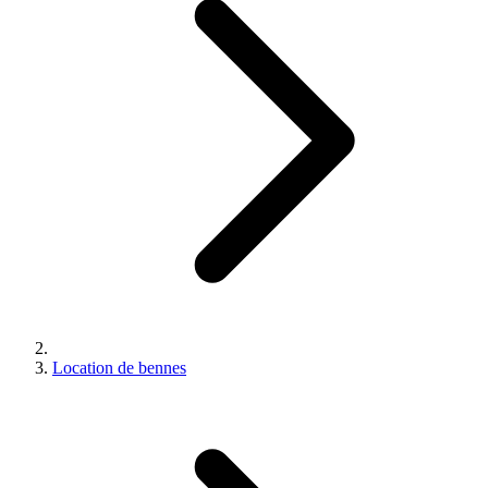
Location de bennes