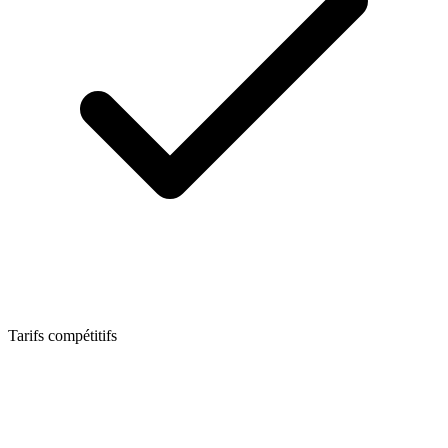
Tarifs compétitifs