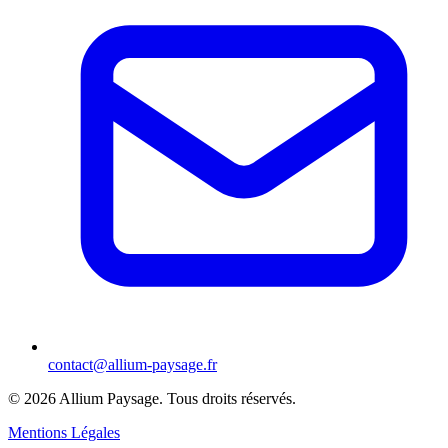
contact@allium-paysage.fr
©
2026
Allium Paysage.
Tous droits réservés.
Mentions Légales