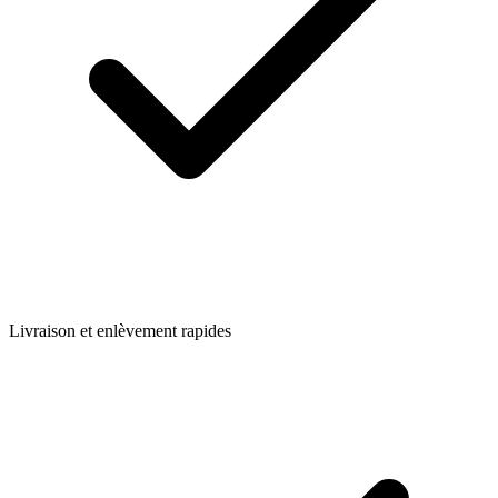
Livraison et enlèvement rapides