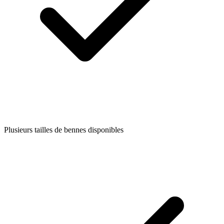
Plusieurs tailles de bennes disponibles