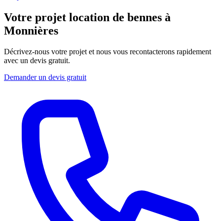
Votre projet location de bennes à
Monnières
Décrivez-nous votre projet et nous vous recontacterons rapidement
avec un devis gratuit.
Demander un devis gratuit