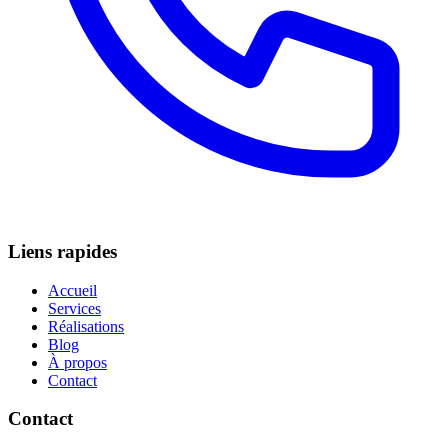
Liens rapides
Accueil
Services
Réalisations
Blog
À propos
Contact
Contact