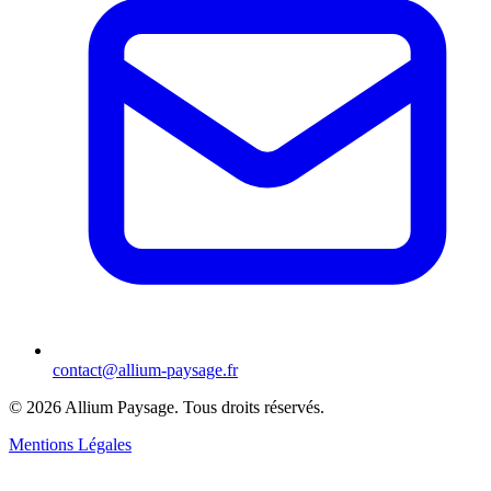
contact@allium-paysage.fr
©
2026
Allium Paysage.
Tous droits réservés.
Mentions Légales