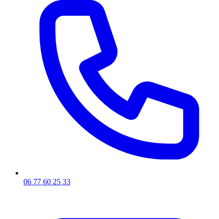
06 77 60 25 33