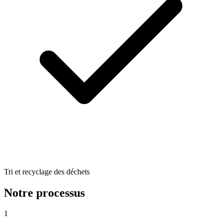
Tri et recyclage des déchets
Notre processus
1