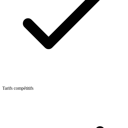
Tarifs compétitifs