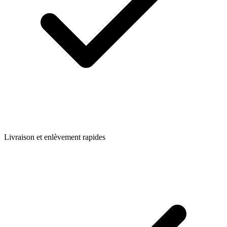
Livraison et enlèvement rapides