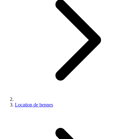
Location de bennes