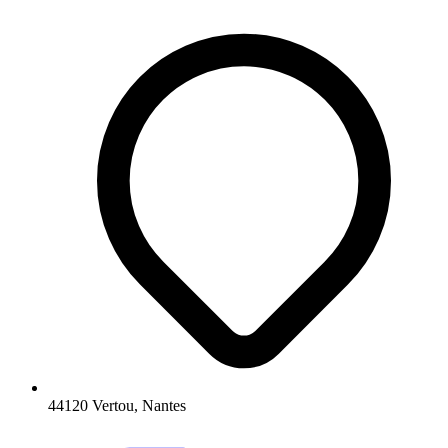
44120 Vertou, Nantes