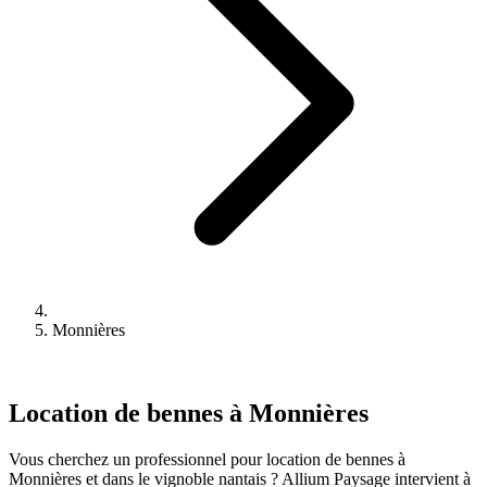
Monnières
Location de bennes à Monnières
Vous cherchez un professionnel pour location de bennes à
Monnières et dans le vignoble nantais ? Allium Paysage intervient à