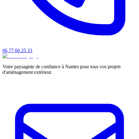
06 77 60 25 33
Votre paysagiste de confiance à Nantes pour tous vos projets
d'aménagement extérieur.