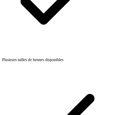
Plusieurs tailles de bennes disponibles