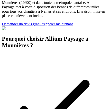
Monnières (44690) et dans toute la métropole nantaise. Allium
Paysage met à votre disposition des bennes de différentes tailles
pour tous vos chantiers à Nantes et ses environs. Livraison, mise en
place et enlèvement inclus.
Demander un devis gratuit
Appeler maintenant
Pourquoi choisir Allium Paysage à
Monnières ?