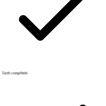
Tarifs compétitifs