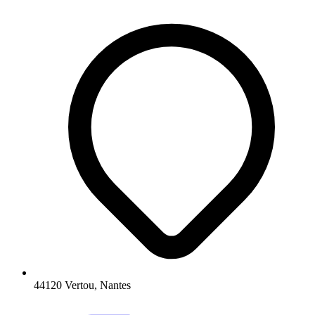
44120 Vertou, Nantes