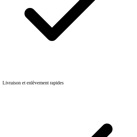
Livraison et enlèvement rapides