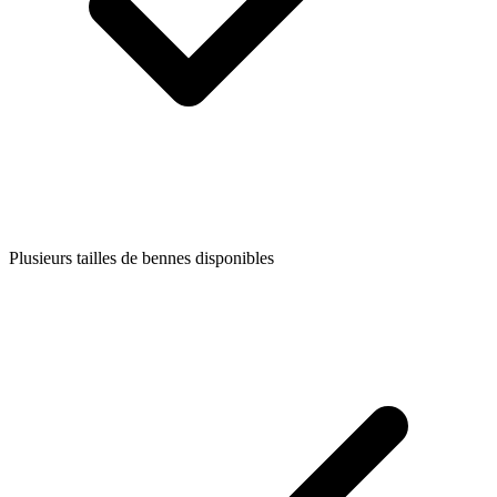
Plusieurs tailles de bennes disponibles