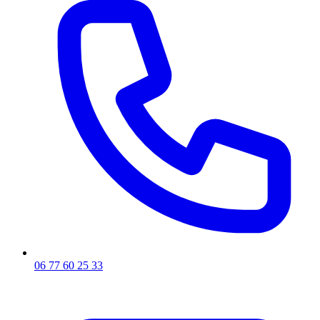
06 77 60 25 33