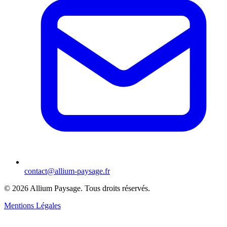
contact@allium-paysage.fr
©
2026
Allium Paysage.
Tous droits réservés.
Mentions Légales