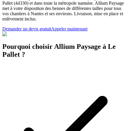
Pallet (44330) et dans toute la métropole nantaise. Allium Paysage
met à votre disposition des bennes de différentes tailles pour tous
vos chantiers à Nantes et ses environs. Livraison, mise en place et
enlèvement inclus.
Demander un devis gratuit
Appeler maintenant
Pourquoi choisir Allium Paysage à Le
Pallet ?