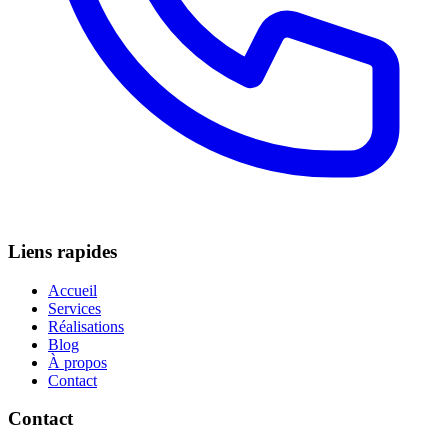
Liens rapides
Accueil
Services
Réalisations
Blog
À propos
Contact
Contact