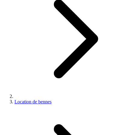
Location de bennes