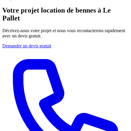
Votre projet location de bennes à Le
Pallet
Décrivez-nous votre projet et nous vous recontacterons rapidement
avec un devis gratuit.
Demander un devis gratuit