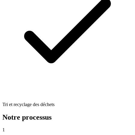
Tri et recyclage des déchets
Notre processus
1