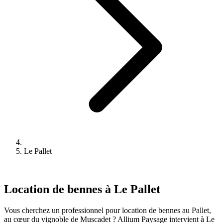
Le Pallet
Location de bennes à Le Pallet
Vous cherchez un professionnel pour location de bennes au Pallet,
au cœur du vignoble de Muscadet ? Allium Paysage intervient à Le