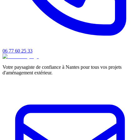
06 77 60 25 33
Votre paysagiste de confiance à Nantes pour tous vos projets
d'aménagement extérieur.