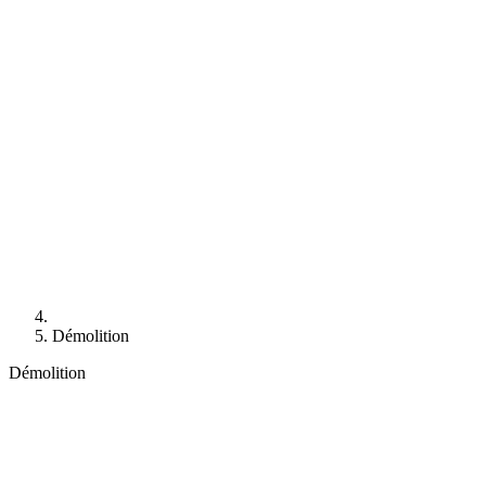
Démolition
Démolition