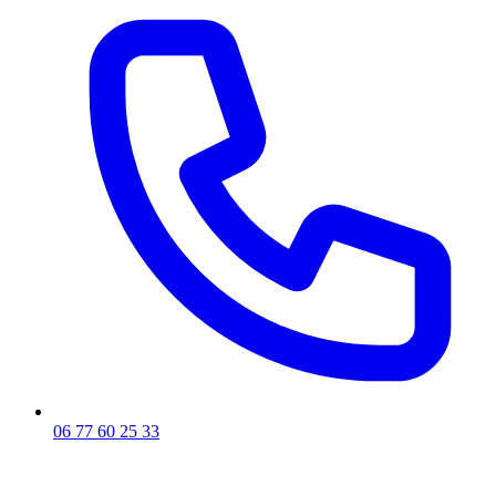
06 77 60 25 33