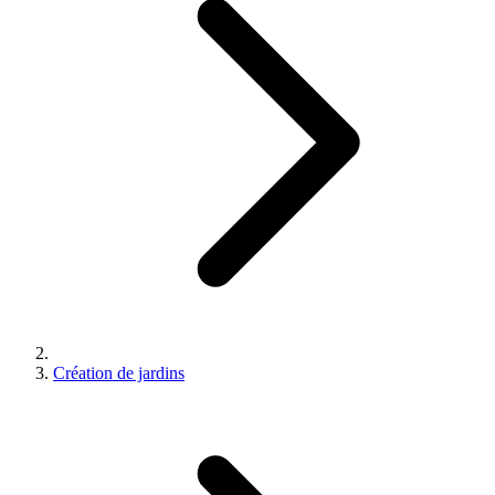
Création de jardins