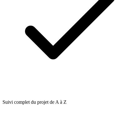
Suivi complet du projet de A à Z