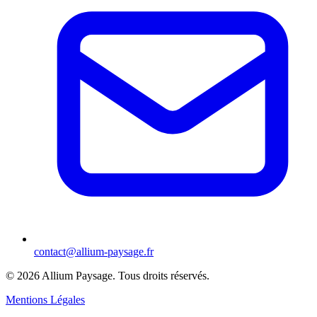
contact@allium-paysage.fr
©
2026
Allium Paysage.
Tous droits réservés.
Mentions Légales