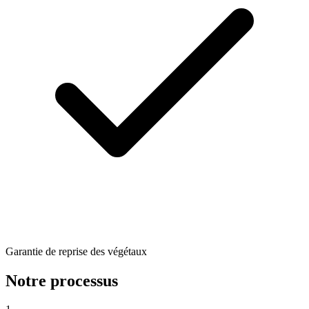
Garantie de reprise des végétaux
Notre processus