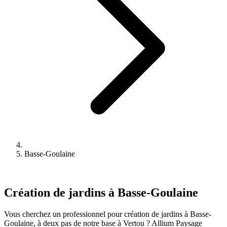
Basse-Goulaine
Création de jardins à Basse-Goulaine
Vous cherchez un professionnel pour création de jardins à Basse-
Goulaine, à deux pas de notre base à Vertou ? Allium Paysage