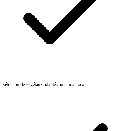
Sélection de végétaux adaptés au climat local