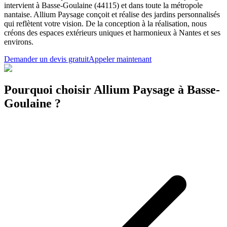
intervient à Basse-Goulaine (44115) et dans toute la métropole
nantaise. Allium Paysage conçoit et réalise des jardins personnalisés
qui reflètent votre vision. De la conception à la réalisation, nous
créons des espaces extérieurs uniques et harmonieux à Nantes et ses
environs.
Demander un devis gratuit
Appeler maintenant
Pourquoi choisir Allium Paysage à Basse-
Goulaine ?