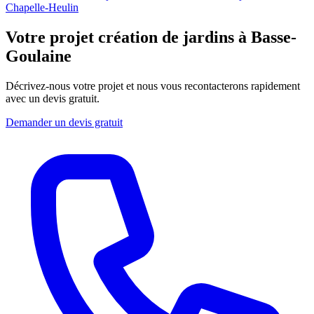
Chapelle-Heulin
Votre projet création de jardins à Basse-
Goulaine
Décrivez-nous votre projet et nous vous recontacterons rapidement
avec un devis gratuit.
Demander un devis gratuit