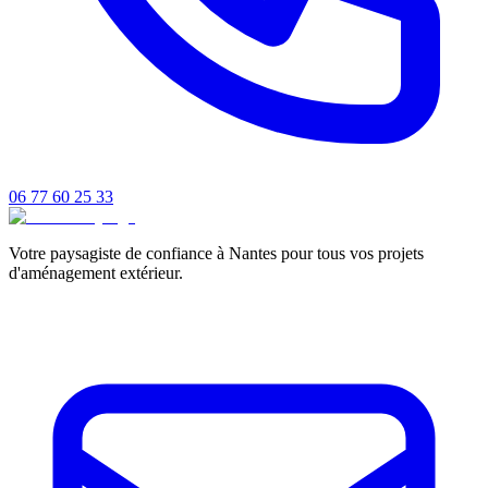
06 77 60 25 33
Votre paysagiste de confiance à Nantes pour tous vos projets
d'aménagement extérieur.