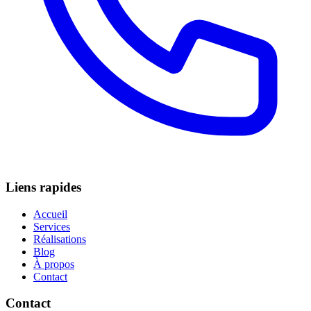
Liens rapides
Accueil
Services
Réalisations
Blog
À propos
Contact
Contact