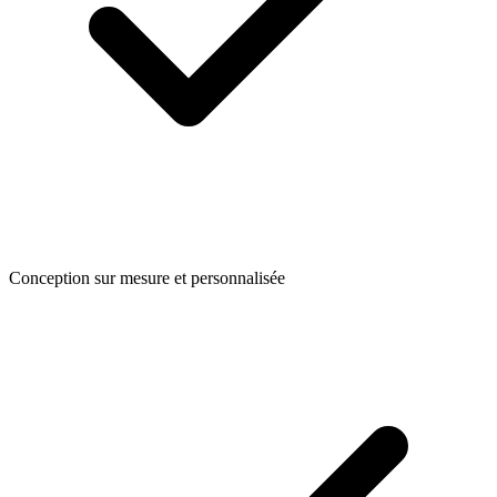
Conception sur mesure et personnalisée