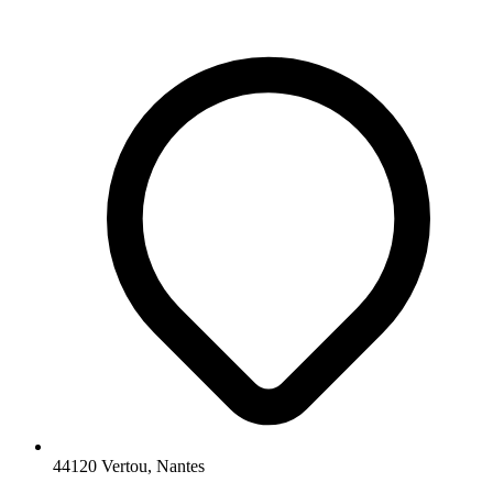
44120 Vertou, Nantes